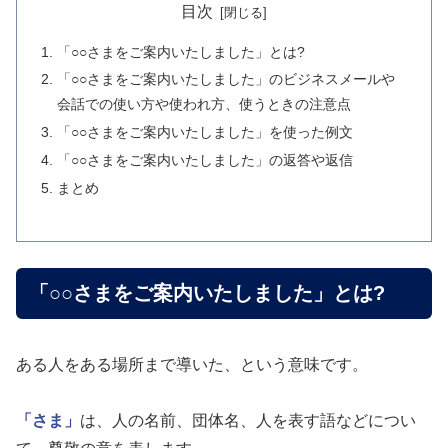
目次
「○○さまをご案内いたしました」とは?
「○○さまをご案内いたしました」のビジネスメールや
会話での使い方や使われ方、使うときの注意点
「○○さまをご案内いたしました」を使った例文
「○○さまをご案内いたしました」の返答や返信
まとめ
「○○さまをご案内いたしました」とは?
ある人をある場所まで導いた、という意味です。
「さま」
は、人の名前、団体名、人を表す語などについ