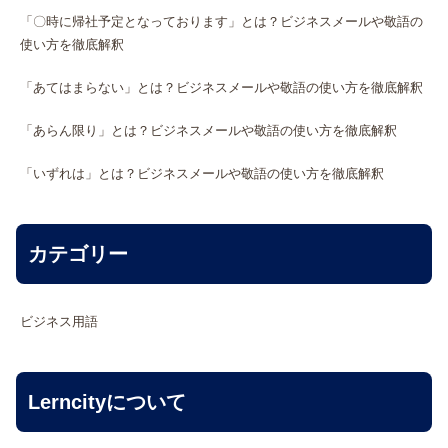
「〇時に帰社予定となっております」とは？ビジネスメールや敬語の
使い方を徹底解釈
「あてはまらない」とは？ビジネスメールや敬語の使い方を徹底解釈
「あらん限り」とは？ビジネスメールや敬語の使い方を徹底解釈
「いずれは」とは？ビジネスメールや敬語の使い方を徹底解釈
カテゴリー
ビジネス用語
Lerncityについて