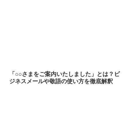
「○○さまをご案内いたしました」とは？ビ
ジネスメールや敬語の使い方を徹底解釈