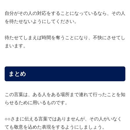
自分がその人の対応をすることになっているなら、その人
を待たせないようにしてください。
待たせてしまえば時間を奪うことになり、不快にさせてし
まいます。
まとめ
この言葉は、ある人をある場所まで連れて行ったことを知
らせるために用いるものです。
○○さまに伝える言葉ではありませんが、その人がいなく
ても敬意を込めた表現をするようにしましょう。