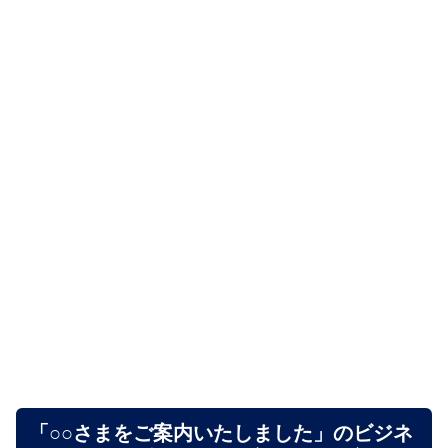
「○○さまをご案内いたしました」のビジネ