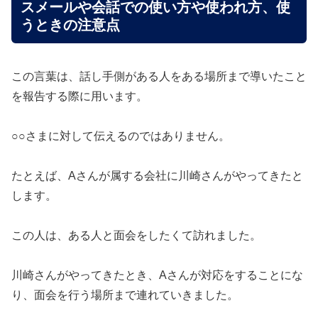
スメールや会話での使い方や使われ方、使
うときの注意点
この言葉は、話し手側がある人をある場所まで導いたこと
を報告する際に用います。
○○さまに対して伝えるのではありません。
たとえば、Aさんが属する会社に川崎さんがやってきたと
します。
この人は、ある人と面会をしたくて訪れました。
川崎さんがやってきたとき、Aさんが対応をすることにな
り、面会を行う場所まで連れていきました。