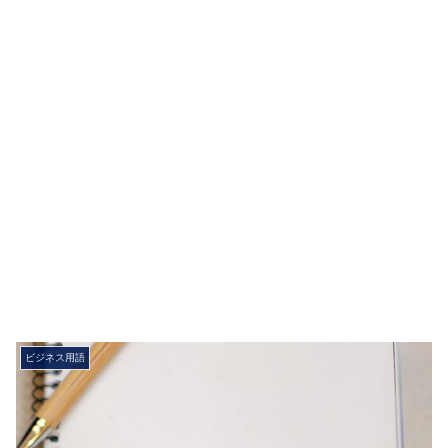
ビジネス用語