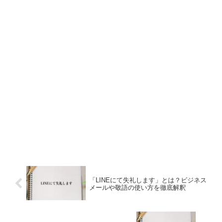
「LINEにて失礼します」とは？ビジネス
メールや敬語の使い方を徹底解釈