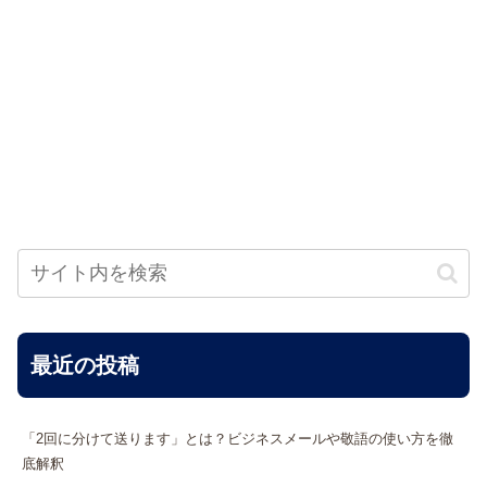
最近の投稿
「2回に分けて送ります」とは？ビジネスメールや敬語の使い方を徹
底解釈