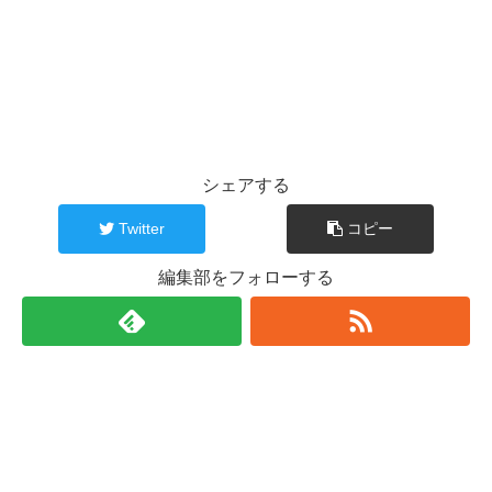
シェアする
Twitter
コピー
編集部をフォローする