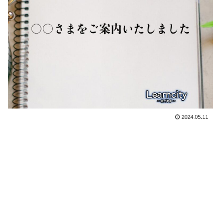
2024.05.11