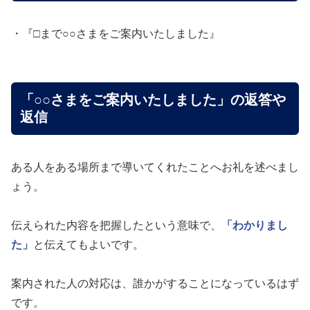
・『□まで○○さまをご案内いたしました』
「○○さまをご案内いたしました」の返答や
返信
ある人をある場所まで導いてくれたことへお礼を述べまし
ょう。
伝えられた内容を把握したという意味で、
「わかりまし
た」
と伝えてもよいです。
案内された人の対応は、誰かがすることになっているはず
です。