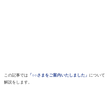
この記事では
「○○さまをご案内いたしました」
について
解説をします。