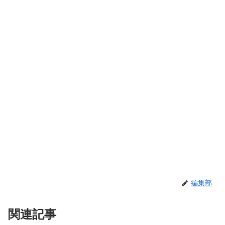
編集部
関連記事