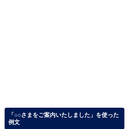
「○○さまをご案内いたしました」を使った
例文