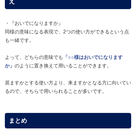
え
・『おいでになりますか』
同様の意味になる表現で、2つの使い方ができるという点
も一緒です。
よって、どちらの意味でも
「○○様はおいでになります
か」
のように置き換えて用いることができます。
居ますかとする使い方より、来ますかとなる方に向いてい
るので、そちらで用いられることが多いです。
まとめ