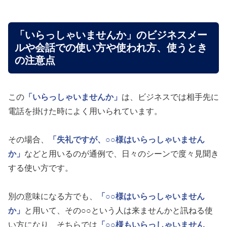
「いらっしゃいませんか」のビジネスメー
ルや会話での使い方や使われ方、使うとき
の注意点
この
「いらっしゃいませんか」
は、ビジネスでは相手先に
電話を掛けた時によく用いられています。
その場合、
「失礼ですが、○○様はいらっしゃいません
か」
などと用いるのが通例で、日々のシーンで度々見聞き
する使い方です。
別の意味になる方でも、
「○○様はいらっしゃいません
か」
と用いて、その○○という人は来ませんかと訊ねる使
い方になり、そちらでは
「○○様もいらっしゃいません