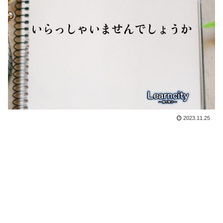
2023.11.25