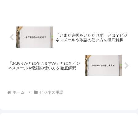
「いまだ進捗をいただけず」とは？ビジ
ネスメールや敬語の使い方を徹底解釈
「おありかとは存じますが」とは？ビジ
ネスメールや敬語の使い方を徹底解釈
ホーム
ビジネス用語