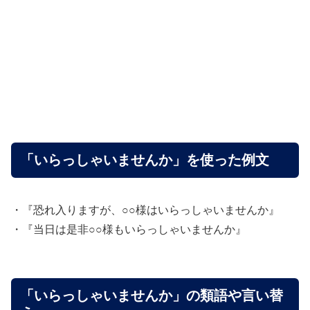
「いらっしゃいませんか」を使った例文
・『恐れ入りますが、○○様はいらっしゃいませんか』
・『当日は是非○○様もいらっしゃいませんか』
「いらっしゃいませんか」の類語や言い替