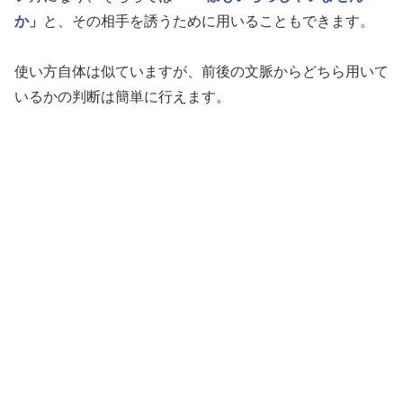
か」
と、その相手を誘うために用いることもできます。
使い方自体は似ていますが、前後の文脈からどちら用いて
いるかの判断は簡単に行えます。