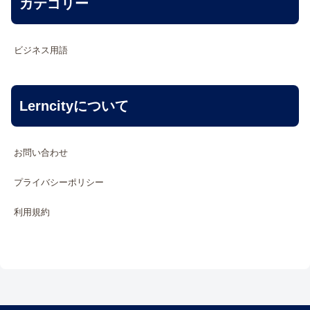
カテゴリー
ビジネス用語
Lerncityについて
お問い合わせ
プライバシーポリシー
利用規約