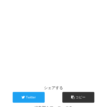
シェアする
Twitter
コピー