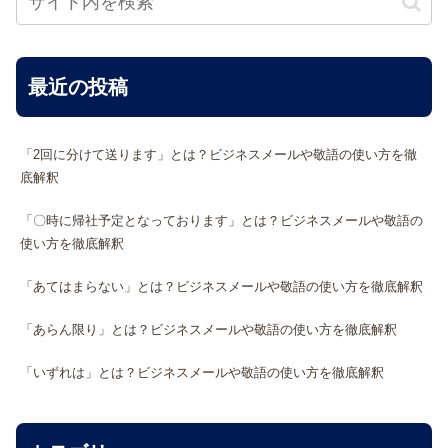
最近の投稿
「2回に分けて送ります」とは？ビジネスメールや敬語の使い方を徹
底解釈
「〇時に帰社予定となっております」とは？ビジネスメールや敬語の
使い方を徹底解釈
「あてはまらない」とは？ビジネスメールや敬語の使い方を徹底解釈
「あらん限り」とは？ビジネスメールや敬語の使い方を徹底解釈
「いずれは」とは？ビジネスメールや敬語の使い方を徹底解釈