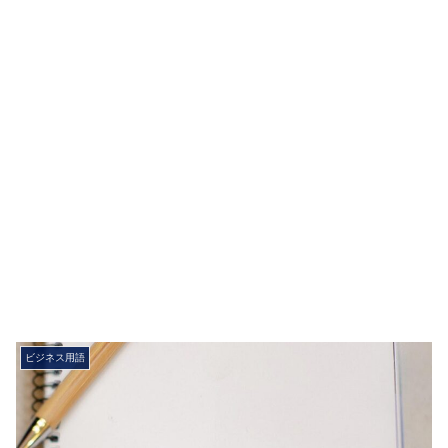
ビジネス用語