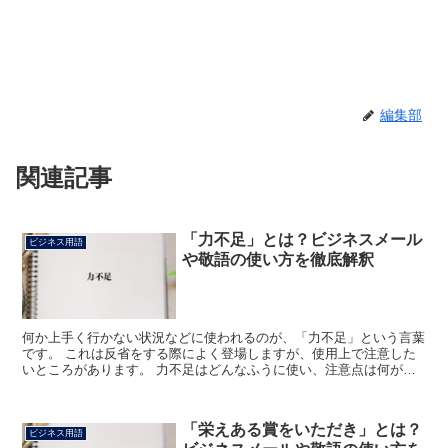
編集部
関連記事
「力不足」とは？ビジネスメール
ビジネス用語
や敬語の使い方を徹底解釈
何か上手く行かない状況などに使われるのが、「力不足」という言葉
です。 これは反省をする際によく登場しますが、使用上で注意した
いところがあります。 力不足はどんなふうに使い、注意点は何があ
るかなどを確認してみてください。 「力不足」とは? 自...
「栄えある賞をいただき」とは？
ビジネス用語