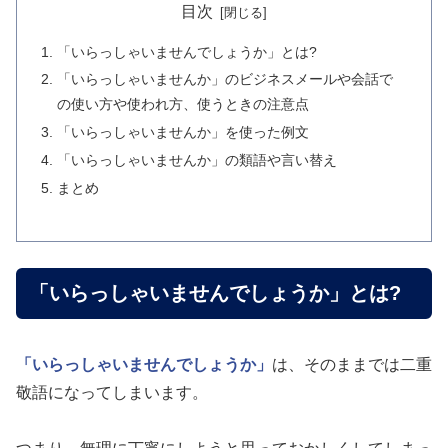
目次
「いらっしゃいませんでしょうか」とは?
「いらっしゃいませんか」のビジネスメールや会話で
の使い方や使われ方、使うときの注意点
「いらっしゃいませんか」を使った例文
「いらっしゃいませんか」の類語や言い替え
まとめ
「いらっしゃいませんでしょうか」とは?
「いらっしゃいませんでしょうか」
は、そのままでは二重
敬語になってしまいます。