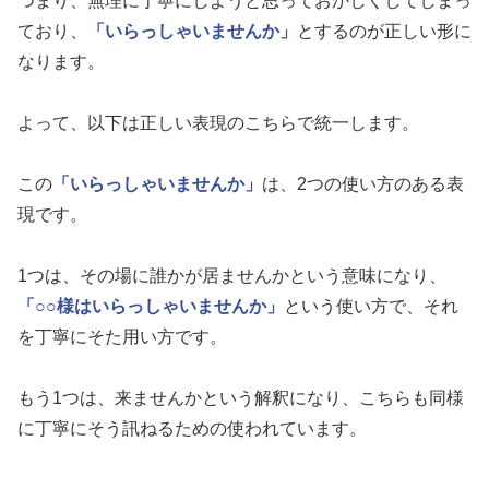
つまり、無理に丁寧にしようと思っておかしくしてしまっ
ており、
「いらっしゃいませんか」
とするのが正しい形に
なります。
よって、以下は正しい表現のこちらで統一します。
この
「いらっしゃいませんか」
は、2つの使い方のある表
現です。
1つは、その場に誰かが居ませんかという意味になり、
「○○様はいらっしゃいませんか」
という使い方で、それ
を丁寧にそた用い方です。
もう1つは、来ませんかという解釈になり、こちらも同様
に丁寧にそう訊ねるための使われています。