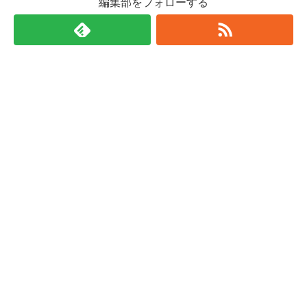
編集部をフォローする