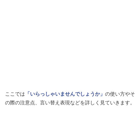
ここでは
「いらっしゃいませんでしょうか」
の使い方やそ
の際の注意点、言い替え表現などを詳しく見ていきます。