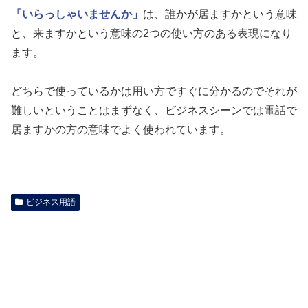
「いらっしゃいませんか」
は、誰かが居ますかという意味
と、来ますかという意味の2つの使い方のある表現になり
ます。
どちらで使っているかは用い方ですぐに分かるのでそれが
難しいということはまずなく、ビジネスシーンでは電話で
居ますかの方の意味でよく使われています。
ビジネス用語