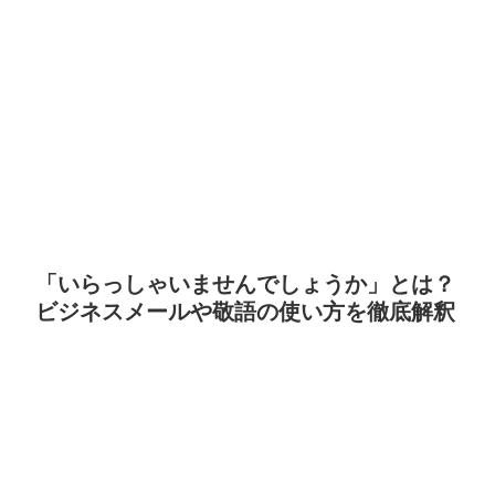
「いらっしゃいませんでしょうか」とは？
ビジネスメールや敬語の使い方を徹底解釈