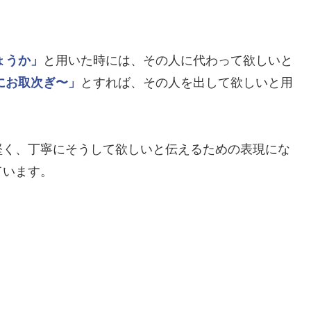
ょうか」
と用いた時には、その人に代わって欲しいと
にお取次ぎ〜」
とすれば、その人を出して欲しいと用
堅く、丁寧にそうして欲しいと伝えるための表現にな
ています。