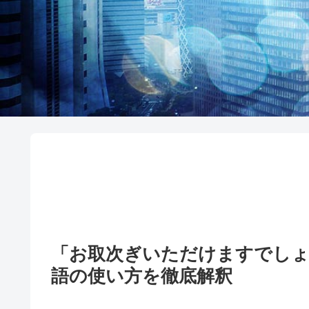
「お取次ぎいただけますでし
語の使い方を徹底解釈