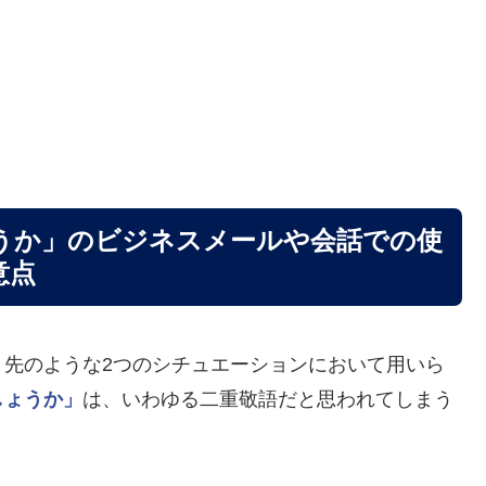
うか」のビジネスメールや会話での使
意点
、先のような2つのシチュエーションにおいて用いら
しょうか」
は、いわゆる二重敬語だと思われてしまう