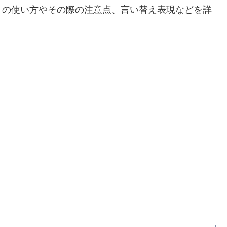
」
の使い方やその際の注意点、言い替え表現などを詳