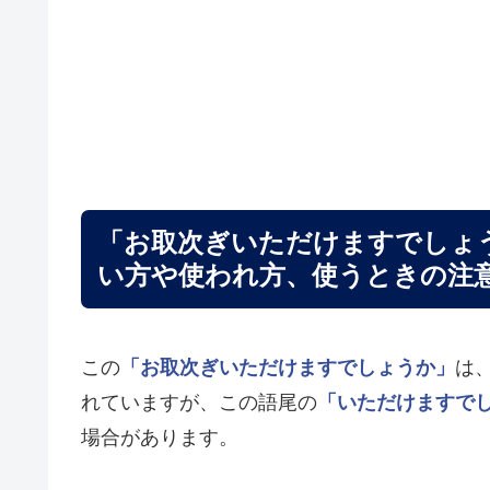
「お取次ぎいただけますでしょ
い方や使われ方、使うときの注
この
「お取次ぎいただけますでしょうか」
は
れていますが、この語尾の
「いただけますで
場合があります。