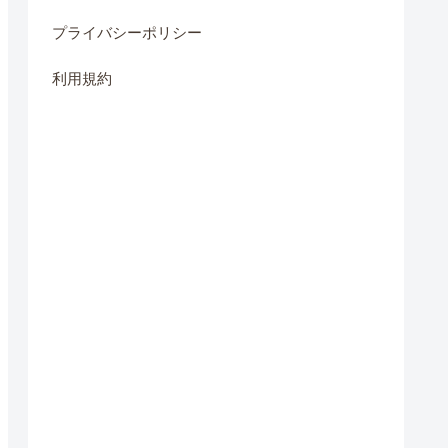
プライバシーポリシー
利用規約