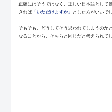
正確にはそうではなく、正しい日本語として
きれば
「いただけますか」
とした方がいいで
そもそも、どうしてそう思われてしまうのか
なることから、そちらと同じだと考えられて