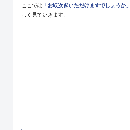
ここでは
「お取次ぎいただけますでしょうか
しく見ていきます。