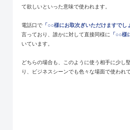
て欲しいといった意味で使われます。
電話口で
「○○様にお取次ぎいただけますでし
言っており、誰かに対して直接同様に
「○○様
いています。
どちらの場合も、このように使う相手に少し
り、ビジネスシーンでも色々な場面で使われ