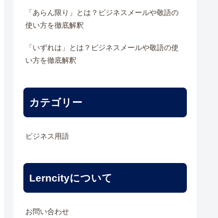
「あらん限り」とは？ビジネスメールや敬語の
使い方を徹底解釈
「いずれは」とは？ビジネスメールや敬語の使
い方を徹底解釈
カテゴリー
ビジネス用語
Lerncityについて
お問い合わせ