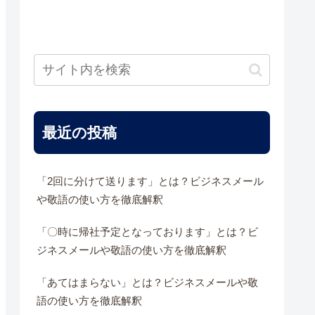
最近の投稿
「2回に分けて送ります」とは？ビジネスメール
や敬語の使い方を徹底解釈
「〇時に帰社予定となっております」とは？ビ
ジネスメールや敬語の使い方を徹底解釈
「あてはまらない」とは？ビジネスメールや敬
語の使い方を徹底解釈