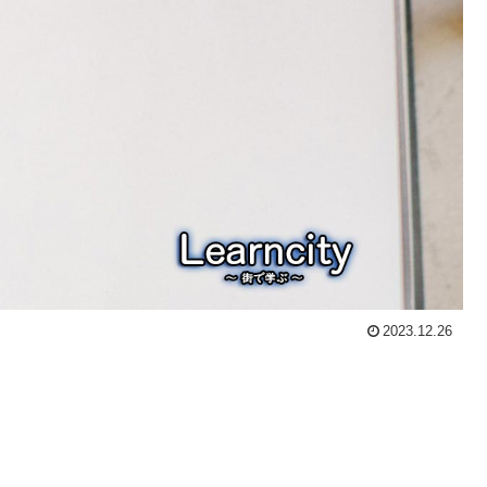
2023.12.26