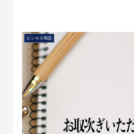
ビジネス用語