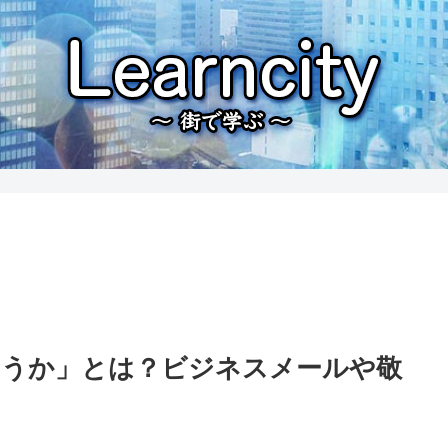
ょうか」とは？ビジネスメールや敬