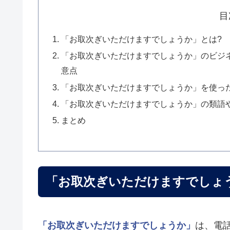
目
「お取次ぎいただけますでしょうか」とは?
「お取次ぎいただけますでしょうか」のビジ
意点
「お取次ぎいただけますでしょうか」を使っ
「お取次ぎいただけますでしょうか」の類語
まとめ
「お取次ぎいただけますでしょ
「お取次ぎいただけますでしょうか」
は、電