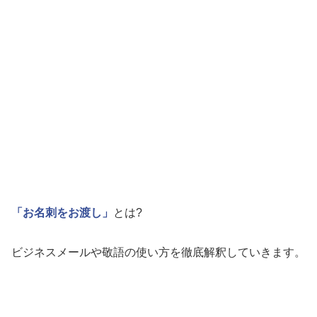
「お名刺をお渡し」
とは?
ビジネスメールや敬語の使い方を徹底解釈していきます。