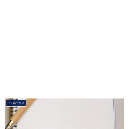
ビジネス用語