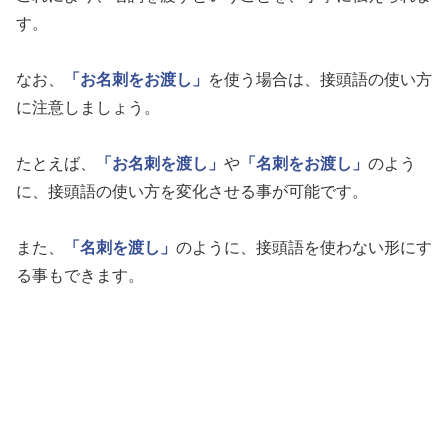
す。
なお、
「お名刺をお渡し」
を使う場合は、接頭語の使い方
に注意しましょう。
たとえば、
「お名刺を渡し」
や
「名刺をお渡し」
のよう
に、接頭語の使い方を変化させる事が可能です。
また、
「名刺を渡し」
のように、接頭語を使わない形にす
る事もできます。