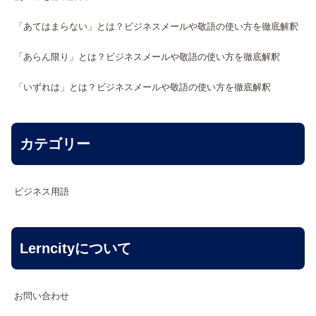
「あてはまらない」とは？ビジネスメールや敬語の使い方を徹底解釈
「あらん限り」とは？ビジネスメールや敬語の使い方を徹底解釈
「いずれは」とは？ビジネスメールや敬語の使い方を徹底解釈
カテゴリー
ビジネス用語
Lerncityについて
お問い合わせ