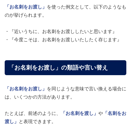
「お名刺をお渡し」
を使った例文として、以下のようなも
のが挙げられます。
・『近いうちに、お名刺をお渡ししたいと思います』
・『今度こそは、お名刺をお渡しいたしたく存じます』
「お名刺をお渡し」の類語や言い替え
「お名刺をお渡し」
を同じような意味で言い換える場合に
は、いくつかの方法があります。
たとえば、前述のように、
「お名刺を渡し」
や
「名刺をお
渡し」
と表現できます。