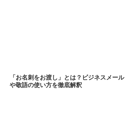
「お名刺をお渡し」とは？ビジネスメール
や敬語の使い方を徹底解釈