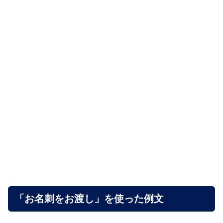
「お名刺をお渡し」を使った例文