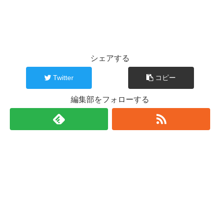
シェアする
Twitter
コピー
編集部をフォローする