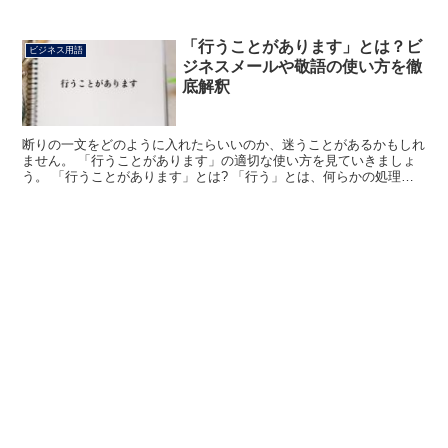
対応いただきありがとうございます」とは? 「早々」は「...
「行うことがあります」とは？ビ
ビジネス用語
ジネスメールや敬語の使い方を徹
底解釈
断りの一文をどのように入れたらいいのか、迷うことがあるかもしれ
ません。 「行うことがあります」の適切な使い方を見ていきましょ
う。 「行うことがあります」とは? 「行う」とは、何らかの処理を
することを指します。 「ことがあります」は漠然とした...