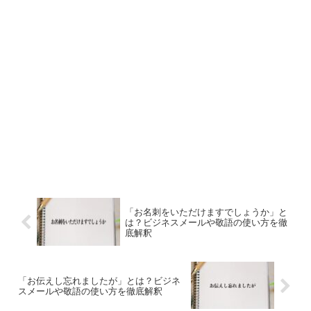
「お名刺をいただけますでしょうか」と
は？ビジネスメールや敬語の使い方を徹
底解釈
「お伝えし忘れましたが」とは？ビジネ
スメールや敬語の使い方を徹底解釈