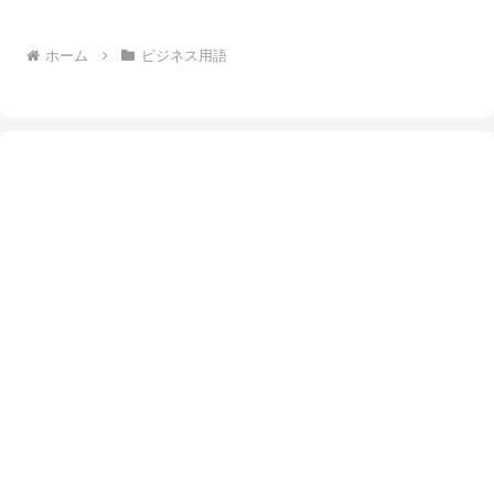
ホーム
ビジネス用語