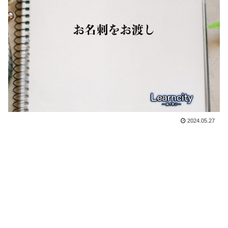
2024.05.27