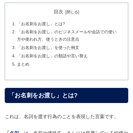
目次
「お名刺をお渡し」とは?
「お名刺をお渡し」のビジネスメールや会話での使い
方や使われ方、使うときの注意点
「お名刺をお渡し」を使った例文
「お名刺をお渡し」の類語や言い替え
まとめ
「お名刺をお渡し」とは?
これは、名詞を渡す行為のことを表現した言葉です。