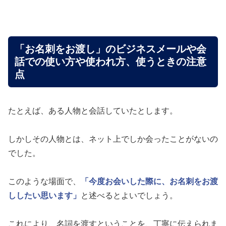
「お名刺をお渡し」のビジネスメールや会
話での使い方や使われ方、使うときの注意
点
たとえば、ある人物と会話していたとします。
しかしその人物とは、ネット上でしか会ったことがないの
でした。
このような場面で、
「今度お会いした際に、お名刺をお渡
ししたい思います」
と述べるとよいでしょう。
これにより、名詞を渡すということを、丁寧に伝えられま