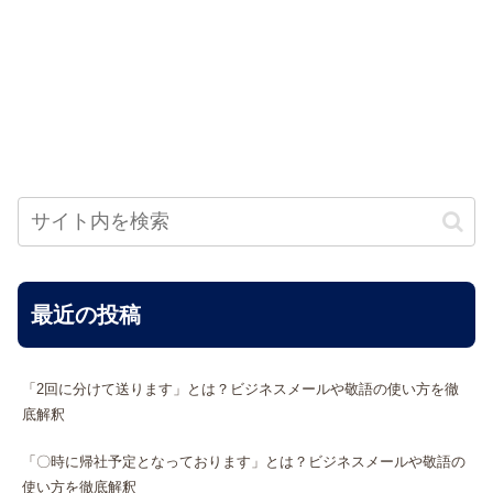
最近の投稿
「2回に分けて送ります」とは？ビジネスメールや敬語の使い方を徹
底解釈
「〇時に帰社予定となっております」とは？ビジネスメールや敬語の
使い方を徹底解釈