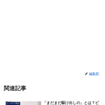
編集部
関連記事
「まだまだ駆け出しの」とは？ビ
ビジネス用語