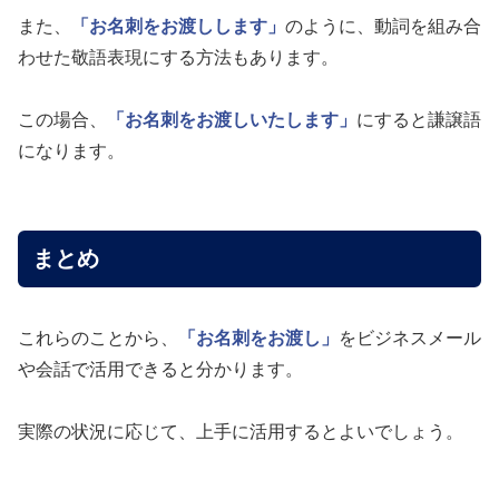
また、
「お名刺をお渡しします」
のように、動詞を組み合
わせた敬語表現にする方法もあります。
この場合、
「お名刺をお渡しいたします」
にすると謙譲語
になります。
まとめ
これらのことから、
「お名刺をお渡し」
をビジネスメール
や会話で活用できると分かります。
実際の状況に応じて、上手に活用するとよいでしょう。