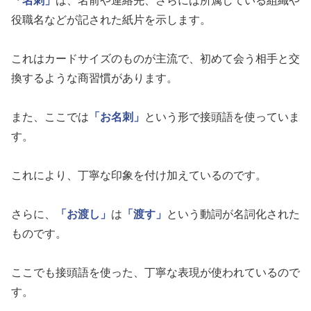
「名刺」
は、名前や連絡先、さらには所属している組織や
役職名などが記された紙片を示します。
これはカードサイズのものが主流で、初めて会う相手と交
換するような商習慣があります。
また、ここでは
「お名刺」
という形で接頭語を使っていま
す。
これにより、丁寧な印象を付け加えているのです。
さらに、
「お渡し」
は
「渡す」
という動詞が名詞化された
ものです。
ここでも接頭語を使った、丁寧な表現が使われているので
す。