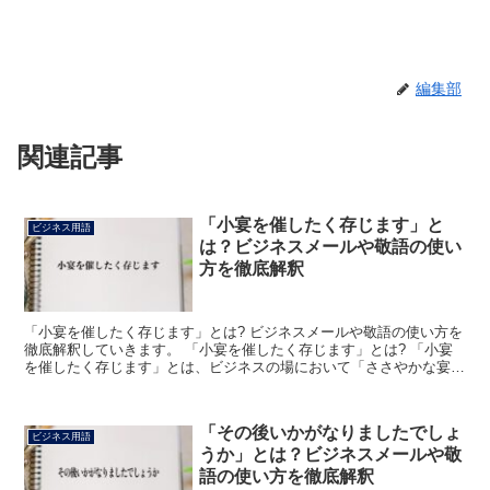
編集部
関連記事
「小宴を催したく存じます」と
ビジネス用語
は？ビジネスメールや敬語の使い
方を徹底解釈
「小宴を催したく存じます」とは? ビジネスメールや敬語の使い方を
徹底解釈していきます。 「小宴を催したく存じます」とは? 「小宴
を催したく存じます」とは、ビジネスの場において「ささやかな宴会
を開催したいと思っております」もしくは「規模の小さ...
「その後いかがなりましたでしょ
ビジネス用語
うか」とは？ビジネスメールや敬
語の使い方を徹底解釈