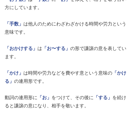
方にしています。
「手数」
は他人のためにわざわざかける時間や労力という
意味です。
「おかけする」
は
「お〜する」
の形で謙譲の意を表してい
ます。
「かけ」
は時間や労力などを費やす意という意味の
「かけ
る」
の連用形です。
動詞の連用形に
「お」
をつけて、その後に
「する」
を続け
ると謙譲の意になり、相手を敬います。