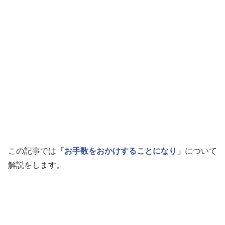
この記事では
「お手数をおかけすることになり」
について
解説をします。