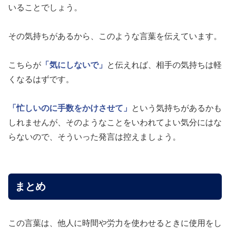
いることでしょう。
その気持ちがあるから、このような言葉を伝えています。
こちらが
「気にしないで」
と伝えれば、相手の気持ちは軽
くなるはずです。
「忙しいのに手数をかけさせて」
という気持ちがあるかも
しれませんが、そのようなことをいわれてよい気分にはな
らないので、そういった発言は控えましょう。
まとめ
この言葉は、他人に時間や労力を使わせるときに使用をし