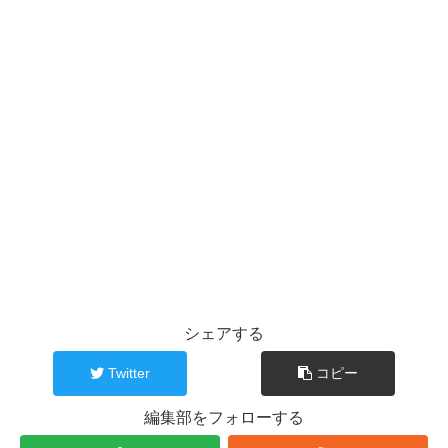
シェアする
Twitter
コピー
編集部をフォローする