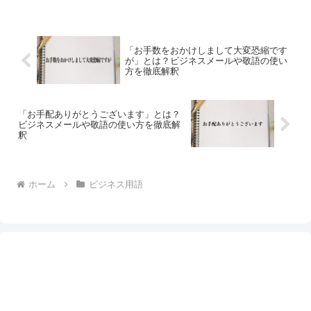
「お手数をおかけしまして大変恐縮です
が」とは？ビジネスメールや敬語の使い
方を徹底解釈
「お手配ありがとうございます」とは？
ビジネスメールや敬語の使い方を徹底解
釈
ホーム
ビジネス用語