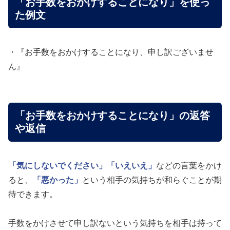
「お手数をおかけすることになり」を使っ
た例文
・『お手数をおかけすることになり、申し訳ございませ
ん』
「お手数をおかけすることになり」の返答
や返信
「気にしないでください」
「いえいえ」
などの言葉をかけ
ると、
「悪かった」
という相手の気持ちが和らぐことが期
待できます。
手数をかけさせて申し訳ないという気持ちを相手は持って