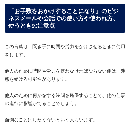
「お手数をおかけすることになり」のビジ
ネスメールや会話での使い方や使われ方、
使うときの注意点
この言葉は、聞き手に時間や労力をかけさせるときに使用
をします。
他人のために時間や労力を使わなければならない側は、迷
惑を受ける可能性があります。
他人のために何かをする時間を確保することで、他の仕事
の進行に影響がでることでしょう。
面倒なことはしたくないという人もいます。