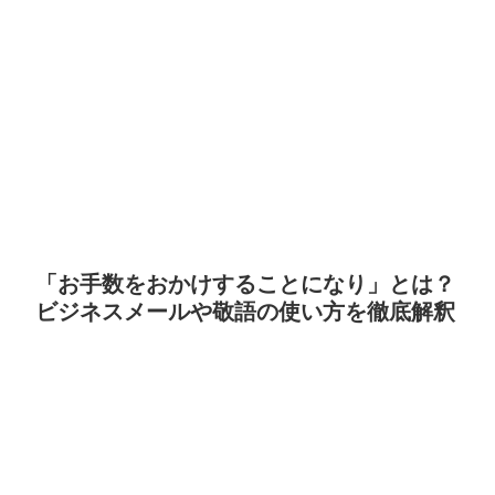
「お手数をおかけすることになり」とは？
ビジネスメールや敬語の使い方を徹底解釈