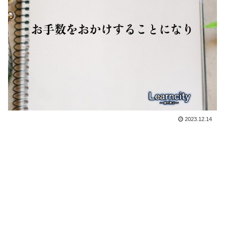
2023.12.14