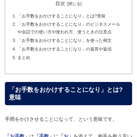
目次
「お手数をおかけすることになり」とは?意味
「お手数をおかけすることになり」のビジネスメール
や会話での使い方や使われ方、使うときの注意点
「お手数をおかけすることになり」を使った例文
「お手数をおかけすることになり」の返答や返信
まとめ
「お手数をおかけすることになり」とは?
意味
手間をかけさせることになって、という意味です。
「お手数」
は
「手数」
に
「お」
を添えて、相手を敬う言い