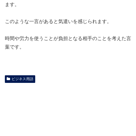
ます。
このような一言があると気遣いを感じられます。
時間や労力を使うことが負担となる相手のことを考えた言
葉です。
ビジネス用語