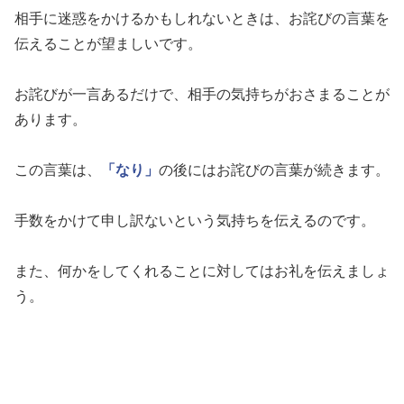
相手に迷惑をかけるかもしれないときは、お詫びの言葉を
伝えることが望ましいです。
お詫びが一言あるだけで、相手の気持ちがおさまることが
あります。
この言葉は、
「なり」
の後にはお詫びの言葉が続きます。
手数をかけて申し訳ないという気持ちを伝えるのです。
また、何かをしてくれることに対してはお礼を伝えましょ
う。