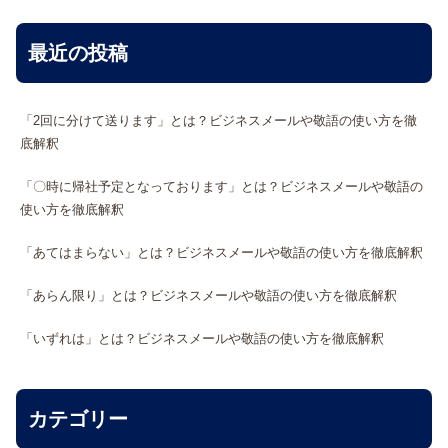
最近の投稿
「2回に分けて送ります」とは？ビジネスメールや敬語の使い方を徹
底解釈
「〇時に帰社予定となっております」とは？ビジネスメールや敬語の
使い方を徹底解釈
「あてはまらない」とは？ビジネスメールや敬語の使い方を徹底解釈
「あらん限り」とは？ビジネスメールや敬語の使い方を徹底解釈
「いずれは」とは？ビジネスメールや敬語の使い方を徹底解釈
カテゴリー