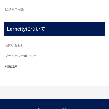
ビジネス用語
Lerncityについて
お問い合わせ
プライバシーポリシー
利用規約