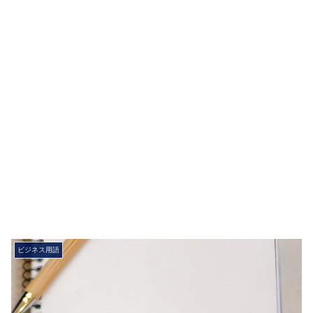
ビジネス用語