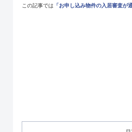
この記事では
「お申し込み物件の入居審査が
目