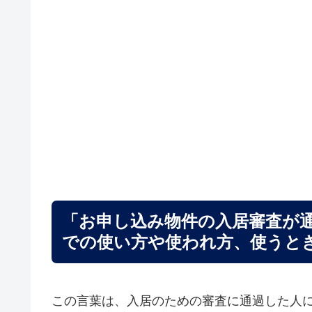
「お申し込み物件の入居審査が
での使い方や使われ方、使うと
この言葉は、入居のための審査に通過した人