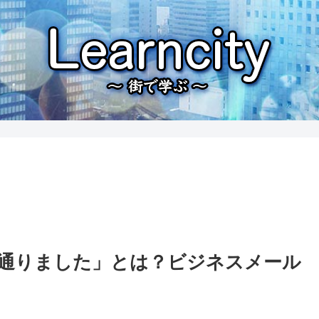
通りました」とは？ビジネスメール