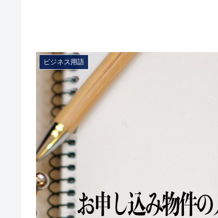
ビジネス用語