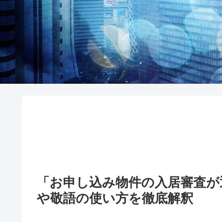
「お申し込み物件の入居審査が
や敬語の使い方を徹底解釈