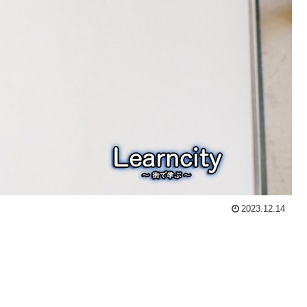
2023.12.14