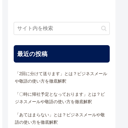
最近の投稿
「2回に分けて送ります」とは？ビジネスメール
や敬語の使い方を徹底解釈
「〇時に帰社予定となっております」とは？ビ
ジネスメールや敬語の使い方を徹底解釈
「あてはまらない」とは？ビジネスメールや敬
語の使い方を徹底解釈