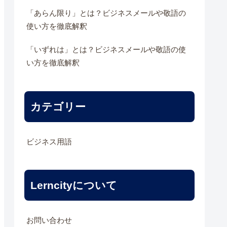
「あらん限り」とは？ビジネスメールや敬語の
使い方を徹底解釈
「いずれは」とは？ビジネスメールや敬語の使
い方を徹底解釈
カテゴリー
ビジネス用語
Lerncityについて
お問い合わせ