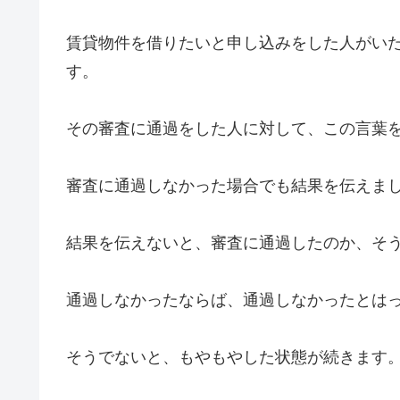
賃貸物件を借りたいと申し込みをした人がい
す。
その審査に通過をした人に対して、この言葉
審査に通過しなかった場合でも結果を伝えま
結果を伝えないと、審査に通過したのか、そ
通過しなかったならば、通過しなかったとは
そうでないと、もやもやした状態が続きます