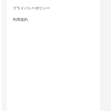
プライバシーポリシー
利用規約