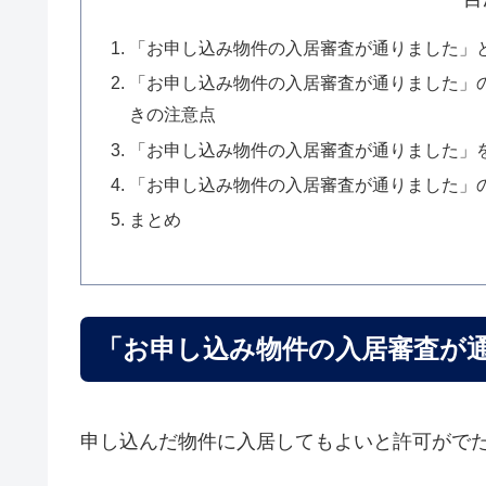
「お申し込み物件の入居審査が通りました」
「お申し込み物件の入居審査が通りました」
きの注意点
「お申し込み物件の入居審査が通りました」
「お申し込み物件の入居審査が通りました」
まとめ
「お申し込み物件の入居審査が
申し込んだ物件に入居してもよいと許可がで