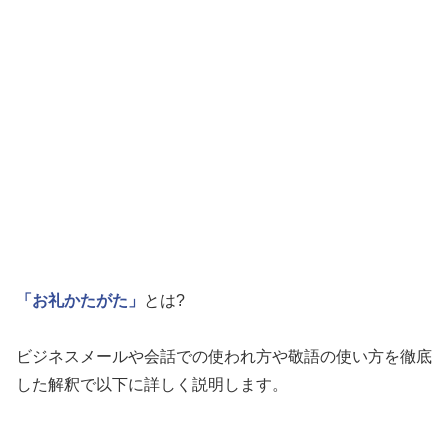
「お礼かたがた」
とは?
ビジネスメールや会話での使われ方や敬語の使い方を徹底
した解釈で以下に詳しく説明します。