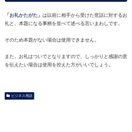
「お礼かたがた」
は以前に相手から受けた世話に対するお
礼と、本題になる事柄を並べて述べる言いまわしです。
そのため本題がない場合は使用できません。
また、お礼はついでとなりますので、しっかりと感謝の意
を伝えたい場合は使用を控えた方がいいでしょう。
ビジネス用語