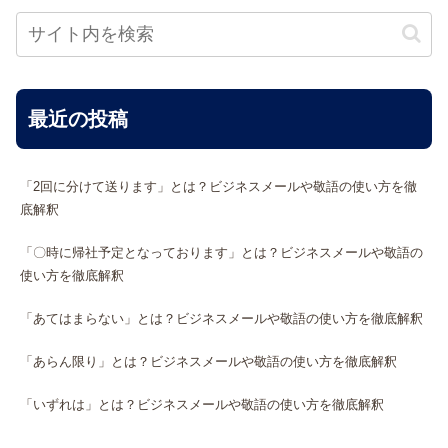
最近の投稿
「2回に分けて送ります」とは？ビジネスメールや敬語の使い方を徹
底解釈
「〇時に帰社予定となっております」とは？ビジネスメールや敬語の
使い方を徹底解釈
「あてはまらない」とは？ビジネスメールや敬語の使い方を徹底解釈
「あらん限り」とは？ビジネスメールや敬語の使い方を徹底解釈
「いずれは」とは？ビジネスメールや敬語の使い方を徹底解釈