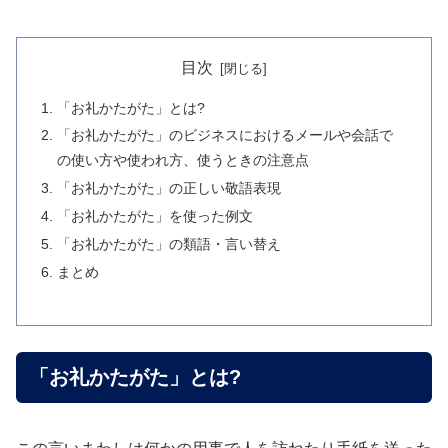
目次
「お礼かたがた」とは?
「お礼かたがた」のビジネスにおけるメールや会話で
の使い方や使われ方、使うときの注意点
「お礼かたがた」の正しい敬語表現
「お礼かたがた」を使った例文
「お礼かたがた」の類語・言い替え
まとめ
「お礼かたがた」とは?