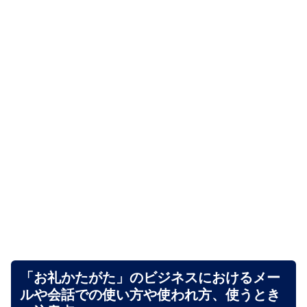
「お礼かたがた」のビジネスにおけるメー
ルや会話での使い方や使われ方、使うとき