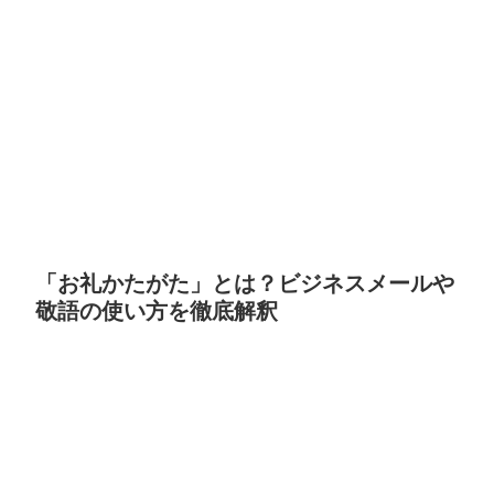
「お礼かたがた」とは？ビジネスメールや
敬語の使い方を徹底解釈