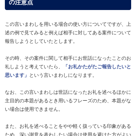
の注意点
この言いまわしを用いる場合の使い方についてですが、上
述の例で見てみると例えば相手に対してある案件について
報告しようとしていたとします。
その時、その案件に関して相手にお世話になったことのお
礼しようと考えていたら、
「お礼かたがたご報告したいと
思います」
という言いまわしになります。
なお、この言いまわしは世話になったお礼を述べるほかに
主目的の本題があるとき用いるフレーズのため、本題がな
い場合は使用できません。
また、お礼を述べることをやや軽く扱っている印象がある
ため、深い謝意を表わしたい場合は使用を避けた方がよい