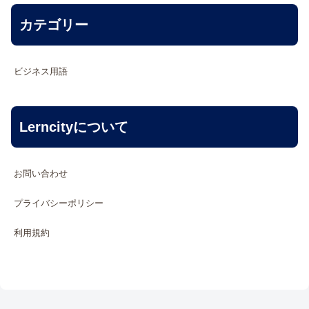
カテゴリー
ビジネス用語
Lerncityについて
お問い合わせ
プライバシーポリシー
利用規約