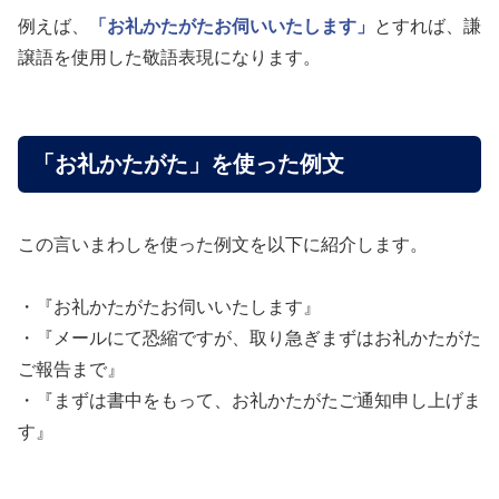
例えば、
「お礼かたがたお伺いいたします」
とすれば、謙
譲語を使用した敬語表現になります。
「お礼かたがた」を使った例文
この言いまわしを使った例文を以下に紹介します。
・『お礼かたがたお伺いいたします』
・『メールにて恐縮ですが、取り急ぎまずはお礼かたがた
ご報告まで』
・『まずは書中をもって、お礼かたがたご通知申し上げま
す』