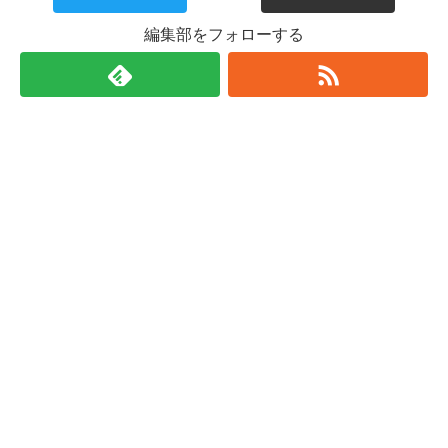
編集部をフォローする