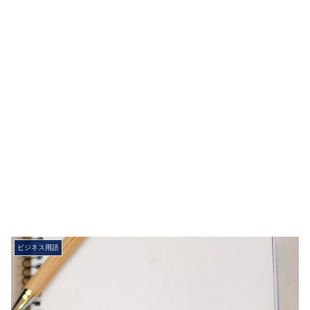
ビジネス用語