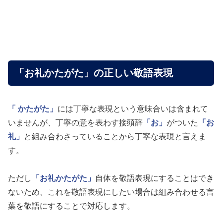
「お礼かたがた」の正しい敬語表現
「 かたがた」
には丁寧な表現という意味合いは含まれて
いませんが、丁寧の意を表わす接頭辞
「お」
がついた
「お
礼」
と組み合わさっていることから丁寧な表現と言えま
す。
ただし
「お礼かたがた」
自体を敬語表現にすることはでき
ないため、これを敬語表現にしたい場合は組み合わせる言
葉を敬語にすることで対応します。