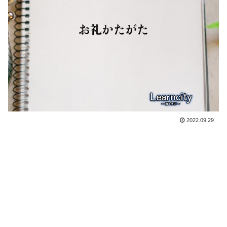
2022.09.29