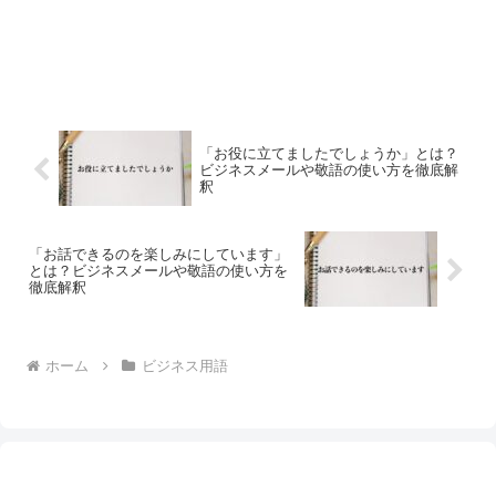
「お役に立てましたでしょうか」とは？
ビジネスメールや敬語の使い方を徹底解
釈
「お話できるのを楽しみにしています」
とは？ビジネスメールや敬語の使い方を
徹底解釈
ホーム
ビジネス用語