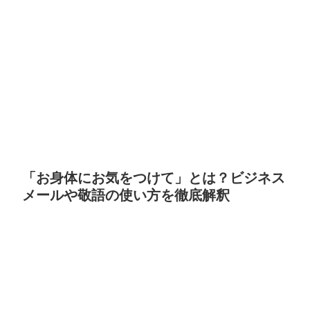
「お身体にお気をつけて」とは？ビジネス
メールや敬語の使い方を徹底解釈