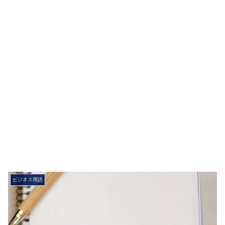
ビジネス用語