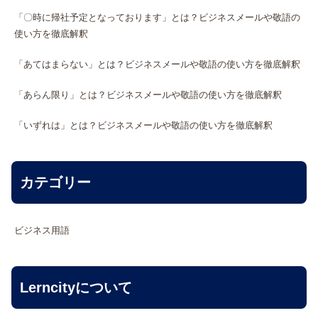
「〇時に帰社予定となっております」とは？ビジネスメールや敬語の
使い方を徹底解釈
「あてはまらない」とは？ビジネスメールや敬語の使い方を徹底解釈
「あらん限り」とは？ビジネスメールや敬語の使い方を徹底解釈
「いずれは」とは？ビジネスメールや敬語の使い方を徹底解釈
カテゴリー
ビジネス用語
Lerncityについて