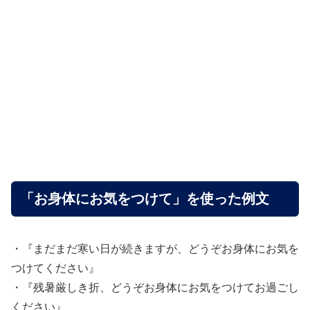
「お身体にお気をつけて」を使った例文
・『まだまだ寒い日が続きますが、どうぞお身体にお気を
つけてください』
・『残暑厳しき折、どうぞお身体にお気をつけてお過ごし
ください』