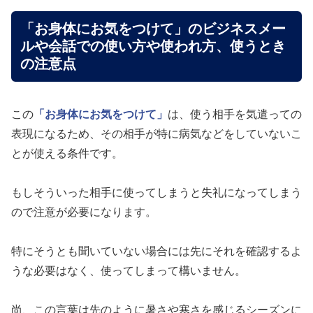
「お身体にお気をつけて」のビジネスメー
ルや会話での使い方や使われ方、使うとき
の注意点
この
「お身体にお気をつけて」
は、使う相手を気遣っての
表現になるため、その相手が特に病気などをしていないこ
とが使える条件です。
もしそういった相手に使ってしまうと失礼になってしまう
ので注意が必要になります。
特にそうとも聞いていない場合には先にそれを確認するよ
うな必要はなく、使ってしまって構いません。
尚、この言葉は先のように暑さや寒さを感じるシーズンに