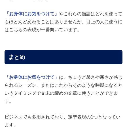
「お身体にお気をつけて」
やこれらの類語はどれを使って
もほとんど変わることはありませんが、目上の人に使うに
はこちらの表現が一番向いています。
まとめ
「お身体にお気をつけて」
は、ちょうど暑さや寒さが感じ
られるシーズン、またはこれからそのような時期になると
いうタイミングで文末の締めの文章に使うことができま
す。
ビジネスでも多用されており、定型表現の1つとなってい
ます。