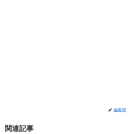
編集部
関連記事