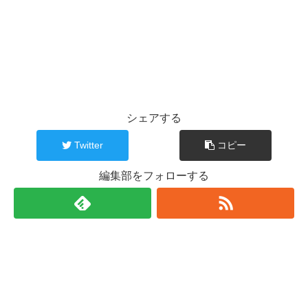
シェアする
Twitter
コピー
編集部をフォローする