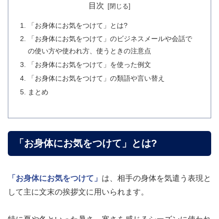
目次
「お身体にお気をつけて」とは?
「お身体にお気をつけて」のビジネスメールや会話で
の使い方や使われ方、使うときの注意点
「お身体にお気をつけて」を使った例文
「お身体にお気をつけて」の類語や言い替え
まとめ
「お身体にお気をつけて」とは?
「お身体にお気をつけて」
は、相手の身体を気遣う表現と
して主に文末の挨拶文に用いられます。