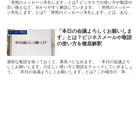
「突然のメッセージ失礼します」とは? ビジネスでの使い方や敬語や
言い換えなど、分かりやすく解説していきます。 「突然のメッセー
ジ失礼します」とは? 「突然のメッセージ失礼します」とは、あなた
が相手に前置きなく何かを連絡したときに使用できる言...
「本日の会議よろしくお願いしま
ビジネス用語
す」とは？ビジネスメールや敬語
の使い方を徹底解釈
適切な敬語を知っておくと、鼻高々になれます。 「本日の会議よろ
しくお願いします」の正しい使い方と類語をチェックしていきましょ
う。 「本日の会議よろしくお願いします」とは? この場合の「本日
の会議」とは、その日におこなわれる社内会議を指します...