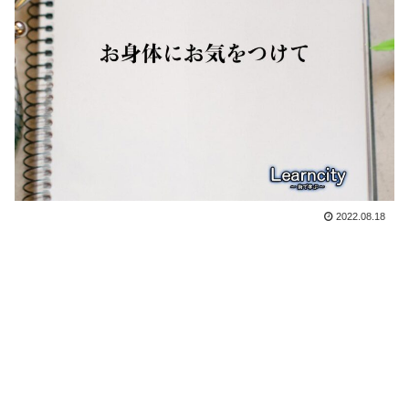
2022.08.18