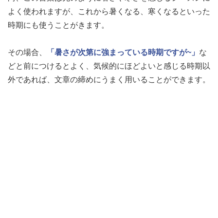
よく使われますが、これから暑くなる、寒くなるといった
時期にも使うことがきます。
その場合、
「暑さが次第に強まっている時期ですが~」
な
どと前につけるとよく、気候的にほどよいと感じる時期以
外であれば、文章の締めにうまく用いることができます。