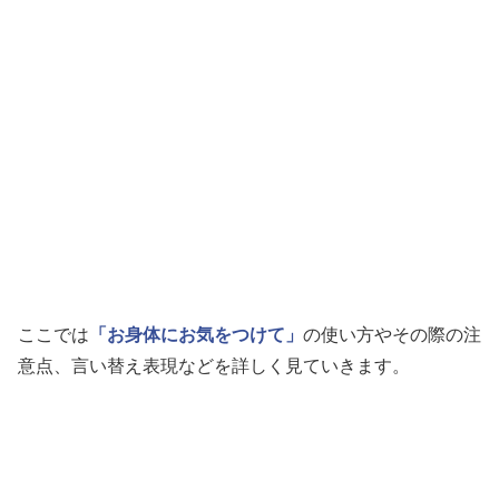
ここでは
「お身体にお気をつけて」
の使い方やその際の注
意点、言い替え表現などを詳しく見ていきます。