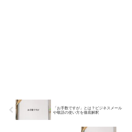
「お手数ですが」とは？ビジネスメール
や敬語の使い方を徹底解釈