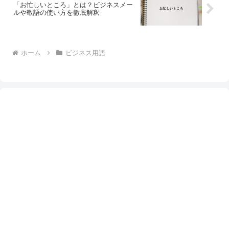
「お忙しいところ」とは？ビジネスメー
ルや敬語の使い方を徹底解釈
ホーム
ビジネス用語