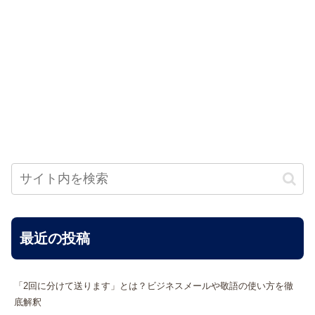
最近の投稿
「2回に分けて送ります」とは？ビジネスメールや敬語の使い方を徹
底解釈