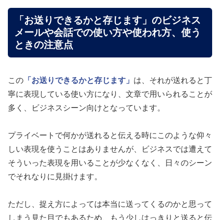
「お送りできるかと存じます」のビジネス
メールや会話での使い方や使われ方、使う
ときの注意点
この
「お送りできるかと存じます」
は、それが送れると丁
寧に表現している使い方になり、文章で用いられることが
多く、ビジネスシーン向けとなっています。
プライベートで何かが送れると伝える時にこのような仰々
しい表現を使うことはありませんが、ビジネスでは遭えて
そういった表現を用いることが少なくなく、日々のシーン
でそれなりに見掛けます。
ただし、捉え方によっては本当に送ってくるのかと思って
しまう見た目でもあるため、もう少しはっきりと送ると伝