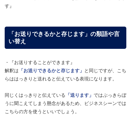
す』
「お送りできるかと存じます」の類語や言
い替え
・『お送りすることができます』
解釈は
「お送りできるかと存じます」
と同じですが、こち
らははっきりと送れると伝えている表現になります。
同じくはっきりと伝えている
「送ります」
ではぶっきらぼ
うに聞こえてしまう懸念があるため、ビジネスシーンでは
こちらの方を使うといいでしょう。