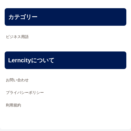
カテゴリー
ビジネス用語
Lerncityについて
お問い合わせ
プライバシーポリシー
利用規約