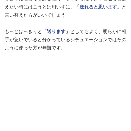
えたい時にはこうとは用いずに、
「送れると思います」
と
言い替えた方がいいでしょう。
もっとはっきりと
「送ります」
としてもよく、明らかに相
手が急いでいると分かっているシチュエーションではその
ように使った方が無難です。