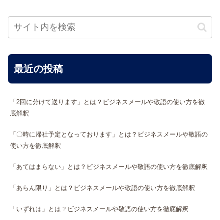
最近の投稿
「2回に分けて送ります」とは？ビジネスメールや敬語の使い方を徹
底解釈
「〇時に帰社予定となっております」とは？ビジネスメールや敬語の
使い方を徹底解釈
「あてはまらない」とは？ビジネスメールや敬語の使い方を徹底解釈
「あらん限り」とは？ビジネスメールや敬語の使い方を徹底解釈
「いずれは」とは？ビジネスメールや敬語の使い方を徹底解釈