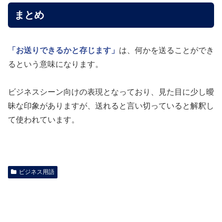
まとめ
「お送りできるかと存じます」
は、何かを送ることができ
るという意味になります。
ビジネスシーン向けの表現となっており、見た目に少し曖
昧な印象がありますが、送れると言い切っていると解釈し
て使われています。
ビジネス用語