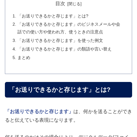
目次
「お送りできるかと存じます」とは?
「お送りできるかと存じます」のビジネスメールや会
話での使い方や使われ方、使うときの注意点
「お送りできるかと存じます」を使った例文
「お送りできるかと存じます」の類語や言い替え
まとめ
「お送りできるかと存じます」とは?
「お送りできるかと存じます」
は、何かを送ることができ
ると伝えている表現になります。