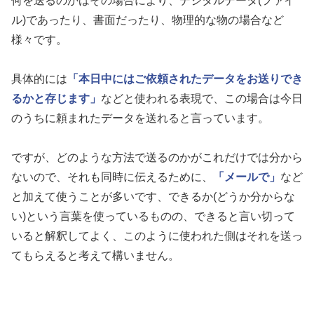
何を送るのかはその場合により、デジタルデータ(ファイ
ル)であったり、書面だったり、物理的な物の場合など
様々です。
具体的には
「本日中にはご依頼されたデータをお送りでき
るかと存じます」
などと使われる表現で、この場合は今日
のうちに頼まれたデータを送れると言っています。
ですが、どのような方法で送るのかがこれだけでは分から
ないので、それも同時に伝えるために、
「メールで」
など
と加えて使うことが多いです、できるか(どうか分からな
い)という言葉を使っているものの、できると言い切って
いると解釈してよく、このように使われた側はそれを送っ
てもらえると考えて構いません。