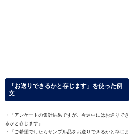
「お送りできるかと存じます」を使った例
文
・『アンケートの集計結果ですが、今週中にはお送りでき
るかと存じます』
・『ご希望でしたらサンプル品をお送りできるかと存じま