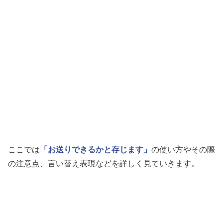
ここでは
「お送りできるかと存じます」
の使い方やその際
の注意点、言い替え表現などを詳しく見ていきます。