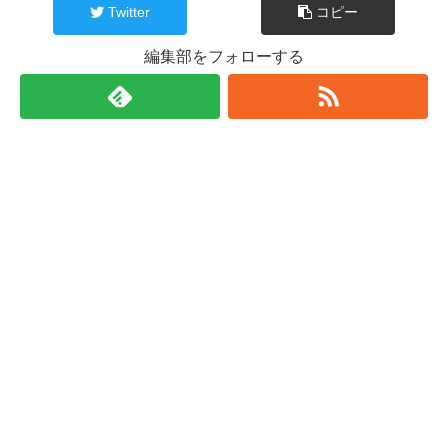
Twitter
コピー
編集部をフォローする