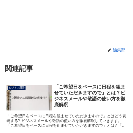
編集部
関連記事
「ご希望日をベースに日程を組ま
ビジネス用語
せていただきますので」とは？ビ
ジネスメールや敬語の使い方を徹
底解釈
「ご希望日をベースに日程を組ませていただきますので」とはどう表
現する? ビジネスメールや敬語の使い方を徹底解釈していきます。
「ご希望日をベースに日程を組ませていただきますので」とは? 「ご
希望日をベースに日程を組ませていただきますので」と...