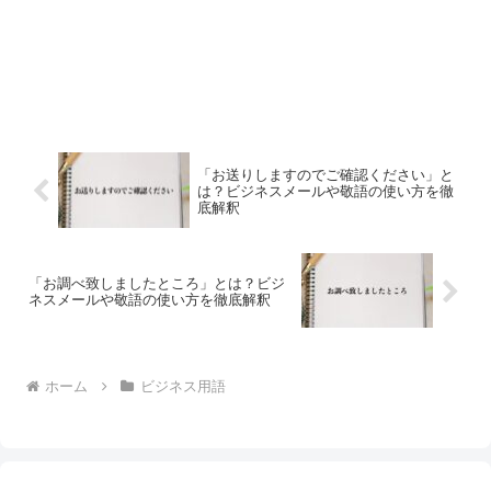
「お送りしますのでご確認ください」と
は？ビジネスメールや敬語の使い方を徹
底解釈
「お調べ致しましたところ」とは？ビジ
ネスメールや敬語の使い方を徹底解釈
ホーム
ビジネス用語