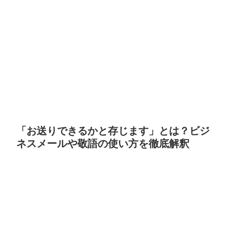
「お送りできるかと存じます」とは？ビジ
ネスメールや敬語の使い方を徹底解釈