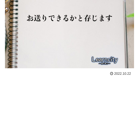
2022.10.22