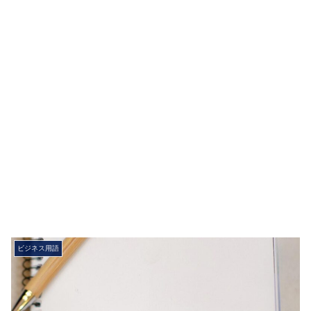
ビジネス用語