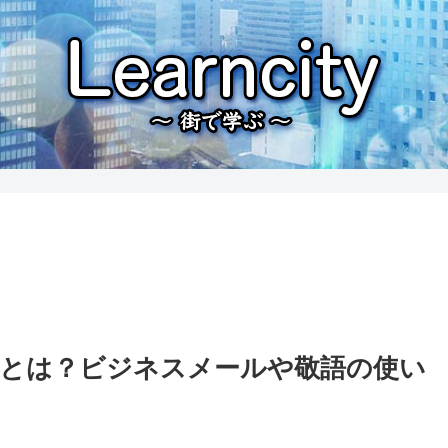
とは？ビジネスメールや敬語の使い