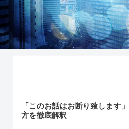
「このお話はお断り致します」
方を徹底解釈