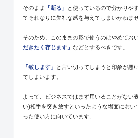
そのまま
「断る」
と使っているので分かりや
てそれなりに失礼な感を与えてしまいかねま
そのため、このままの形で使うのはやめてお
だきたく存じます」
などとするべきです。
「致します」
と言い切ってしまうと印象が悪
てしまいます。
よって、ビジネスではまず用いることがない表
い)相手を突き放すといったような場面におい
った使い方に向いています。