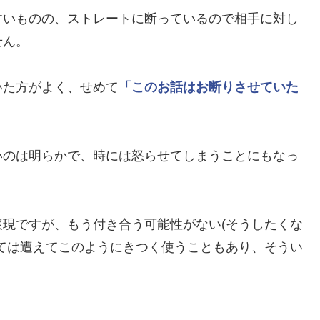
すいものの、ストレートに断っているので相手に対し
せん。
いた方がよく、せめて
「このお話はお断りさせていた
いのは明らかで、時には怒らせてしまうことにもなっ
現ですが、もう付き合う可能性がない(そうしたくな
ては遭えてこのようにきつく使うこともあり、そうい