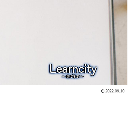
2022.09.10