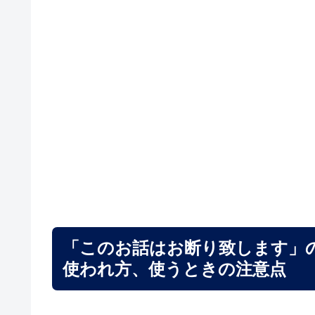
「このお話はお断り致します」
使われ方、使うときの注意点