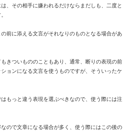
には、その相手に嫌われるだけならまだしも、二度と
す。
この前に添える文言がそれなりのものとなる場合があ
てもきついもののこともあり、通常、断りの表現の前
ッションになる文言を使うものですが、そういったケ
ではもっと違う表現を選ぶべきなので、使う際には注
容なので文章になる場合が多く、使う際にはこの後の