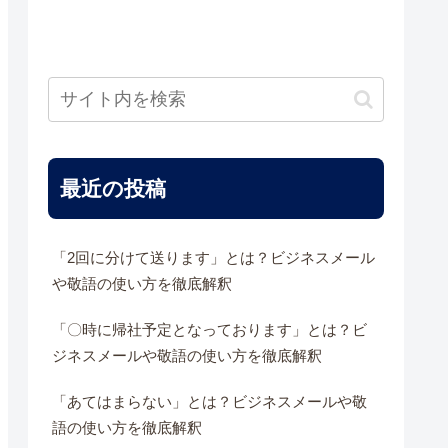
最近の投稿
「2回に分けて送ります」とは？ビジネスメール
や敬語の使い方を徹底解釈
「〇時に帰社予定となっております」とは？ビ
ジネスメールや敬語の使い方を徹底解釈
「あてはまらない」とは？ビジネスメールや敬
語の使い方を徹底解釈