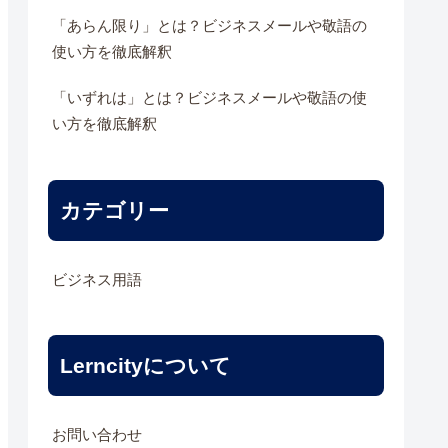
「あらん限り」とは？ビジネスメールや敬語の
使い方を徹底解釈
「いずれは」とは？ビジネスメールや敬語の使
い方を徹底解釈
カテゴリー
ビジネス用語
Lerncityについて
お問い合わせ