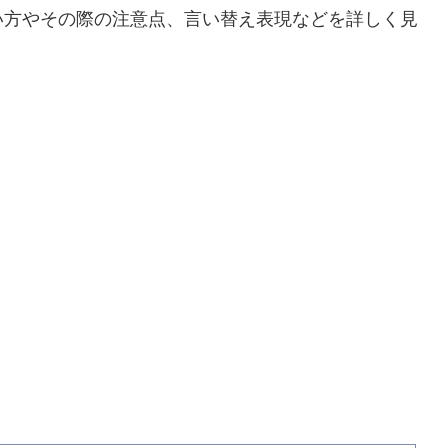
い方やその際の注意点、言い替え表現などを詳しく見