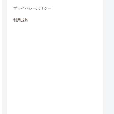
プライバシーポリシー
利用規約