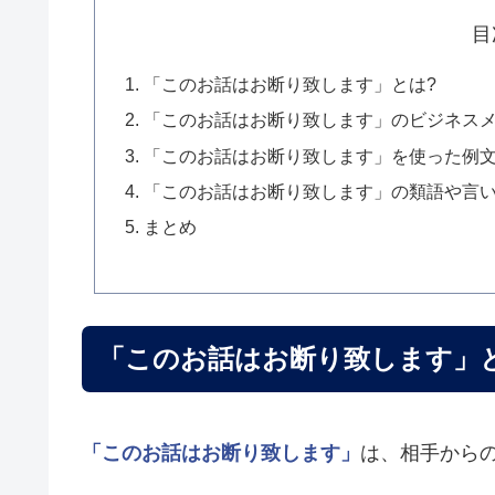
目
「このお話はお断り致します」とは?
「このお話はお断り致します」のビジネス
「このお話はお断り致します」を使った例
「このお話はお断り致します」の類語や言
まとめ
「このお話はお断り致します」
「このお話はお断り致します」
は、相手から