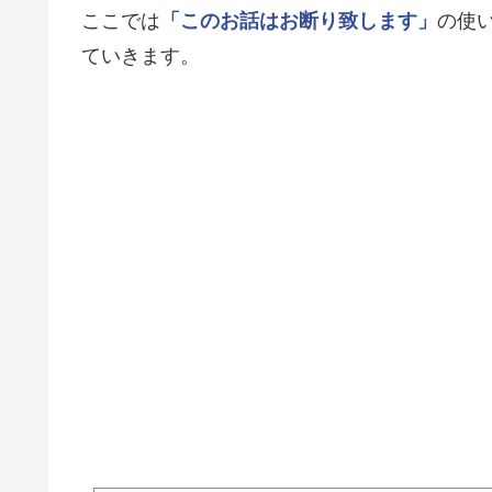
ここでは
「このお話はお断り致します」
の使
ていきます。