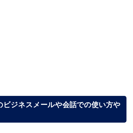
のビジネスメールや会話での使い方や