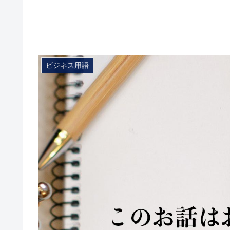
ビジネス用語