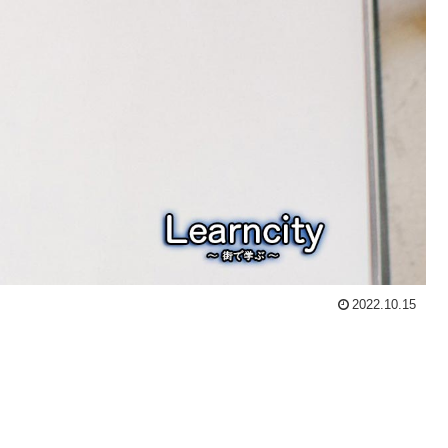
2022.10.15