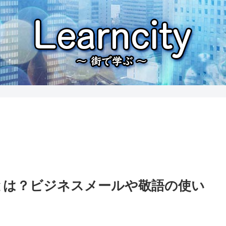
」とは？ビジネスメールや敬語の使い