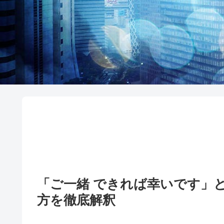
「ご一緒 できれば幸いです
方を徹底解釈