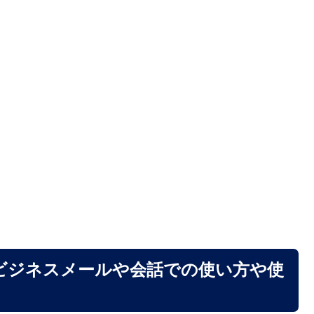
ビジネスメールや会話での使い方や使