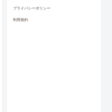
プライバシーポリシー
利用規約