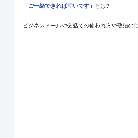
「ご一緒できれば幸いです」
とは?
ビジネスメールや会話での使われ方や敬語の