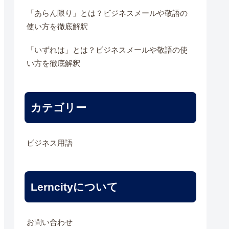
「あらん限り」とは？ビジネスメールや敬語の
使い方を徹底解釈
「いずれは」とは？ビジネスメールや敬語の使
い方を徹底解釈
カテゴリー
ビジネス用語
Lerncityについて
お問い合わせ