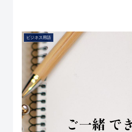
ビジネス用語