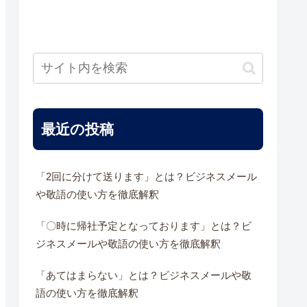
最近の投稿
「2回に分けて送ります」とは？ビジネスメール
や敬語の使い方を徹底解釈
「〇時に帰社予定となっております」とは？ビ
ジネスメールや敬語の使い方を徹底解釈
「あてはまらない」とは？ビジネスメールや敬
語の使い方を徹底解釈