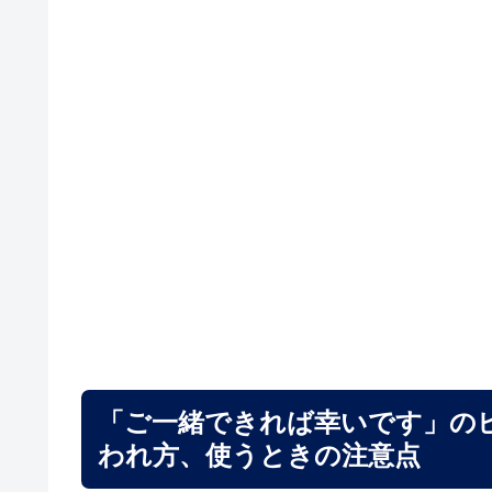
「ご一緒できれば幸いです」の
われ方、使うときの注意点