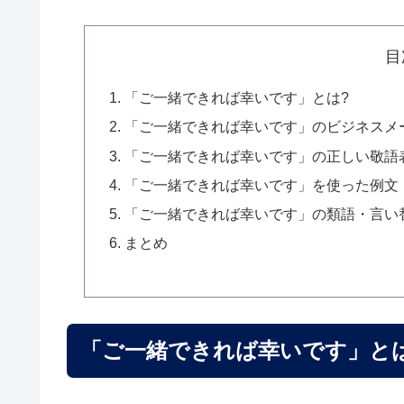
目
「ご一緒できれば幸いです」とは?
「ご一緒できれば幸いです」のビジネスメ
「ご一緒できれば幸いです」の正しい敬語
「ご一緒できれば幸いです」を使った例文
「ご一緒できれば幸いです」の類語・言い
まとめ
「ご一緒できれば幸いです」と