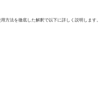
使用方法を徹底した解釈で以下に詳しく説明します。