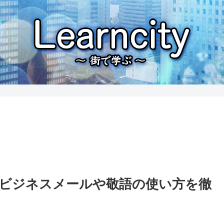
？ビジネスメールや敬語の使い方を徹