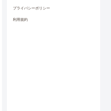
プライバシーポリシー
利用規約