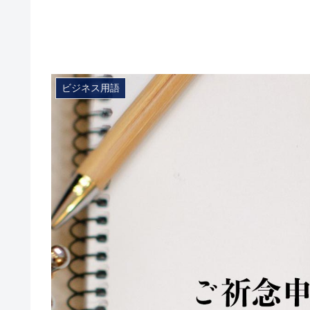
ビジネス用語