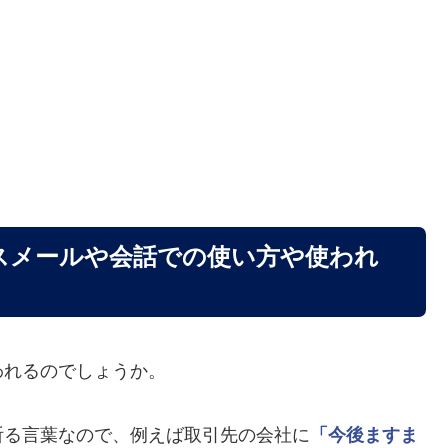
スメールや会話での使い方や使われ
われるのでしょうか。
祈る言葉なので、例えば取引先の会社に
「今後ますま