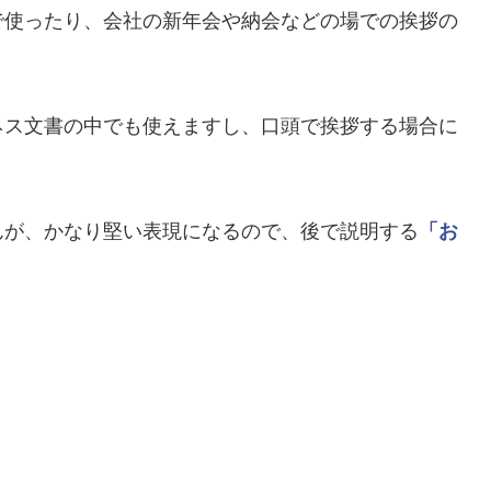
で使ったり、会社の新年会や納会などの場での挨拶の
ネス文書の中でも使えますし、口頭で挨拶する場合に
んが、かなり堅い表現になるので、後で説明する
「お
。