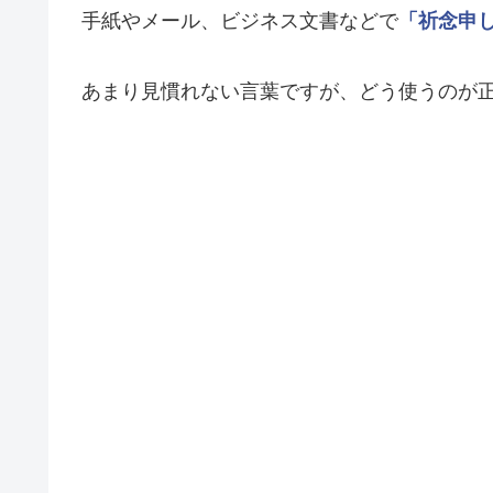
手紙やメール、ビジネス文書などで
「祈念申
あまり見慣れない言葉ですが、どう使うのが