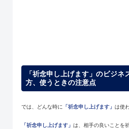
「祈念申し上げます」のビジネ
方、使うときの注意点
では、どんな時に
「祈念申し上げます」
は使
「祈念申し上げます」
は、相手の良いことを