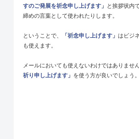
すのご発展を祈念申し上げます」
と挨拶状内
締めの言葉として使われたりします。
ということで、
「祈念申し上げます」
はビジ
も使えます。
メールにおいても使えないわけではありませ
祈り申し上げます」
を使う方が良いでしょう