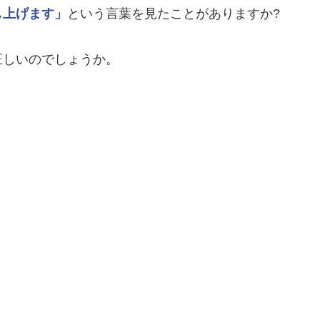
し上げます」
という言葉を見たことがありますか?
正しいのでしょうか。