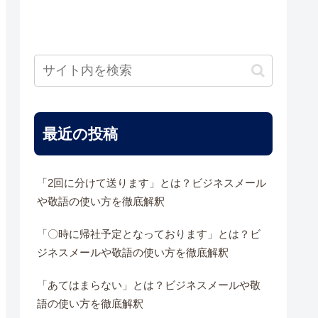
最近の投稿
「2回に分けて送ります」とは？ビジネスメール
や敬語の使い方を徹底解釈
「〇時に帰社予定となっております」とは？ビ
ジネスメールや敬語の使い方を徹底解釈
「あてはまらない」とは？ビジネスメールや敬
語の使い方を徹底解釈