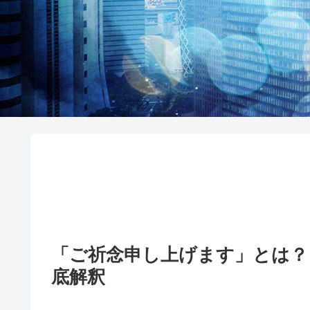
「ご祈念申し上げます」とは
底解釈