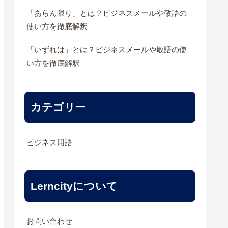
「あらん限り」とは？ビジネスメールや敬語の
使い方を徹底解釈
「いずれは」とは？ビジネスメールや敬語の使
い方を徹底解釈
カテゴリー
ビジネス用語
Lerncityについて
お問い合わせ