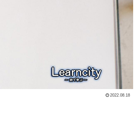
2022.08.18