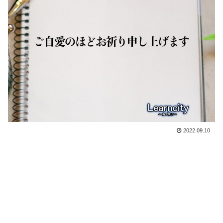
2022.09.10