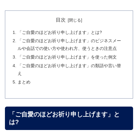
目次
「ご自愛のほどお祈り申し上げます」とは?
「ご自愛のほどお祈り申し上げます」のビジネスメー
ルや会話での使い方や使われ方、使うときの注意点
「ご自愛のほどお祈り申し上げます」を使った例文
「ご自愛のほどお祈り申し上げます」の類語や言い替
え
まとめ
「ご自愛のほどお祈り申し上げます」と
は?