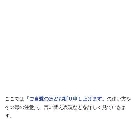
ここでは
「ご自愛のほどお祈り申し上げます」
の使い方や
その際の注意点、言い替え表現などを詳しく見ていきま
す。