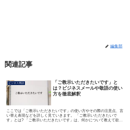
編集部
関連記事
「ご教示いただきたいです」と
ビジネス用語
は？ビジネスメールや敬語の使い
方を徹底解釈
ここでは「ご教示いただきたいです」の使い方やその際の注意点、言
い替え表現などを詳しく見ていきます。 「ご教示いただきたいで
す」とは? 「ご教示いただきたいです」は、何かについて教えて欲し
いと伝えるために使います。 少し崩すと「お教えいただき...