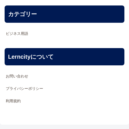
カテゴリー
ビジネス用語
Lerncityについて
お問い合わせ
プライバシーポリシー
利用規約