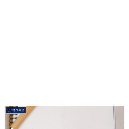
ビジネス用語