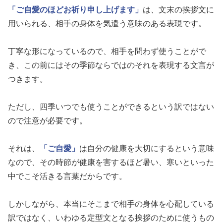
「ご自愛のほどお祈り申し上げます」
は、文末の挨拶文に
用いられる、相手の身体を気遣う意味のある表現です。
丁寧な形になっているので、相手を問わず使うことがで
き、この前にはその季節ならではのそれを表現する文言が
つきます。
ただし、四季いつでも使うことができるという訳ではない
ので注意が必要です。
それは、
「ご自愛」
は自分の健康を大切にするという意味
なので、その時節が健康を害するほど暑い、寒いといった
中でこそ活きる言葉だからです。
しかしながら、本当にそこまで相手の身体を心配している
訳ではなく、いわゆる定型文となる挨拶のために使うもの