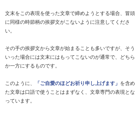
文末をこの表現を使った文章で締めようとする場合、冒頭
に同様の時節柄の挨拶文がこないように注意してくださ
い。
その手の挨拶文から文章が始まることも多いですが、そう
いった場合には文末にはもってこないのが通常で、どちら
か一方にするものです。
このように、
「ご自愛のほどお祈り申し上げます」
を含め
た文章は口語で使うことはまずなく、文章専門の表現とな
っています。