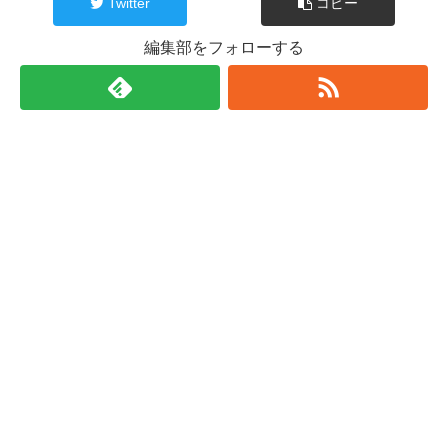
Twitter
コピー
編集部をフォローする