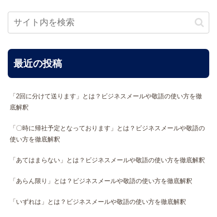
最近の投稿
「2回に分けて送ります」とは？ビジネスメールや敬語の使い方を徹
底解釈
「〇時に帰社予定となっております」とは？ビジネスメールや敬語の
使い方を徹底解釈
「あてはまらない」とは？ビジネスメールや敬語の使い方を徹底解釈
「あらん限り」とは？ビジネスメールや敬語の使い方を徹底解釈
「いずれは」とは？ビジネスメールや敬語の使い方を徹底解釈