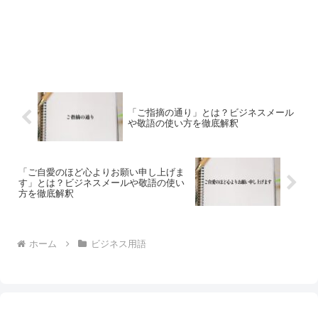
「ご指摘の通り」とは？ビジネスメール
や敬語の使い方を徹底解釈
「ご自愛のほど心よりお願い申し上げま
す」とは？ビジネスメールや敬語の使い
方を徹底解釈
ホーム
ビジネス用語