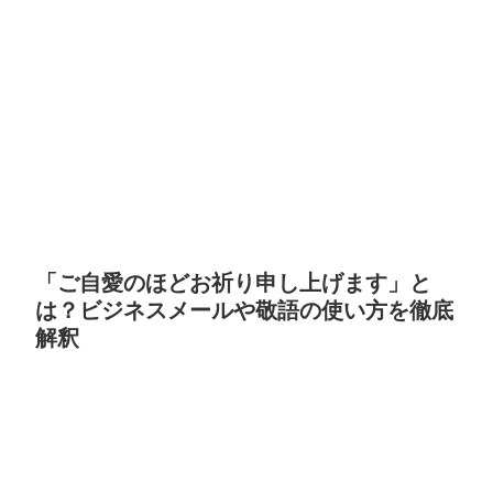
「ご自愛のほどお祈り申し上げます」と
は？ビジネスメールや敬語の使い方を徹底
解釈