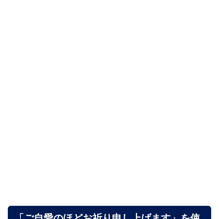
「ご自愛のほどお祈り申し上げます」を使