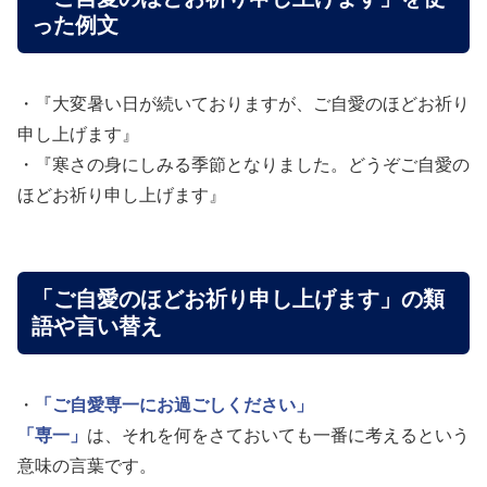
った例文
・『大変暑い日が続いておりますが、ご自愛のほどお祈り
申し上げます』
・『寒さの身にしみる季節となりました。どうぞご自愛の
ほどお祈り申し上げます』
「ご自愛のほどお祈り申し上げます」の類
語や言い替え
・
「ご自愛専一にお過ごしください」
「専一」
は、それを何をさておいても一番に考えるという
意味の言葉です。