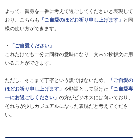
よって、御身を一番に考えて過ごしてくださいと表現して
おり、こちらも
「ご自愛のほどお祈り申し上げます」
と同
様の使い方ができます。
・
「ご自愛ください」
これだけでも十分に同様の意味になり、文末の挨拶文に用
いることができます。
ただし、そこまで丁寧という訳ではないため、
「ご自愛の
ほどお祈り申し上げます」
や類語として挙げた
「ご自愛専
一にお過ごしください」
の方がビジネスには向いており、
それらが少しカジュアルになった表現だと考えてくださ
い。