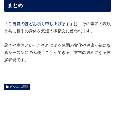
まとめ
「ご自愛のほどお祈り申し上げます」
は、その季節の表現
と共に相手の身体を気遣う挨拶文に使われます。
暑さや寒さといったそれによる体調の変化や健康が気にな
るシーズンにのみ使うことができる、文末の締めになる挨
拶表現です。
ビジネス用語