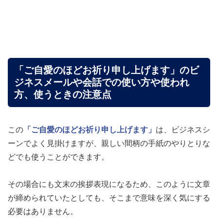
「ご自愛のほどお祈り申し上げます」のビ
ジネスメールや会話での使い方や使われ
方、使うときの注意点
この
「ご自愛のほどお祈り申し上げます」
は、ビジネスシ
ーンでよく見掛けますが、親しい間柄の手紙のやりとりな
どでも使うことができます。
その場合にも文末の挨拶表現になるため、このように文章
が締められていたとしても、そこまで意味を深く気にする
必要はありません。