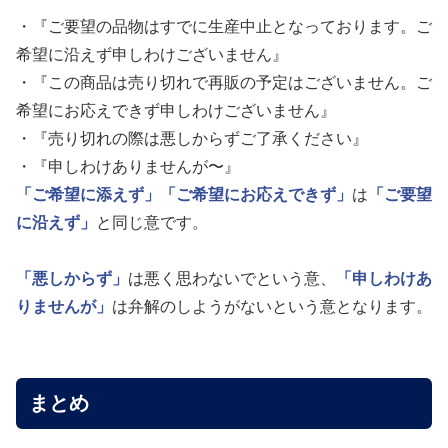
・『ご要望の品物はすでに生産中止となっております。ご
希望に沿えず申しわけございません』
・『この商品は売り切れで再販の予定はございません。ご
希望にお応えできず申しわけございません』
・『売り切れの際は悪しからずご了承ください』
・『申しわけありませんが〜』
「ご希望に添えず」
「ご希望にお応えできず」
は
「ご要望
に沿えず」
と同じ意です。
「悪しからず」
は悪く思わないでという意、
「申しわけあ
りませんが」
は弁解のしようがないという意となります。
まとめ