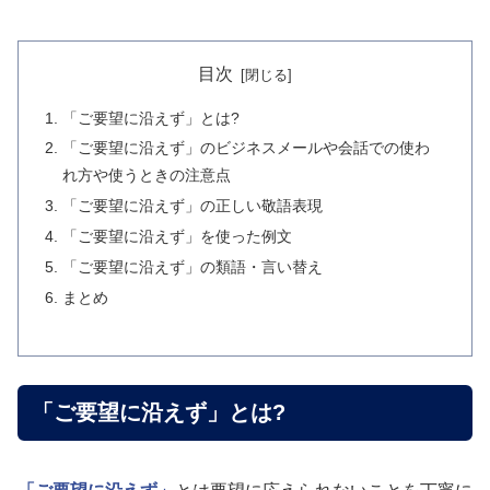
目次
「ご要望に沿えず」とは?
「ご要望に沿えず」のビジネスメールや会話での使わ
れ方や使うときの注意点
「ご要望に沿えず」の正しい敬語表現
「ご要望に沿えず」を使った例文
「ご要望に沿えず」の類語・言い替え
まとめ
「ご要望に沿えず」とは?