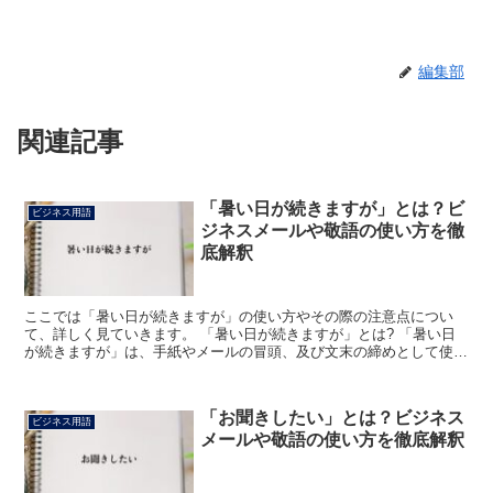
編集部
関連記事
「暑い日が続きますが」とは？ビ
ビジネス用語
ジネスメールや敬語の使い方を徹
底解釈
ここでは「暑い日が続きますが」の使い方やその際の注意点につい
て、詳しく見ていきます。 「暑い日が続きますが」とは? 「暑い日
が続きますが」は、手紙やメールの冒頭、及び文末の締めとして使わ
れることの多い言葉です。 これだけで使うことはなく、こ...
「お聞きしたい」とは？ビジネス
ビジネス用語
メールや敬語の使い方を徹底解釈