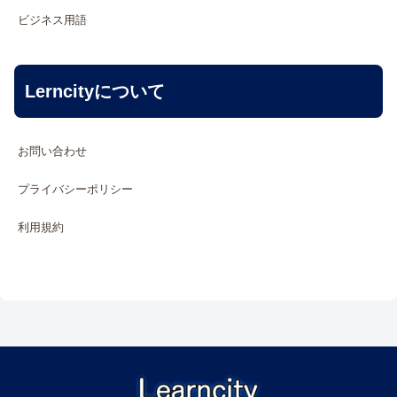
ビジネス用語
Lerncityについて
お問い合わせ
プライバシーポリシー
利用規約