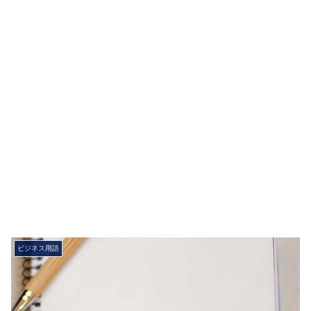
ビジネス用語