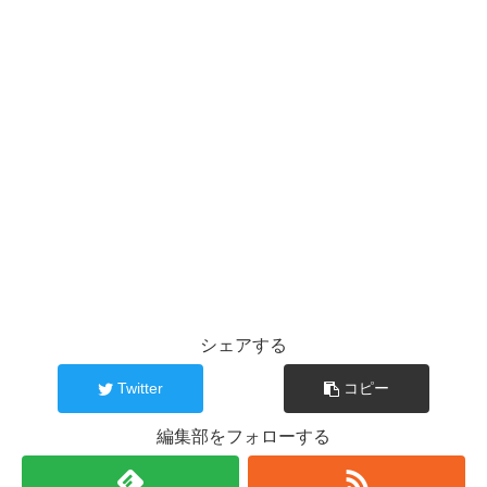
シェアする
Twitter
コピー
編集部をフォローする