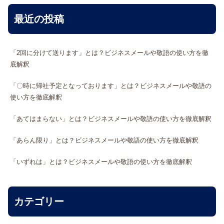
最近の投稿
「2回に分けて送ります」とは？ビジネスメールや敬語の使い方を徹
底解釈
「〇時に帰社予定となっております」とは？ビジネスメールや敬語の
使い方を徹底解釈
「あてはまらない」とは？ビジネスメールや敬語の使い方を徹底解釈
「あらん限り」とは？ビジネスメールや敬語の使い方を徹底解釈
「いずれは」とは？ビジネスメールや敬語の使い方を徹底解釈
カテゴリー