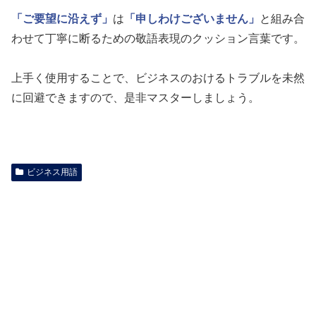
「ご要望に沿えず」
は
「申しわけございません」
と組み合
わせて丁寧に断るための敬語表現のクッション言葉です。
上手く使用することで、ビジネスのおけるトラブルを未然
に回避できますので、是非マスターしましょう。
ビジネス用語