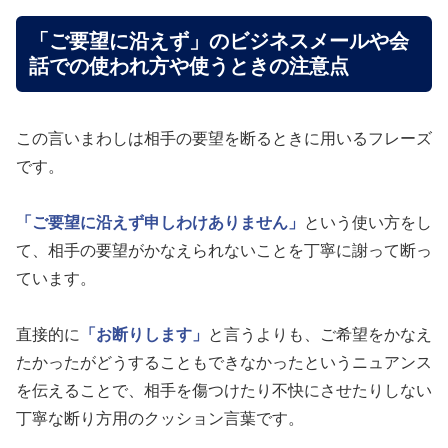
「ご要望に沿えず」のビジネスメールや会
話での使われ方や使うときの注意点
この言いまわしは相手の要望を断るときに用いるフレーズ
です。
「ご要望に沿えず申しわけありません」
という使い方をし
て、相手の要望がかなえられないことを丁寧に謝って断っ
ています。
直接的に
「お断りします」
と言うよりも、ご希望をかなえ
たかったがどうすることもできなかったというニュアンス
を伝えることで、相手を傷つけたり不快にさせたりしない
丁寧な断り方用のクッション言葉です。