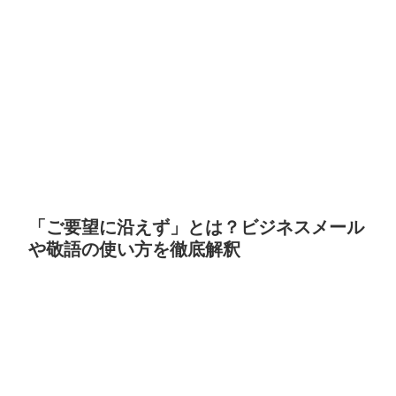
「ご要望に沿えず」とは？ビジネスメール
や敬語の使い方を徹底解釈