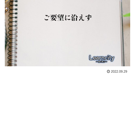
2022.09.29