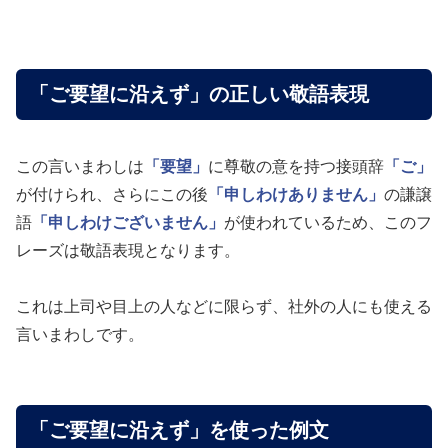
「ご要望に沿えず」の正しい敬語表現
この言いまわしは
「要望」
に尊敬の意を持つ接頭辞
「ご」
が付けられ、さらにこの後
「申しわけありません」
の謙譲
語
「申しわけございません」
が使われているため、このフ
レーズは敬語表現となります。
これは上司や目上の人などに限らず、社外の人にも使える
言いまわしです。
「ご要望に沿えず」を使った例文