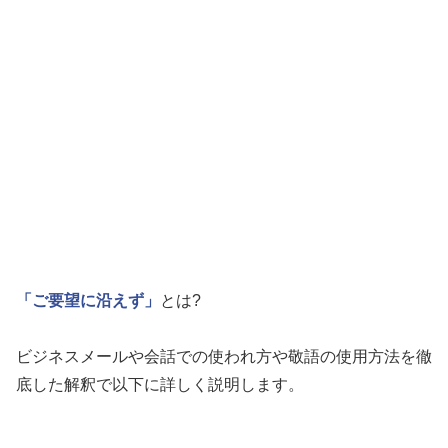
「ご要望に沿えず」
とは?
ビジネスメールや会話での使われ方や敬語の使用方法を徹
底した解釈で以下に詳しく説明します。