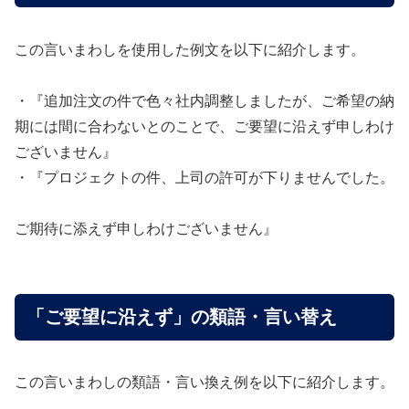
この言いまわしを使用した例文を以下に紹介します。
・『追加注文の件で色々社内調整しましたが、ご希望の納
期には間に合わないとのことで、ご要望に沿えず申しわけ
ございません』
・『プロジェクトの件、上司の許可が下りませんでした。
ご期待に添えず申しわけございません』
「ご要望に沿えず」の類語・言い替え
この言いまわしの類語・言い換え例を以下に紹介します。