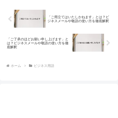
「ご用立てはいたしかねます」とは？ビ
ジネスメールや敬語の使い方を徹底解釈
「ご了承のほどお願い申し上げます」と
は？ビジネスメールや敬語の使い方を徹
底解釈
ホーム
ビジネス用語