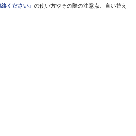
連絡ください」
の使い方やその際の注意点、言い替え