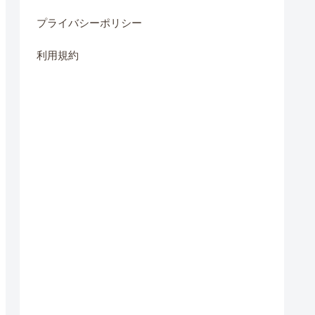
プライバシーポリシー
利用規約