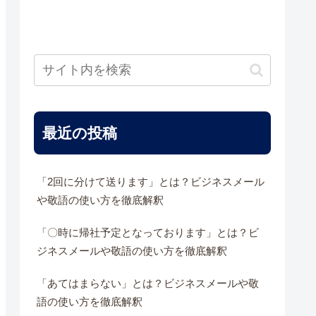
最近の投稿
「2回に分けて送ります」とは？ビジネスメール
や敬語の使い方を徹底解釈
「〇時に帰社予定となっております」とは？ビ
ジネスメールや敬語の使い方を徹底解釈
「あてはまらない」とは？ビジネスメールや敬
語の使い方を徹底解釈