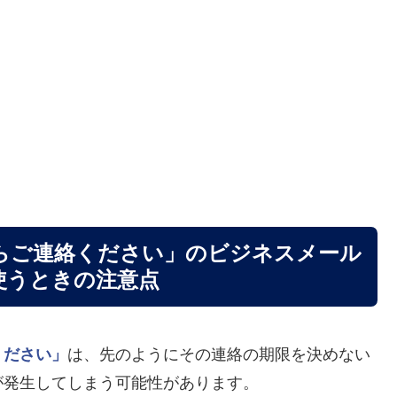
らご連絡ください」のビジネスメール
使うときの注意点
ください」
は、先のようにその連絡の期限を決めない
が発生してしまう可能性があります。