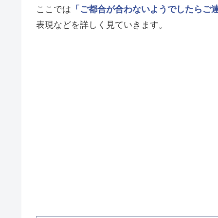
ここでは
「ご都合が合わないようでしたらご
表現などを詳しく見ていきます。