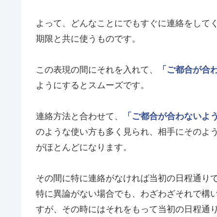
よって、どんなことにでもすぐに連絡をして
期限と共に使うものです。
この表現の間にそれを入れて、
「ご都合が合
ようにするとスムーズです。
連絡方法と合わせて、
「ご都合が合わないよ
のような使い方も多く見られ、相手にそのよ
がほとんどになります。
その間に特に連絡がなければ当初の日程通り
特に異論がない場合でも、わざわざそれで構
すが、その時にはそれをもって当初の日程通