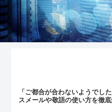
「ご都合が合わないようでした
スメールや敬語の使い方を徹底