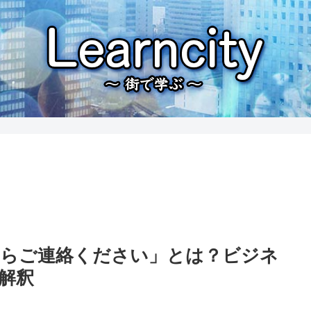
らご連絡ください」とは？ビジネ
解釈