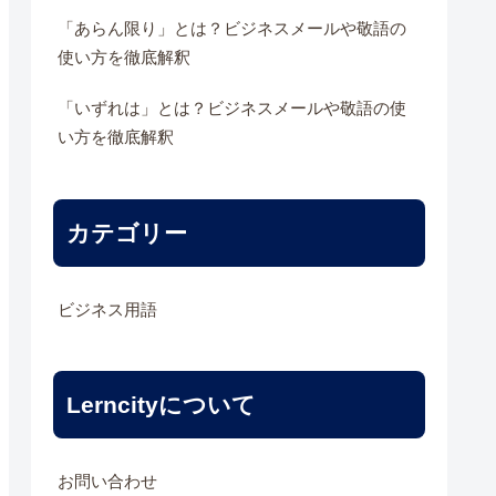
「あらん限り」とは？ビジネスメールや敬語の
使い方を徹底解釈
「いずれは」とは？ビジネスメールや敬語の使
い方を徹底解釈
カテゴリー
ビジネス用語
Lerncityについて
お問い合わせ