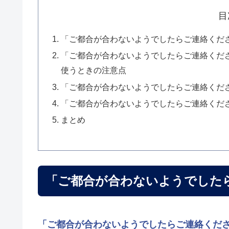
目
「ご都合が合わないようでしたらご連絡くだ
「ご都合が合わないようでしたらご連絡くだ
使うときの注意点
「ご都合が合わないようでしたらご連絡くだ
「ご都合が合わないようでしたらご連絡くだ
まとめ
「ご都合が合わないようでした
「ご都合が合わないようでしたらご連絡くだ