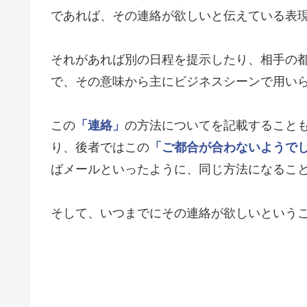
であれば、その連絡が欲しいと伝えている表
それがあれば別の日程を提示したり、相手の
で、その意味から主にビジネスシーンで用い
この
「連絡」
の方法についてを記載すること
り、後者ではこの
「ご都合が合わないようで
ばメールといったように、同じ方法になるこ
そして、いつまでにその連絡が欲しいという