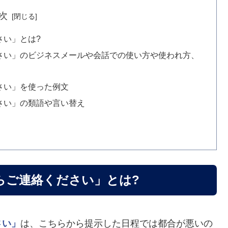
次
さい」とは?
さい」のビジネスメールや会話での使い方や使われ方、
さい」を使った例文
さい」の類語や言い替え
らご連絡ください」とは?
さい」
は、こちらから提示した日程では都合が悪いの