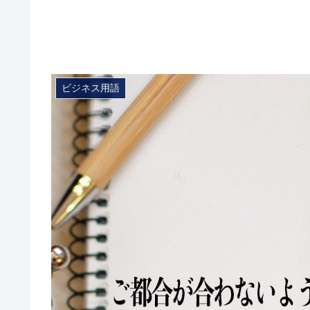
ビジネス用語