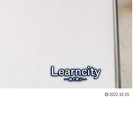
2022.10.15