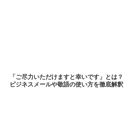
「ご尽力いただけますと幸いです」とは？
ビジネスメールや敬語の使い方を徹底解釈