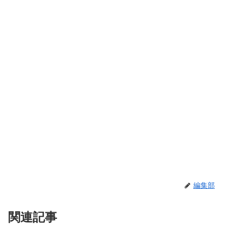
編集部
関連記事