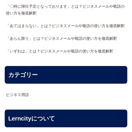
「〇時に帰社予定となっております」とは？ビジネスメールや敬語の
使い方を徹底解釈
「あてはまらない」とは？ビジネスメールや敬語の使い方を徹底解釈
「あらん限り」とは？ビジネスメールや敬語の使い方を徹底解釈
「いずれは」とは？ビジネスメールや敬語の使い方を徹底解釈
カテゴリー
ビジネス用語
Lerncityについて