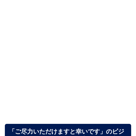
「ご尽力いただけますと幸いです」のビジ