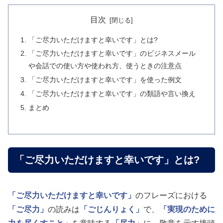
目次
「ご尽力いただけますと幸いです」とは?
「ご尽力いただけますと幸いです」のビジネスメール
や会話での使い方や使われ方、使うときの注意点
「ご尽力いただけますと幸いです」を使った例文
「ご尽力いただけますと幸いです」の類語や言い換え
まとめ
「ご尽力いただけますと幸いです」とは?
「ご尽力いただけますと幸いです」
のフレーズにおける
「ご尽力」
の読みは
「ごじんりょく」
で、
「実現のために