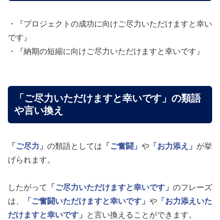
・『プロジェクトの成功に向けご尽力いただけますと幸い
です』
・『納期の短縮に向けご尽力いただけますと幸いです』
「ご尽力いただけますと幸いです」の類語
や言い換え
「ご尽力」
の類語としては
「ご奮闘」
や
「お力添え」
が挙
げられます。
したがって
「ご尽力いただけますと幸いです」
のフレーズ
は、
「ご奮闘いただけますと幸いです」
や
「お力添えいた
だけますと幸いです」
と言い換えることができます。