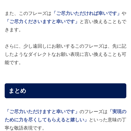
また、このフレーズは
「ご尽力いただければ幸いです」
や
「ご尽力くださいますと幸いです」
と言い換えることもで
きます。
さらに、少し遠回しにお願いするこのフレーズは、先に記
したようなダイレクトなお願い表現に言い換えることも可
能です。
まとめ
「ご尽力いただけますと幸いです」
のフレーズは
「実現の
ために力を尽くしてもらえると嬉しい」
といった意味の丁
寧な敬語表現です。