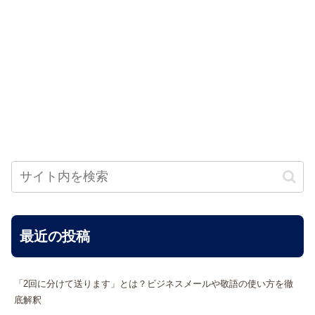
最近の投稿
「2回に分けて送ります」とは？ビジネスメールや敬語の使い方を徹
底解釈