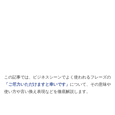
この記事では、ビジネスシーンでよく使われるフレーズの
「ご尽力いただけますと幸いです」
について、その意味や
使い方や言い換え表現などを徹底解説します。