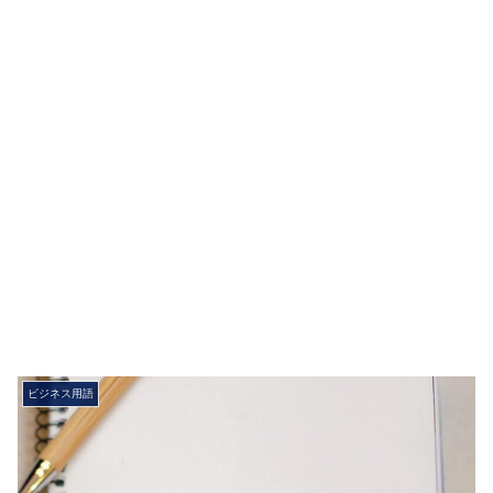
ビジネス用語