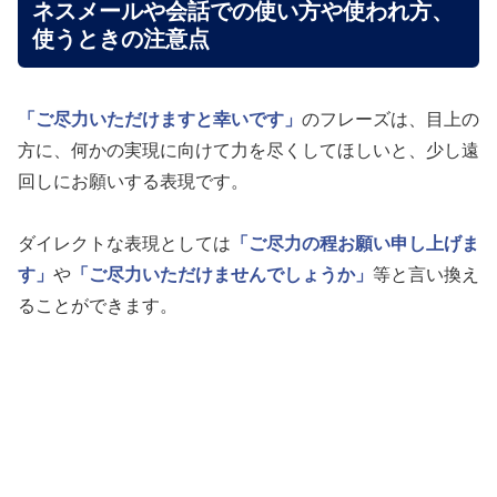
ネスメールや会話での使い方や使われ方、
使うときの注意点
「ご尽力いただけますと幸いです」
のフレーズは、目上の
方に、何かの実現に向けて力を尽くしてほしいと、少し遠
回しにお願いする表現です。
ダイレクトな表現としては
「ご尽力の程お願い申し上げま
す」
や
「ご尽力いただけませんでしょうか」
等と言い換え
ることができます。