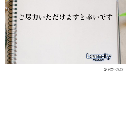
2024.05.27