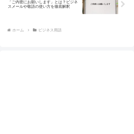
「ご内密にお願いします」とは？ビジネ
スメールや敬語の使い方を徹底解釈
ホーム
ビジネス用語