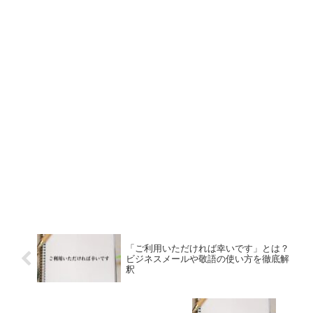
「ご利用いただければ幸いです」とは？
ビジネスメールや敬語の使い方を徹底解
釈