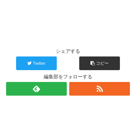
シェアする
Twitter
コピー
編集部をフォローする