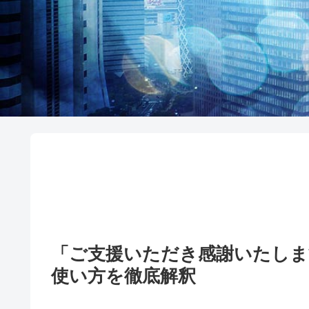
「ご支援いただき感謝いたしま
使い方を徹底解釈