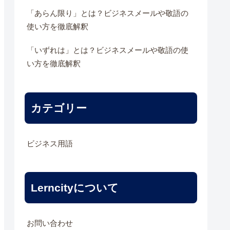
「あらん限り」とは？ビジネスメールや敬語の
使い方を徹底解釈
「いずれは」とは？ビジネスメールや敬語の使
い方を徹底解釈
カテゴリー
ビジネス用語
Lerncityについて
お問い合わせ