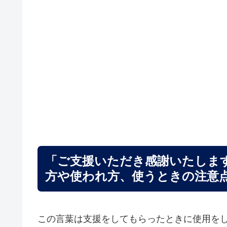
「ご支援いただき感謝いたしま
方や使われ方、使うときの注意
この言葉は支援をしてもらったときに使用を