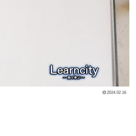
2024.02.16