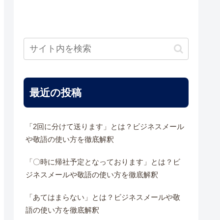
最近の投稿
「2回に分けて送ります」とは？ビジネスメール
や敬語の使い方を徹底解釈
「〇時に帰社予定となっております」とは？ビ
ジネスメールや敬語の使い方を徹底解釈
「あてはまらない」とは？ビジネスメールや敬
語の使い方を徹底解釈