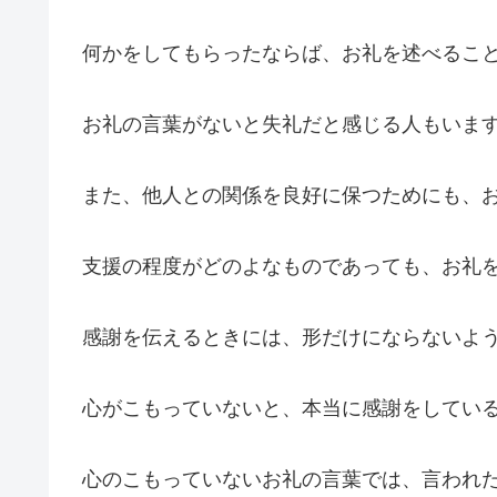
何かをしてもらったならば、お礼を述べるこ
お礼の言葉がないと失礼だと感じる人もいま
また、他人との関係を良好に保つためにも、
支援の程度がどのよなものであっても、お礼
感謝を伝えるときには、形だけにならないよ
心がこもっていないと、本当に感謝をしてい
心のこもっていないお礼の言葉では、言われ