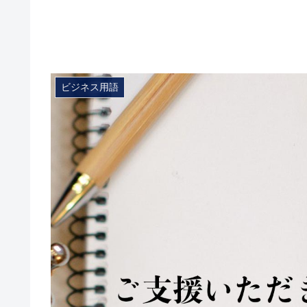
ビジネス用語