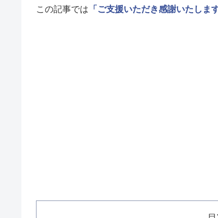
この記事では
「ご支援いただき感謝いたしま
目