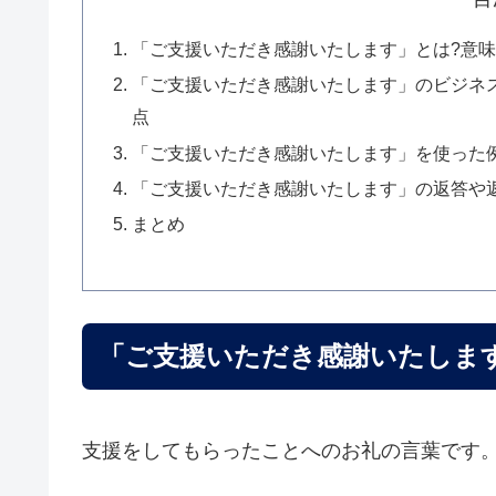
「ご支援いただき感謝いたします」とは?意
「ご支援いただき感謝いたします」のビジネ
点
「ご支援いただき感謝いたします」を使った
「ご支援いただき感謝いたします」の返答や
まとめ
「ご支援いただき感謝いたしま
支援をしてもらったことへのお礼の言葉です