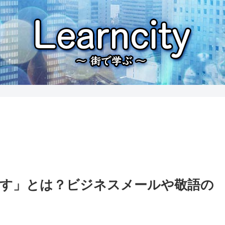
す」とは？ビジネスメールや敬語の