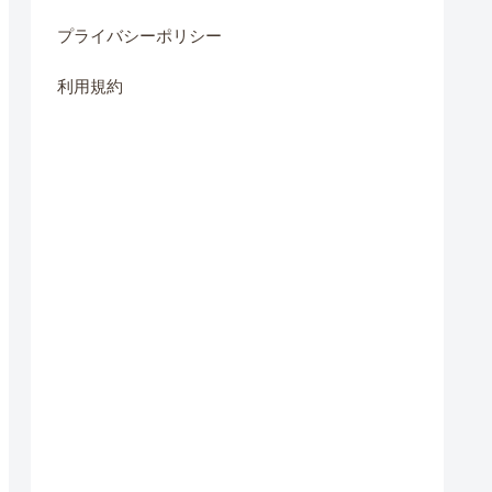
プライバシーポリシー
利用規約