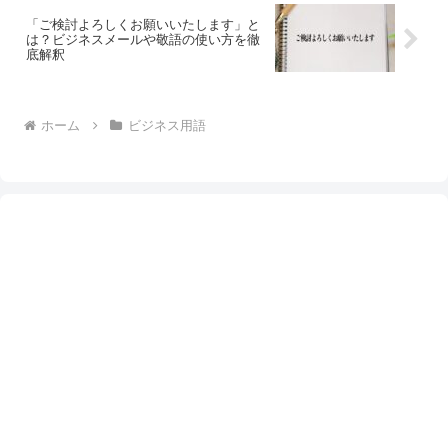
「ご検討よろしくお願いいたします」と
は？ビジネスメールや敬語の使い方を徹
底解釈
ホーム
ビジネス用語