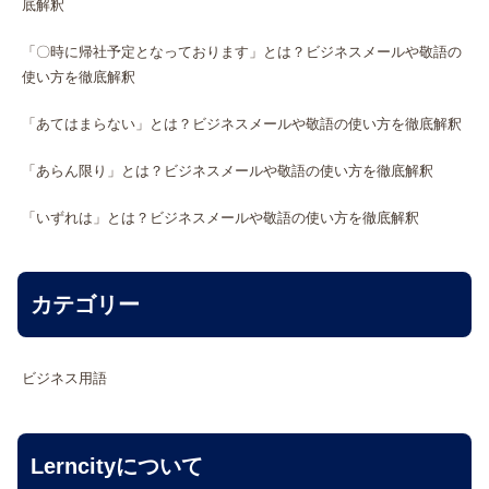
底解釈
「〇時に帰社予定となっております」とは？ビジネスメールや敬語の
使い方を徹底解釈
「あてはまらない」とは？ビジネスメールや敬語の使い方を徹底解釈
「あらん限り」とは？ビジネスメールや敬語の使い方を徹底解釈
「いずれは」とは？ビジネスメールや敬語の使い方を徹底解釈
カテゴリー
ビジネス用語
Lerncityについて