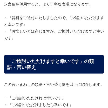
ン言葉を併用すると、より丁寧な表現になります。
・『資料をご送付いたしましたので、ご検討いただけます
と幸いです』
・『お忙しいとは存じますが、ご検討いただけますと幸い
です』
「ご検討いただけますと幸いです」の類
語・言い替え
この言いまわしの類語・言い替え例を以下に紹介します。
・『ご検討いただければ幸いです』
・『ご検討いただけましたら幸いです』