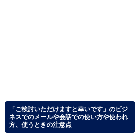
「ご検討いただけますと幸いです」のビジ
ネスでのメールや会話での使い方や使われ
方、使うときの注意点