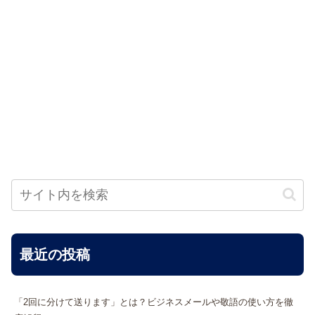
最近の投稿
「2回に分けて送ります」とは？ビジネスメールや敬語の使い方を徹