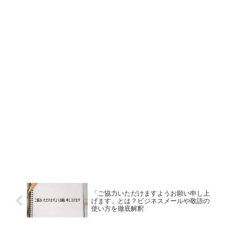
「ご協力いただけますようお願い申し上
げます」とは？ビジネスメールや敬語の
使い方を徹底解釈