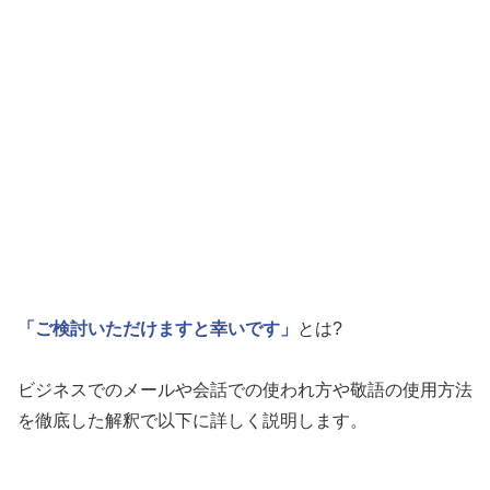
「ご検討いただけますと幸いです」
とは?
ビジネスでのメールや会話での使われ方や敬語の使用方法
を徹底した解釈で以下に詳しく説明します。