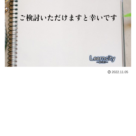
2022.11.05