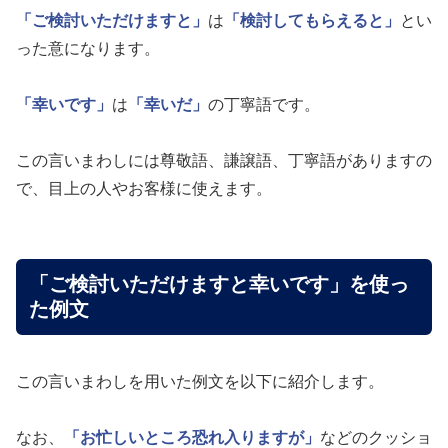
「ご検討いただけますと」
は
「検討してもらえると」
とい
った意になります。
「幸いです」
は
「幸いだ」
の丁寧語です。
この言いまわしには尊敬語、謙譲語、丁寧語がありますの
で、目上の人やお客様に使えます。
「ご検討いただけますと幸いです」を使っ
た例文
この言いまわしを用いた例文を以下に紹介します。
なお、
「お忙しいところ恐れ入りますが」
などのクッショ