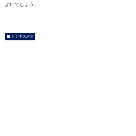
よいでしょう。
ビジネス用語