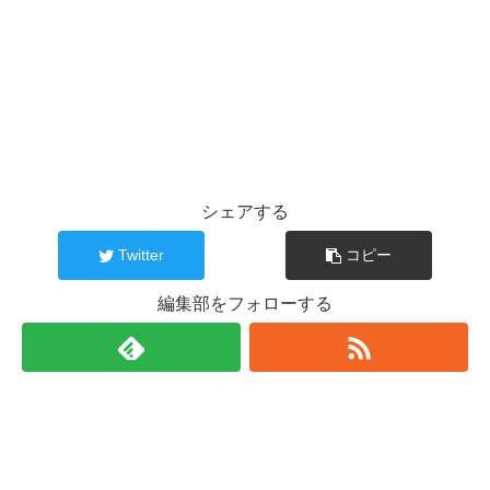
シェアする
Twitter
コピー
編集部をフォローする