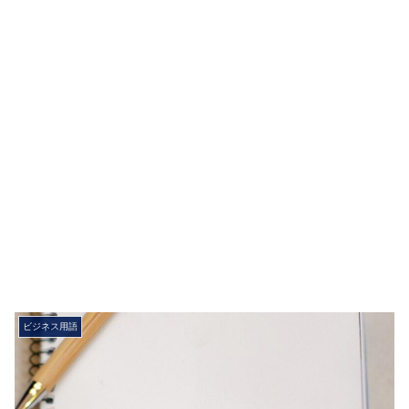
ビジネス用語