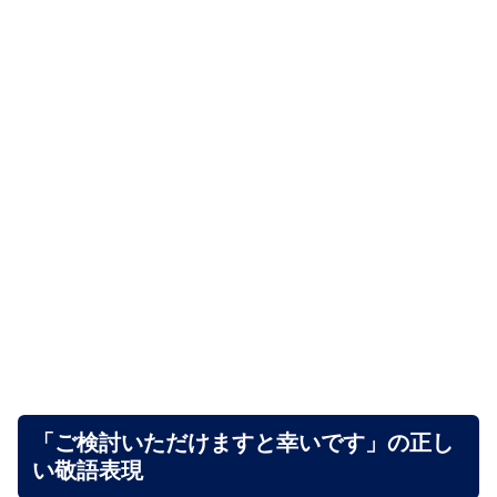
「ご検討いただけますと幸いです」の正し
い敬語表現