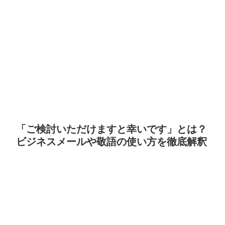
「ご検討いただけますと幸いです」とは？
ビジネスメールや敬語の使い方を徹底解釈