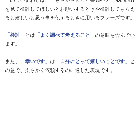
この言いまわしは、こちらから送った書類やメールの内容
を見て検討してほしいとお願いするときや検討してもらえ
ると嬉しいと思う事を伝えるときに用いるフレーズです。
「検討」
とは
「よく調べて考えること」
の意味を含んでい
ます。
また、
「幸いです」
は
「自分にとって嬉しいことです」
と
の意で、柔らかく依頼するのに適した表現です。