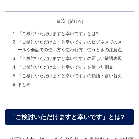
目次
「ご検討いただけますと幸いです」とは?
「ご検討いただけますと幸いです」のビジネスでのメ
ールや会話での使い方や使われ方、使うときの注意点
「ご検討いただけますと幸いです」の正しい敬語表現
「ご検討いただけますと幸いです」を使った例文
「ご検討いただけますと幸いです」の類語・言い替え
まとめ
「ご検討いただけますと幸いです」とは?