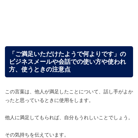
「ご満足いただけたようで何よりです」の
ビジネスメールや会話での使い方や使われ
方、使うときの注意点
この言葉は、他人が満足したことについて、話し手がよか
ったと思っているときに使用をします。
他人に満足してもられば、自分もうれしいことでしょう。
その気持ちを伝えています。