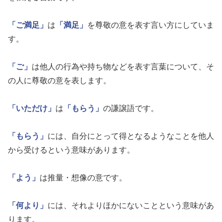
「ご満足」
は
「満足」
を尊敬の意を表す言い方にしていま
す。
「ご」
は他人の行為や持ち物などを表す言葉について、そ
の人に尊敬の意を表します。
「いただけ」
は
「もらう」
の謙譲語です。
「もらう」
には、自分にとって得となるようなことを他人
から受けるという意味があります。
「よう」
は推量・想像の意です。
「何より」
には、それよりほかにないことという意味があ
ります。