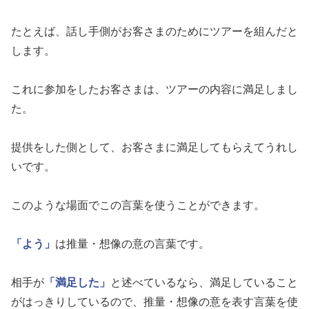
たとえば、話し手側がお客さまのためにツアーを組んだと
します。
これに参加をしたお客さまは、ツアーの内容に満足しまし
た。
提供をした側として、お客さまに満足してもらえてうれし
いです。
このような場面でこの言葉を使うことができます。
「よう」
は推量・想像の意の言葉です。
相手が
「満足した」
と述べているなら、満足していること
がはっきりしているので、推量・想像の意を表す言葉を使