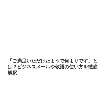
「ご満足いただけたようで何よりです」と
は？ビジネスメールや敬語の使い方を徹底
解釈