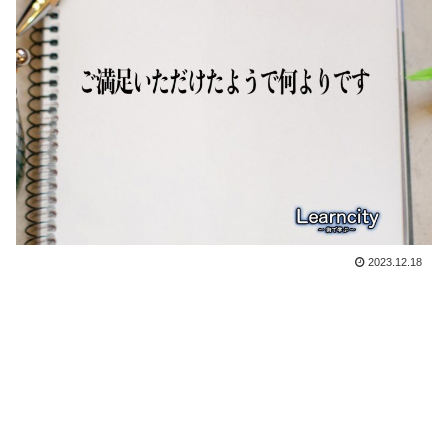
2023.12.18