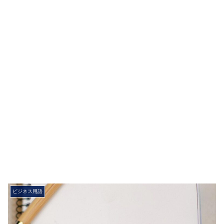
ビジネス用語