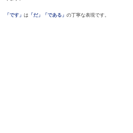
「です」
は
「だ」
「である」
の丁寧な表現です。