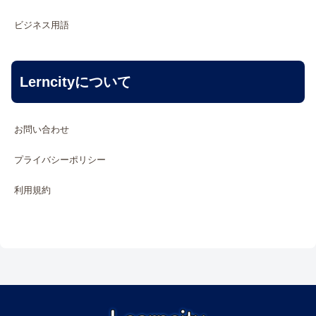
ビジネス用語
Lerncityについて
お問い合わせ
プライバシーポリシー
利用規約