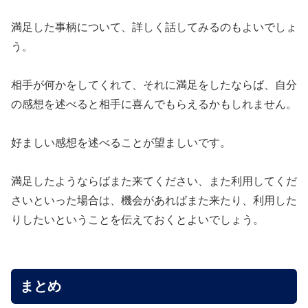
満足した事柄について、詳しく話してみるのもよいでしょ
う。
相手が何かをしてくれて、それに満足をしたならば、自分
の感想を述べると相手に喜んでもらえるかもしれません。
好ましい感想を述べることが望ましいです。
満足したようならばまた来てください、また利用してくだ
さいといった場合は、機会があればまた来たり、利用した
りしたいということを伝えておくとよいでしょう。
まとめ