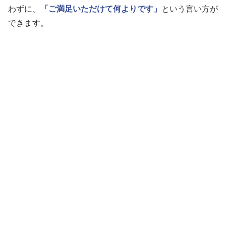
わずに、
「ご満足いただけて何よりです」
という言い方が
できます。