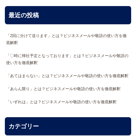
最近の投稿
「2回に分けて送ります」とは？ビジネスメールや敬語の使い方を徹
底解釈
「〇時に帰社予定となっております」とは？ビジネスメールや敬語の
使い方を徹底解釈
「あてはまらない」とは？ビジネスメールや敬語の使い方を徹底解釈
「あらん限り」とは？ビジネスメールや敬語の使い方を徹底解釈
「いずれは」とは？ビジネスメールや敬語の使い方を徹底解釈
カテゴリー