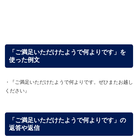
「ご満足いただけたようで何よりです」を
使った例文
・『ご満足いただけたようで何よりです。ぜひまたお越し
ください』
「ご満足いただけたようで何よりです」の
返答や返信