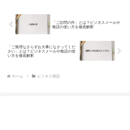
「ご訪問の件」とは？ビジネスメールや
敬語の使い方を徹底解釈
「ご無理なさらずお大事になさってくだ
さい」とは？ビジネスメールや敬語の使
い方を徹底解釈
ホーム
ビジネス用語