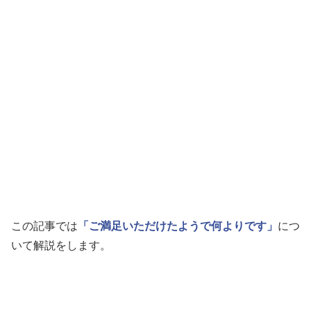
この記事では
「ご満足いただけたようで何よりです」
につ
いて解説をします。