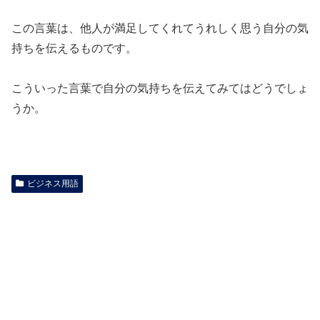
この言葉は、他人が満足してくれてうれしく思う自分の気
持ちを伝えるものです。
こういった言葉で自分の気持ちを伝えてみてはどうでしょ
うか。
ビジネス用語