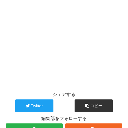
シェアする
Twitter
コピー
編集部をフォローする