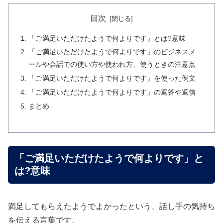
目次
「ご満足いただけたようで何よりです」とは?意味
「ご満足いただけたようで何よりです」のビジネスメ
ールや会話での使い方や使われ方、使うときの注意点
「ご満足いただけたようで何よりです」を使った例文
「ご満足いただけたようで何よりです」の返答や返信
まとめ
「ご満足いただけたようで何よりです」と
は?意味
満足してもらえたようでよかったという、話し手の気持ち
を伝える言葉です。