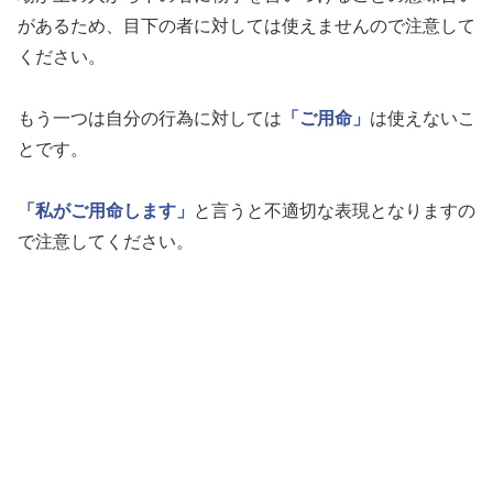
があるため、目下の者に対しては使えませんので注意して
ください。
もう一つは自分の行為に対しては
「ご用命」
は使えないこ
とです。
「私がご用命します」
と言うと不適切な表現となりますの
で注意してください。