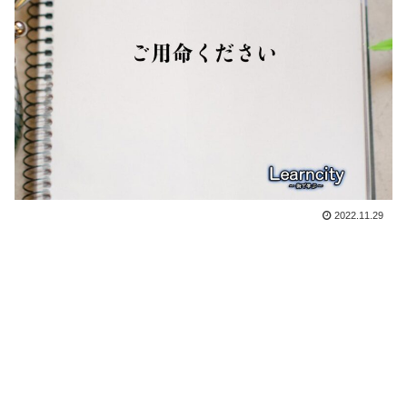
2022.11.29