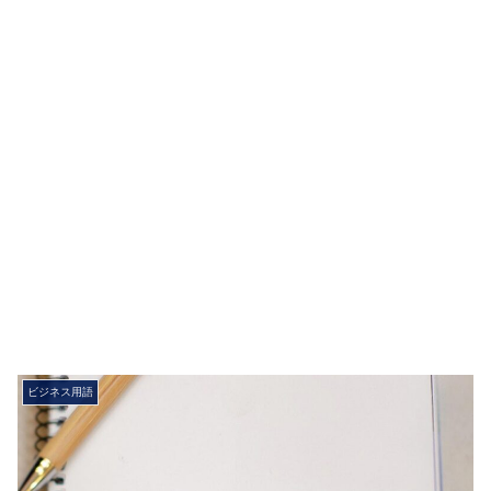
ビジネス用語