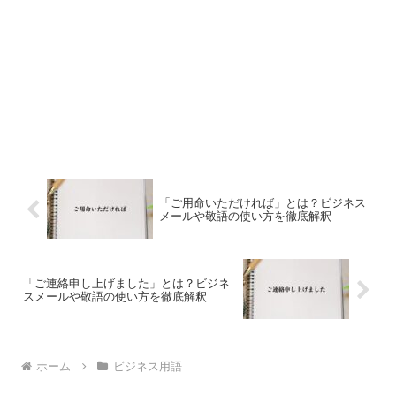
「ご用命いただければ」とは？ビジネス
メールや敬語の使い方を徹底解釈
「ご連絡申し上げました」とは？ビジネ
スメールや敬語の使い方を徹底解釈
ホーム
ビジネス用語