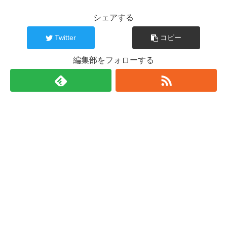
シェアする
Twitter
コピー
編集部をフォローする