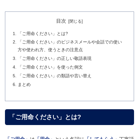
目次
「ご用命ください」とは?
「ご用命ください」のビジネスメールや会話での使い
方や使われ方、使うときの注意点
「ご用命ください」の正しい敬語表現
「ご用命ください」を使った例文
「ご用命ください」の類語や言い替え
まとめ
「ご用命ください」とは?