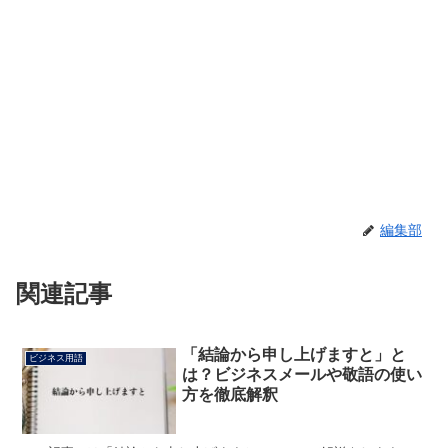
編集部
関連記事
「結論から申し上げますと」と
ビジネス用語
は？ビジネスメールや敬語の使い
方を徹底解釈