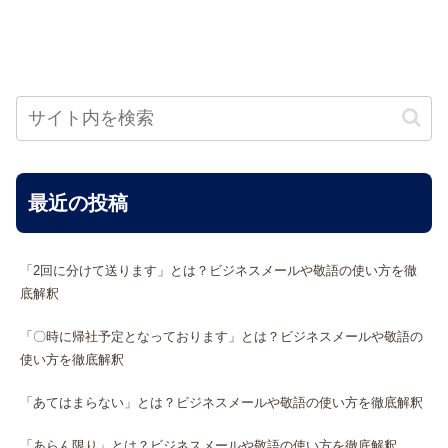
最近の投稿
「2回に分けて送ります」とは？ビジネスメールや敬語の使い方を徹
底解釈
「〇時に帰社予定となっております」とは？ビジネスメールや敬語の
使い方を徹底解釈
「あてはまらない」とは？ビジネスメールや敬語の使い方を徹底解釈
「あらん限り」とは？ビジネスメールや敬語の使い方を徹底解釈