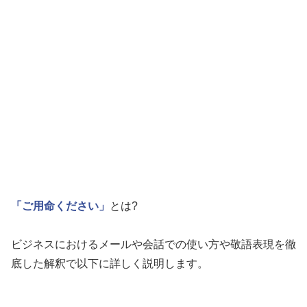
「ご用命ください」
とは?
ビジネスにおけるメールや会話での使い方や敬語表現を徹
底した解釈で以下に詳しく説明します。