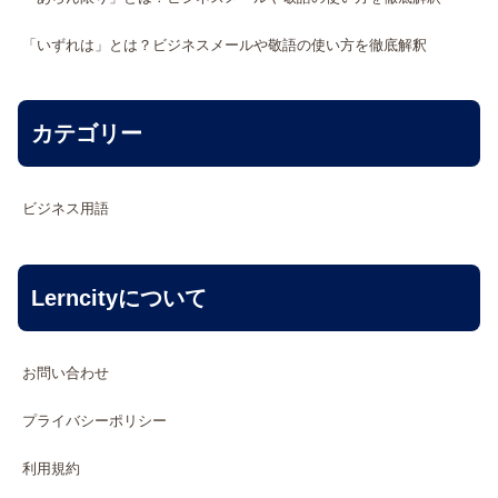
「いずれは」とは？ビジネスメールや敬語の使い方を徹底解釈
カテゴリー
ビジネス用語
Lerncityについて
お問い合わせ
プライバシーポリシー
利用規約