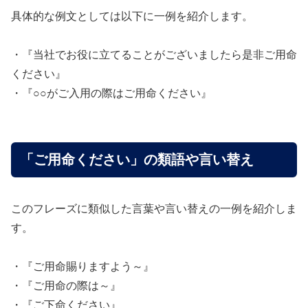
具体的な例文としては以下に一例を紹介します。
・『当社でお役に立てることがございましたら是非ご用命
ください』
・『○○がご入用の際はご用命ください』
「ご用命ください」の類語や言い替え
このフレーズに類似した言葉や言い替えの一例を紹介しま
す。
・『ご用命賜りますよう～』
・『ご用命の際は～』
・『ご下命ください』