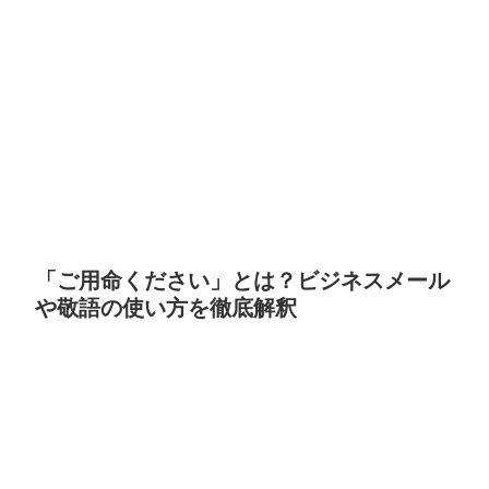
「ご用命ください」とは？ビジネスメール
や敬語の使い方を徹底解釈