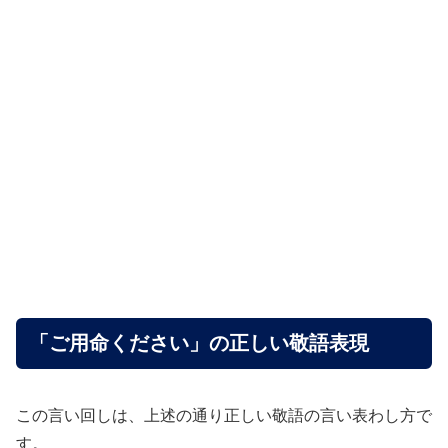
「ご用命ください」の正しい敬語表現
この言い回しは、上述の通り正しい敬語の言い表わし方で
す。