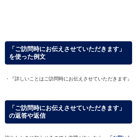
「ご訪問時にお伝えさせていただきます」
を使った例文
・『詳しいことはご訪問時にお伝えさせていただきます』
「ご訪問時にお伝えさせていただきます」
の返答や返信