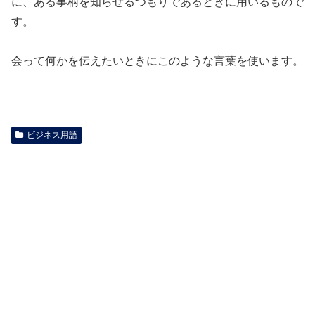
に、ある事柄を知らせるつもりであるときに用いるもので
す。
会って何かを伝えたいときにこのような言葉を使います。
ビジネス用語