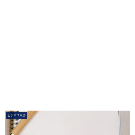
ビジネス用語