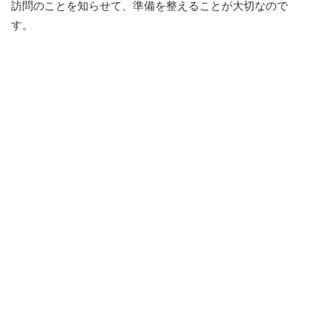
訪問のことを知らせて、準備を整えることが大切なので
す。