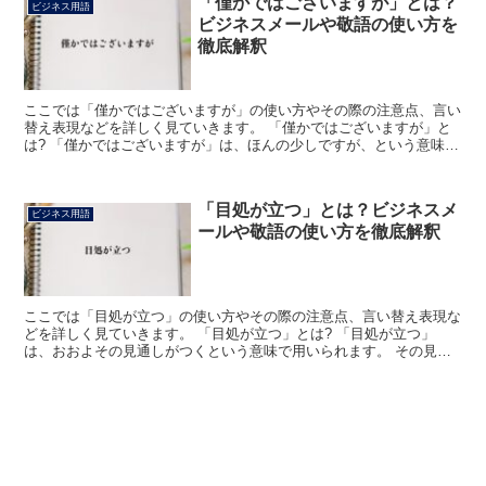
「僅かではございますが」とは？
ビジネス用語
ビジネスメールや敬語の使い方を
徹底解釈
ここでは「僅かではございますが」の使い方やその際の注意点、言い
替え表現などを詳しく見ていきます。 「僅かではございますが」と
は? 「僅かではございますが」は、ほんの少しですが、という意味に
なります。 それを丁寧にした表現で、「僅かではござい...
「目処が立つ」とは？ビジネスメ
ビジネス用語
ールや敬語の使い方を徹底解釈
ここでは「目処が立つ」の使い方やその際の注意点、言い替え表現な
どを詳しく見ていきます。 「目処が立つ」とは? 「目処が立つ」
は、おおよその見通しがつくという意味で用いられます。 その見通
しがついたという意味で語尾を「立った」とする使い方が多...