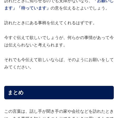
訪れたときに知らせるのでも支障がないなら、
「お願いし
ます」
「待っています」
の意を伝えるとよいでしょう。
訪れたときにある事柄を伝えてくれるはずです。
今すぐ伝えて欲しいでしょうが、何らかの事情があって今
は伝えられないと考えられます。
それでも今伝えて欲しいならば、そのようにお願いをして
みてください。
まとめ
この言葉は、話し手が聞き手の家や会社などを訪れたとき