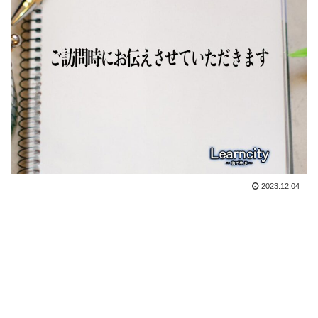
2023.12.04