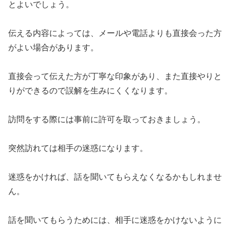
とよいでしょう。
伝える内容によっては、メールや電話よりも直接会った方
がよい場合があります。
直接会って伝えた方が丁寧な印象があり、また直接やりと
りができるので誤解を生みにくくなります。
訪問をする際には事前に許可を取っておきましょう。
突然訪れては相手の迷惑になります。
迷惑をかければ、話を聞いてもらえなくなるかもしれませ
ん。
話を聞いてもらうためには、相手に迷惑をかけないように