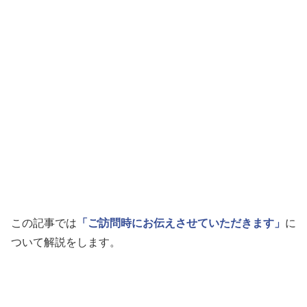
この記事では
「ご訪問時にお伝えさせていただきます」
に
ついて解説をします。