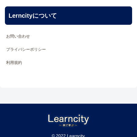
Lerncityについて
お問い合わせ
プライバシーポリシー
利用規約
© 2022 Learncity.