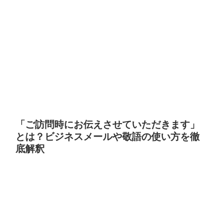
「ご訪問時にお伝えさせていただきます」
とは？ビジネスメールや敬語の使い方を徹
底解釈