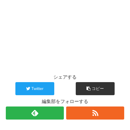
シェアする
Twitter
コピー
編集部をフォローする