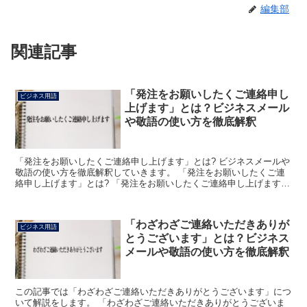
編集部
関連記事
「発注をお願いしたくご連絡申し
ビジネス用語
上げます」とは？ビジネスメール
や敬語の使い方を徹底解釈
「発注をお願いしたくご連絡申し上げます」とは? ビジネスメールや
敬語の使い方を徹底解釈していきます。 「発注をお願いしたくご連
絡申し上げます」とは? 「発注をお願いしたくご連絡申し上げます」
とは、ビジネス上で取引相手や得意先などに向けて「御...
「わざわざご連絡いただきありが
ビジネス用語
とうございます」とは？ビジネス
メールや敬語の使い方を徹底解釈
この記事では「わざわざご連絡いただきありがとうございます」につ
いて解説をします。 「わざわざご連絡いただきありがとうございま