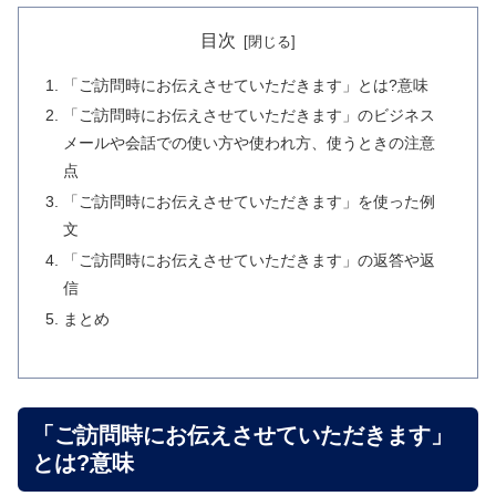
目次
「ご訪問時にお伝えさせていただきます」とは?意味
「ご訪問時にお伝えさせていただきます」のビジネス
メールや会話での使い方や使われ方、使うときの注意
点
「ご訪問時にお伝えさせていただきます」を使った例
文
「ご訪問時にお伝えさせていただきます」の返答や返
信
まとめ
「ご訪問時にお伝えさせていただきます」
とは?意味