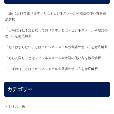
「2回に分けて送ります」とは？ビジネスメールや敬語の使い方を徹
底解釈
「〇時に帰社予定となっております」とは？ビジネスメールや敬語の
使い方を徹底解釈
「あてはまらない」とは？ビジネスメールや敬語の使い方を徹底解釈
「あらん限り」とは？ビジネスメールや敬語の使い方を徹底解釈
「いずれは」とは？ビジネスメールや敬語の使い方を徹底解釈
カテゴリー
ビジネス用語