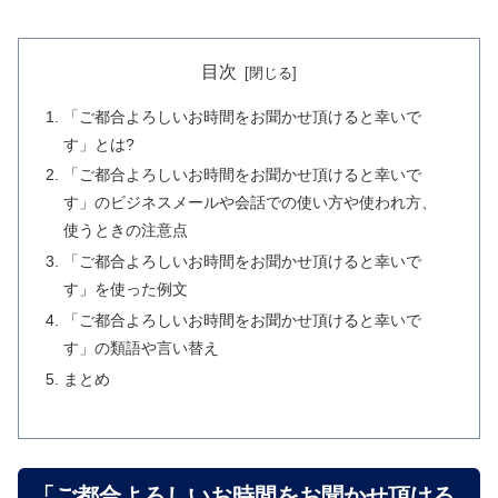
目次
「ご都合よろしいお時間をお聞かせ頂けると幸いで
す」とは?
「ご都合よろしいお時間をお聞かせ頂けると幸いで
す」のビジネスメールや会話での使い方や使われ方、
使うときの注意点
「ご都合よろしいお時間をお聞かせ頂けると幸いで
す」を使った例文
「ご都合よろしいお時間をお聞かせ頂けると幸いで
す」の類語や言い替え
まとめ
「ご都合よろしいお時間をお聞かせ頂ける