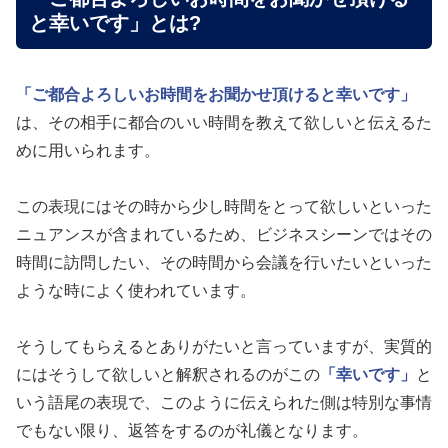
と幸いです」とは?
「ご都合よろしいお時間をお聞かせ頂けると幸いです」
は、その相手に都合のいい時間を教えて欲しいと伝えるた
めに用いられます。
この表現にはその時から少し時間をとって欲しいといった
ニュアンスが含まれているため、ビジネスシーンではその
時間に訪問したい、その時間から会議を行いたいといった
ような時によく使われています。
そうしてもらえるとありがたいと言っていますが、実質的
にはそうして欲しいと解釈されるのがこの
「幸いです」
と
いう語尾の表現で、このように伝えられた側は特別な事情
でもない限り、返答をするのが礼儀となります。