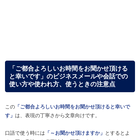
「ご都合よろしいお時間をお聞かせ頂ける
と幸いです」のビジネスメールや会話での
使い方や使われ方、使うときの注意点
この
「ご都合よろしいお時間をお聞かせ頂けると幸いで
す」
は、表現の丁寧さから文章向けです。
口語で使う時には
「～お聞かせ頂けますか」
とするとよ