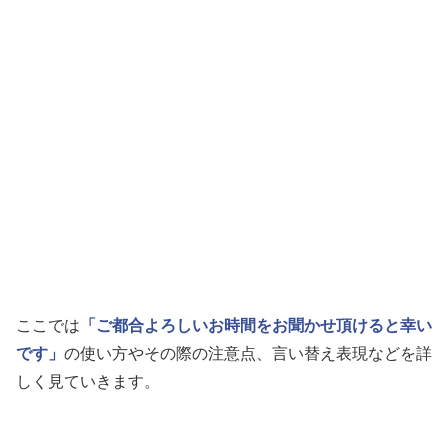
ここでは
「ご都合よろしいお時間をお聞かせ頂けると幸い
です」
の使い方やその際の注意点、言い替え表現などを詳
しく見ていきます。