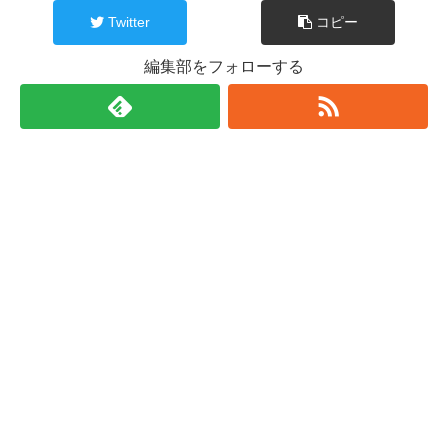
Twitter
コピー
編集部をフォローする