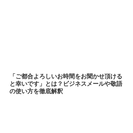
「ご都合よろしいお時間をお聞かせ頂ける
と幸いです」とは？ビジネスメールや敬語
の使い方を徹底解釈