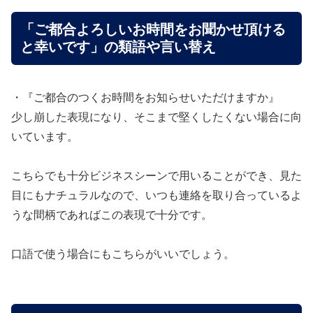
「ご都合よろしいお時間をお聞かせ頂ける
と幸いです」の類語や言い替え
・『ご都合のつくお時間をお知らせいただけますか』
少し崩した表現になり、そこまで堅くしたくない場合に向
いています。
こちらでも十分ビジネスシーンで用いることができ、見た
目にもナチュラルなので、いつも連絡を取り合っているよ
うな間柄であればこの表現で十分です。
口語で使う場合にもこちらがいいでしょう。