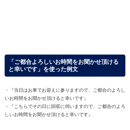
「ご都合よろしいお時間をお聞かせ頂ける
と幸いです」を使った例文
・『当日はお車でお迎えに参りますので、ご都合のよろし
いお時間をお聞かせ頂けると幸いです』
・『こちらでその日に回収に伺いますので、ご都合のよろ
しいお時間をお聞かせ頂けると幸いです』