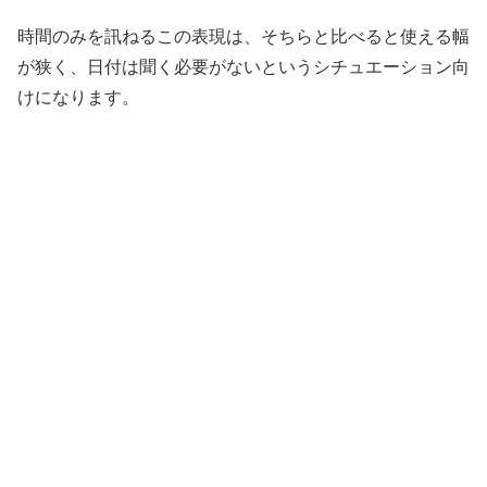
時間のみを訊ねるこの表現は、そちらと比べると使える幅
が狭く、日付は聞く必要がないというシチュエーション向
けになります。