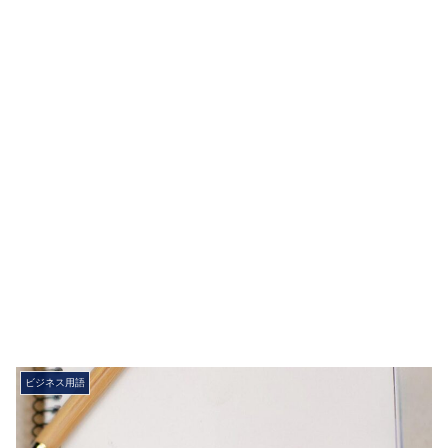
ビジネス用語