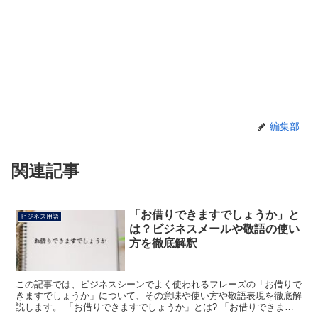
編集部
関連記事
「お借りできますでしょうか」と
ビジネス用語
は？ビジネスメールや敬語の使い
方を徹底解釈
この記事では、ビジネスシーンでよく使われるフレーズの「お借りで
きますでしょうか」について、その意味や使い方や敬語表現を徹底解
説します。 「お借りできますでしょうか」とは? 「お借りできます