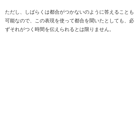
ただし、しばらくは都合がつかないのように答えることも
可能なので、この表現を使って都合を聞いたとしても、必
ずそれがつく時間を伝えられるとは限りません。