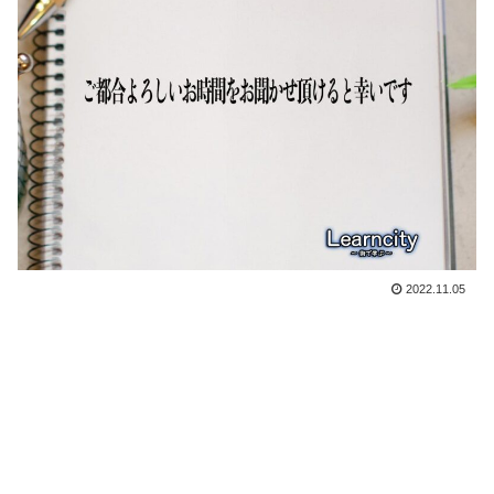
2022.11.05