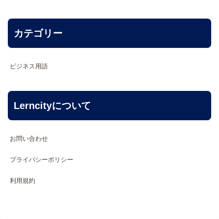
カテゴリー
ビジネス用語
Lerncityについて
お問い合わせ
プライバシーポリシー
利用規約