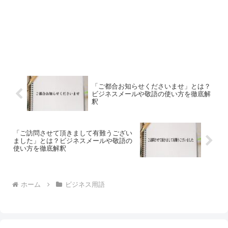
「ご都合お知らせくださいませ」とは？
ビジネスメールや敬語の使い方を徹底解
釈
「ご訪問させて頂きまして有難うござい
ました」とは？ビジネスメールや敬語の
使い方を徹底解釈
ホーム
ビジネス用語