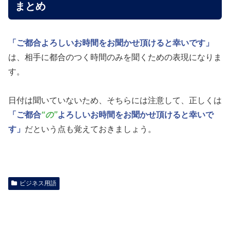
まとめ
「ご都合よろしいお時間をお聞かせ頂けると幸いです」
は、相手に都合のつく時間のみを聞くための表現になりま
す。
日付は聞いていないため、そちらには注意して、正しくは
「ご都合
“の”
よろしいお時間をお聞かせ頂けると幸いで
す」
だという点も覚えておきましょう。
ビジネス用語