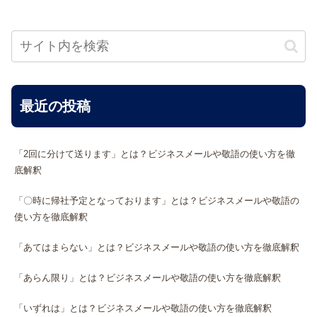
最近の投稿
「2回に分けて送ります」とは？ビジネスメールや敬語の使い方を徹
底解釈
「〇時に帰社予定となっております」とは？ビジネスメールや敬語の
使い方を徹底解釈
「あてはまらない」とは？ビジネスメールや敬語の使い方を徹底解釈
「あらん限り」とは？ビジネスメールや敬語の使い方を徹底解釈
「いずれは」とは？ビジネスメールや敬語の使い方を徹底解釈