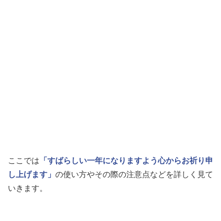
ここでは
「すばらしい一年になりますよう心からお祈り申
し上げます」
の使い方やその際の注意点などを詳しく見て
いきます。