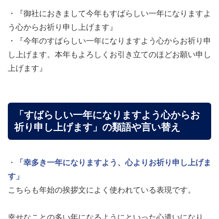
・『御社におきまして今年もすばらしい一年になりますよ
う心からお祈り申し上げます』
・『今年のすばらしい一年になりますよう心からお祈り申
し上げます。本年もよろしくお引き立てのほどお願い申し
上げます』
「すばらしい一年になりますよう心からお
祈り申し上げます」の類語や言い替え
・
「幸多き一年になりますよう、心よりお祈り申し上げま
す」
こちらも年始の挨拶文によく使われている表現です。
幸せなことの多い年になるようにといった心遣いになり、