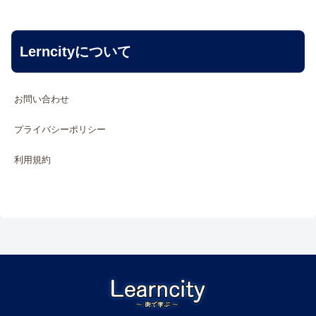
Lerncityについて
お問い合わせ
プライバシーポリシー
利用規約