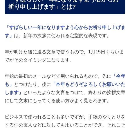
祈り申し上げます」とは?
「すばらしい一年になりますよう心からお祈り申し上げま
す」
は、新年の挨拶に使われる定型的な表現です。
年が明けた後に送る文章で使うもので、1月15日くらいま
でがそのタイミングになります。
年始の最初のメールなどで用いられるもので、先に
「今年
も」
とつけたり、後に
「本年もどうぞよろしくお願いいた
します」
といったような文言をつけて、終わりの挨拶文章
にして文末にもってくる使い方がよく見られます。
ビジネスで使われることも多いですが、手紙のやりとりを
する仲の友人などに対しても用いることができ、それこそ