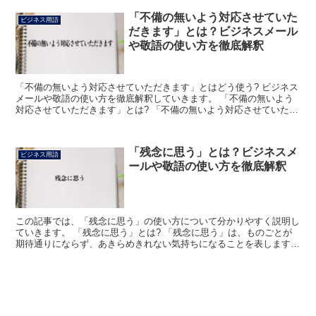
「不備の無いよう対応させていた
ビジネス用語
だきます」とは？ビジネスメール
や敬語の使い方を徹底解釈
「不備の無いよう対応させていただきます」とはどう使う? ビジネス
メールや敬語の使い方を徹底解釈していきます。 「不備の無いよう
対応させていただきます」とは? 「不備の無いよう対応させていただ
きます」という言葉は、相手に対して、しっかりと対応...
「残念に思う」とは？ビジネスメ
ビジネス用語
ールや敬語の使い方を徹底解釈
この記事では、「残念に思う」の使い方について分かりやすく説明し
ていきます。 「残念に思う」とは? 「残念に思う」は、ものごとが
期待通りにならず、あきらめきれない気持ちになることを表します。
「残念+に+思う」で成り立っている語で、「残念」は...