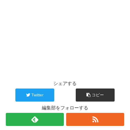
シェアする
Twitter
コピー
編集部をフォローする