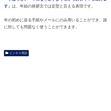
す」
は、年始の挨拶文では定型と言える表現です。
年の初めに送る手紙やメールにのみ用いることができ、誰
に対しても問題なく使うことができます。
ビジネス用語