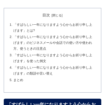
目次
「すばらしい一年になりますよう心からお祈り申し上
げます」とは?
「すばらしい一年になりますよう心からお祈り申し上
げます」のビジネスメールや会話での使い方や使われ
方、使うときの注意点
「すばらしい一年になりますよう心からお祈り申し上
げます」を使った例文
「すばらしい一年になりますよう心からお祈り申し上
げます」の類語や言い替え
まとめ
「すばらしい一年になりますよう心からお