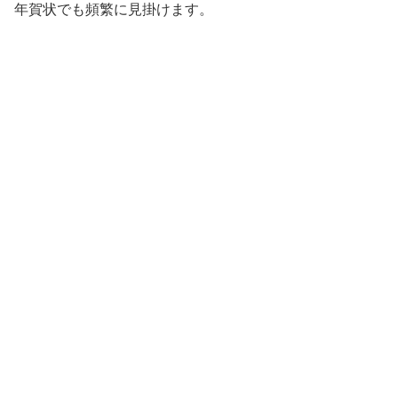
年賀状でも頻繁に見掛けます。