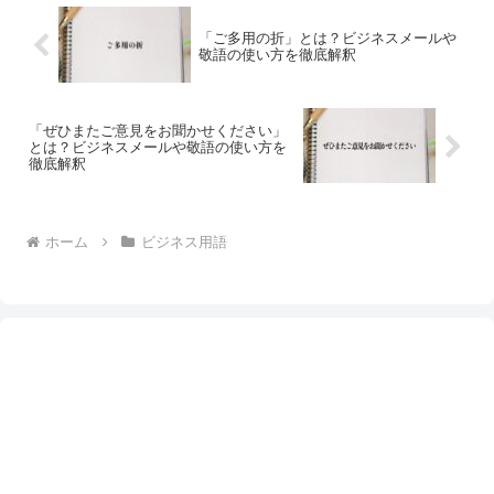
「ご多用の折」とは？ビジネスメールや
敬語の使い方を徹底解釈
「ぜひまたご意見をお聞かせください」
とは？ビジネスメールや敬語の使い方を
徹底解釈
ホーム
ビジネス用語