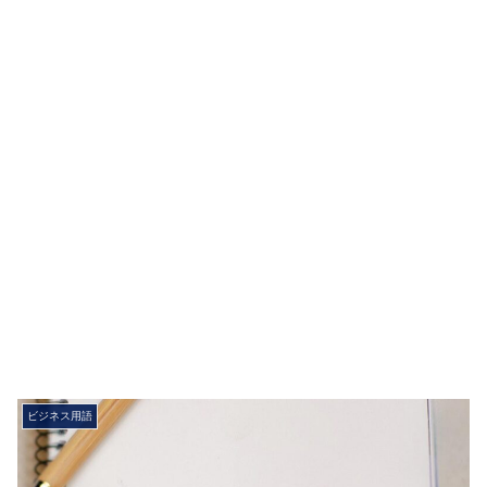
ビジネス用語