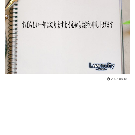
2022.08.18