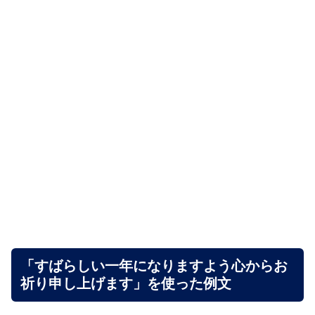
「すばらしい一年になりますよう心からお
祈り申し上げます」を使った例文