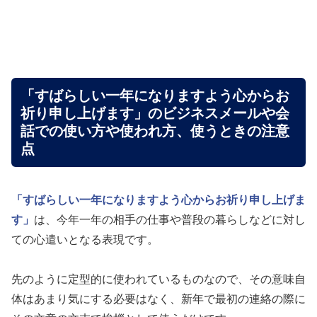
「すばらしい一年になりますよう心からお
祈り申し上げます」のビジネスメールや会
話での使い方や使われ方、使うときの注意
点
「すばらしい一年になりますよう心からお祈り申し上げま
す」
は、今年一年の相手の仕事や普段の暮らしなどに対し
ての心遣いとなる表現です。
先のように定型的に使われているものなので、その意味自
体はあまり気にする必要はなく、新年で最初の連絡の際に