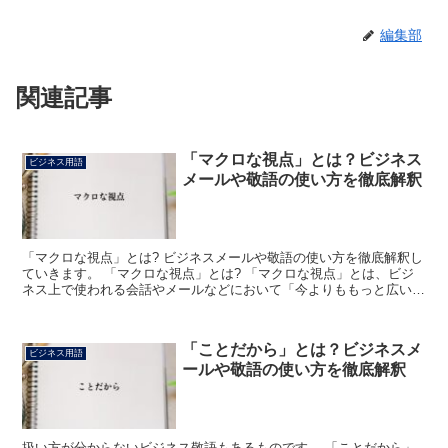
編集部
関連記事
「マクロな視点」とは？ビジネス
ビジネス用語
メールや敬語の使い方を徹底解釈
「マクロな視点」とは? ビジネスメールや敬語の使い方を徹底解釈し
ていきます。 「マクロな視点」とは? 「マクロな視点」とは、ビジ
ネス上で使われる会話やメールなどにおいて「今よりももっと広い視
野で」または「一層大きな観点で」などという意味合い...
「ことだから」とは？ビジネスメ
ビジネス用語
ールや敬語の使い方を徹底解釈
扱い方が分からないビジネス敬語もあるものです。 「ことだから」