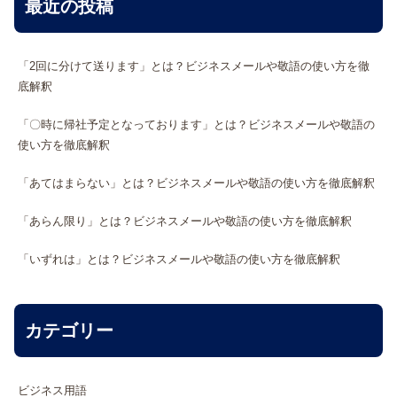
最近の投稿
「2回に分けて送ります」とは？ビジネスメールや敬語の使い方を徹
底解釈
「〇時に帰社予定となっております」とは？ビジネスメールや敬語の
使い方を徹底解釈
「あてはまらない」とは？ビジネスメールや敬語の使い方を徹底解釈
「あらん限り」とは？ビジネスメールや敬語の使い方を徹底解釈
「いずれは」とは？ビジネスメールや敬語の使い方を徹底解釈
カテゴリー
ビジネス用語