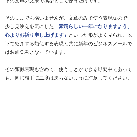
その文章の文末で挨拶として使うだけです。
そのままでも構いませんが、文章のみで使う表現なので、
少し見映えを気にした
「素晴らしい一年になりますよう、
心よりお祈り申し上げます」
といった形がよく見られ、以
下で紹介する類似する表現と共に新年のビジネスメールで
はお馴染みとなっています。
その類似表現も含めて、使うことができる期間中であって
も、同じ相手に二度は送らないように注意してください。