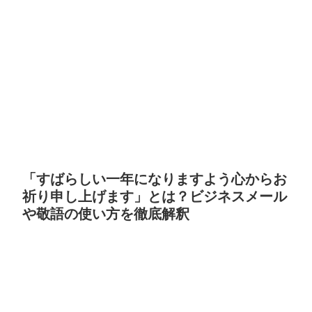
「すばらしい一年になりますよう心からお
祈り申し上げます」とは？ビジネスメール
や敬語の使い方を徹底解釈