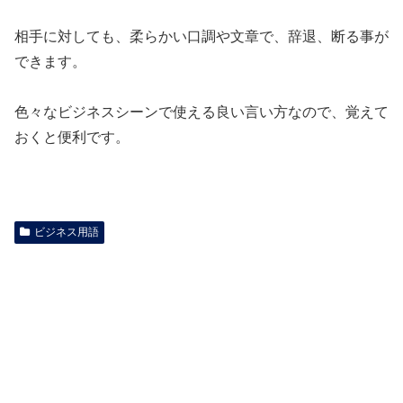
相手に対しても、柔らかい口調や文章で、辞退、断る事が
できます。
色々なビジネスシーンで使える良い言い方なので、覚えて
おくと便利です。
ビジネス用語