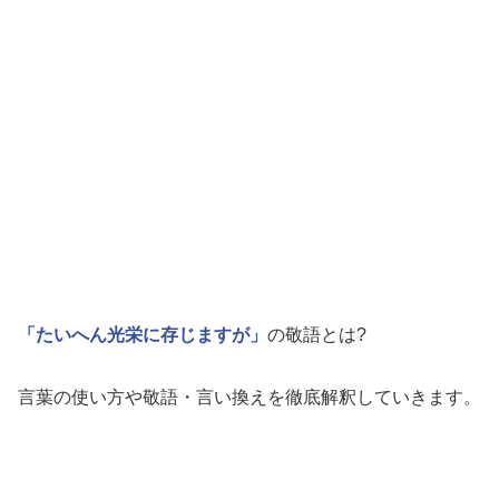
「たいへん光栄に存じますが」
の敬語とは?
言葉の使い方や敬語・言い換えを徹底解釈していきます。