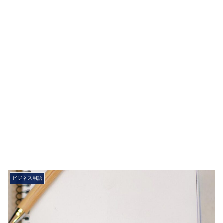
ビジネス用語