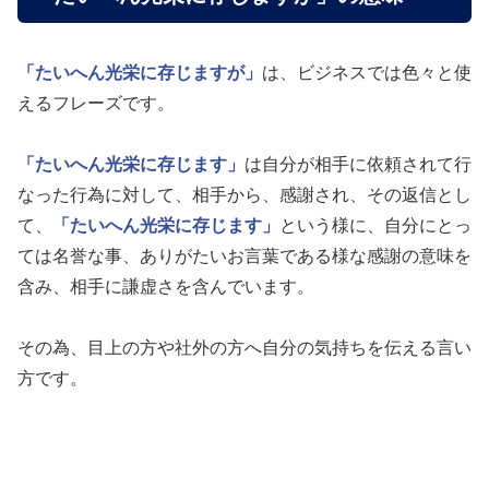
「たいへん光栄に存じますが」
は、ビジネスでは色々と使
えるフレーズです。
「たいへん光栄に存じます」
は自分が相手に依頼されて行
なった行為に対して、相手から、感謝され、その返信とし
て、
「たいへん光栄に存じます」
という様に、自分にとっ
ては名誉な事、ありがたいお言葉である様な感謝の意味を
含み、相手に謙虚さを含んでいます。
その為、目上の方や社外の方へ自分の気持ちを伝える言い
方です。