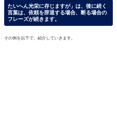
たいへん光栄に存じますが」は、後に続く
言葉は、依頼を辞退する場合、断る場合の
フレーズが続きます。
その例を以下で、紹介していきます。