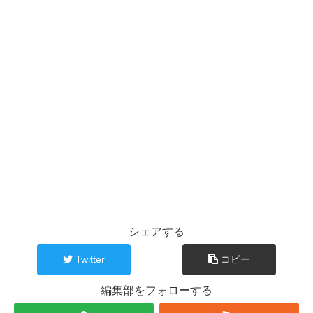
シェアする
Twitter
コピー
編集部をフォローする