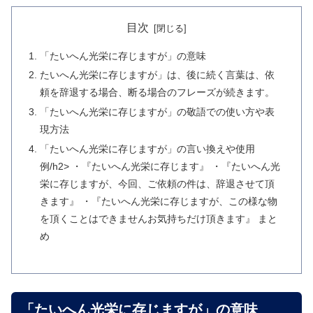
目次
「たいへん光栄に存じますが」の意味
たいへん光栄に存じますが」は、後に続く言葉は、依
頼を辞退する場合、断る場合のフレーズが続きます。
「たいへん光栄に存じますが」の敬語での使い方や表
現方法
「たいへん光栄に存じますが」の言い換えや使用
例/h2> ・『たいへん光栄に存じます』 ・『たいへん光
栄に存じますが、今回、ご依頼の件は、辞退させて頂
きます』 ・『たいへん光栄に存じますが、この様な物
を頂くことはできませんお気持ちだけ頂きます』 まと
め
「たいへん光栄に存じますが」の意味