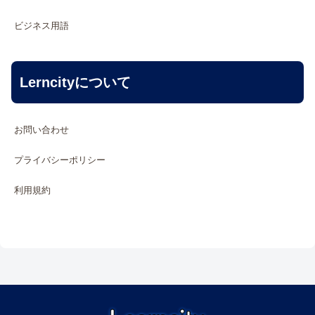
ビジネス用語
Lerncityについて
お問い合わせ
プライバシーポリシー
利用規約