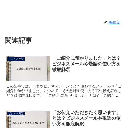
編集部
関連記事
「ご紹介に預かりました」とは？
ビジネス用語
ビジネスメールや敬語の使い方を
徹底解釈
この記事では、日常やビジネスシーンでよく使われるフレーズの「ご
紹介に預かりました」について、その意味や使い方や言い換え表現な
どを徹底解説します。 「ご紹介に預かりました」とは? 「ご紹介に
預かりました」のフレーズにおける「ご紹介」は、「未知...
「お伝えいただきたく思います」
ビジネス用語
とは？ビジネスメールや敬語の使
い方を徹底解釈