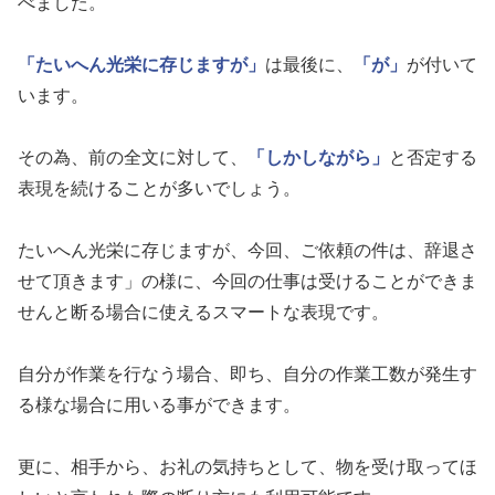
べました。
「たいへん光栄に存じますが」
は最後に、
「が」
が付いて
います。
その為、前の全文に対して、
「しかしながら」
と否定する
表現を続けることが多いでしょう。
たいへん光栄に存じますが、今回、ご依頼の件は、辞退さ
せて頂きます」の様に、今回の仕事は受けることができま
せんと断る場合に使えるスマートな表現です。
自分が作業を行なう場合、即ち、自分の作業工数が発生す
る様な場合に用いる事ができます。
更に、相手から、お礼の気持ちとして、物を受け取ってほ