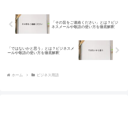
「その旨をご連絡ください」とは？ビジ
ネスメールや敬語の使い方を徹底解釈
「ではないかと思う」とは？ビジネスメ
ールや敬語の使い方を徹底解釈
ホーム
ビジネス用語