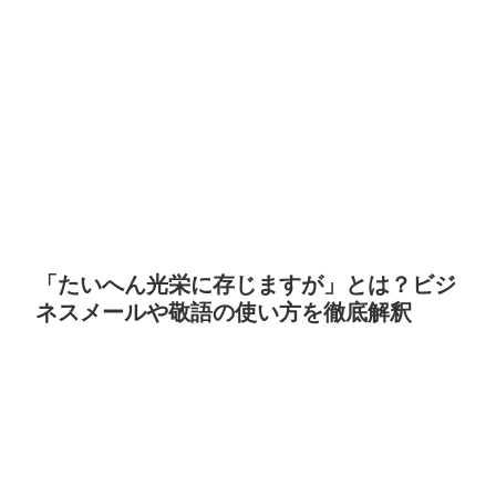
「たいへん光栄に存じますが」とは？ビジ
ネスメールや敬語の使い方を徹底解釈