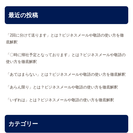
最近の投稿
「2回に分けて送ります」とは？ビジネスメールや敬語の使い方を徹
底解釈
「〇時に帰社予定となっております」とは？ビジネスメールや敬語の
使い方を徹底解釈
「あてはまらない」とは？ビジネスメールや敬語の使い方を徹底解釈
「あらん限り」とは？ビジネスメールや敬語の使い方を徹底解釈
「いずれは」とは？ビジネスメールや敬語の使い方を徹底解釈
カテゴリー