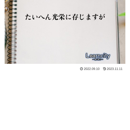
2022.09.10
2023.11.11