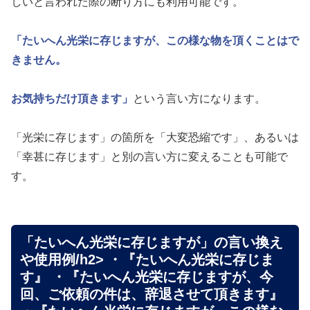
しいと言われた際の断り方にも利用可能です。
「たいへん光栄に存じますが、この様な物を頂くことはで
きません。
お気持ちだけ頂きます」
という言い方になります。
「光栄に存じます」の箇所を「大変恐縮です」、あるいは
「幸甚に存じます」と別の言い方に変えることも可能で
す。
「たいへん光栄に存じますが」の言い換え
や使用例/h2> ・『たいへん光栄に存じま
す』 ・『たいへん光栄に存じますが、今
回、ご依頼の件は、辞退させて頂きます』