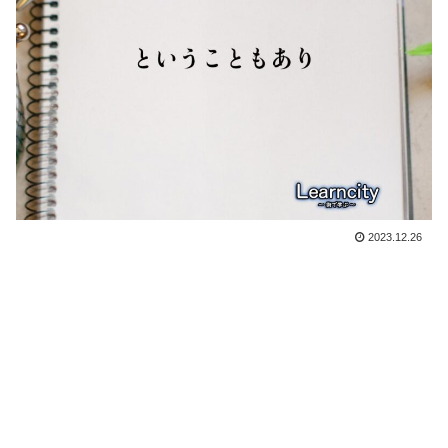
2023.12.26