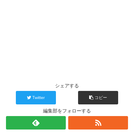
シェアする
Twitter
コピー
編集部をフォローする