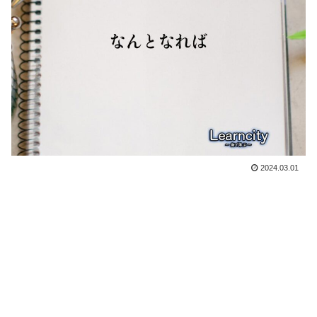
2024.03.01