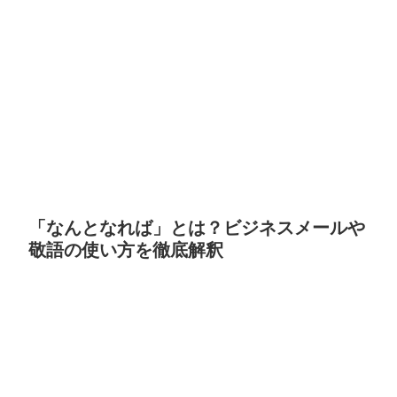
「なんとなれば」とは？ビジネスメールや
敬語の使い方を徹底解釈