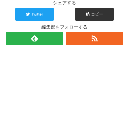
シェアする
Twitter
コピー
編集部をフォローする