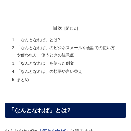
目次
「なんとなれば」とは?
「なんとなれば」のビジネスメールや会話での使い方
や使われ方、使うときの注意点
「なんとなれば」を使った例文
「なんとなれば」の類語や言い替え
まとめ
「なんとなれば」とは?