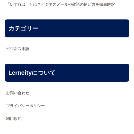
「いずれは」とは？ビジネスメールや敬語の使い方を徹底解釈
カテゴリー
ビジネス用語
Lerncityについて
お問い合わせ
プライバシーポリシー
利用規約