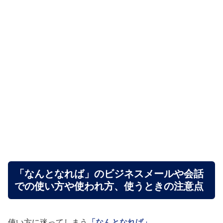
「なんとなれば」のビジネスメールや会話
での使い方や使われ方、使うときの注意点
使い方に迷ってしまう
「なんとなれば」
。