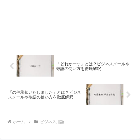
「どれか一つ」とは？ビジネスメールや
敬語の使い方を徹底解釈
「の件承知いたしました」とは？ビジネ
スメールや敬語の使い方を徹底解釈
ホーム
ビジネス用語