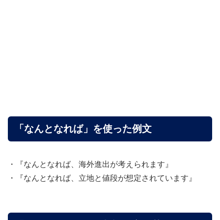
「なんとなれば」を使った例文
・『なんとなれば、海外進出が考えられます』
・『なんとなれば、立地と値段が想定されています』