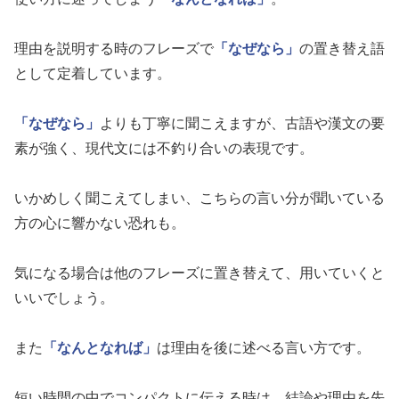
理由を説明する時のフレーズで
「なぜなら」
の置き替え語
として定着しています。
「なぜなら」
よりも丁寧に聞こえますが、古語や漢文の要
素が強く、現代文には不釣り合いの表現です。
いかめしく聞こえてしまい、こちらの言い分が聞いている
方の心に響かない恐れも。
気になる場合は他のフレーズに置き替えて、用いていくと
いいでしょう。
また
「なんとなれば」
は理由を後に述べる言い方です。
短い時間の中でコンパクトに伝える時は、結論や理由を先