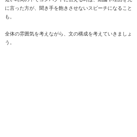
に言った方が、聞き手を飽きさせないスピーチになること
も。
全体の雰囲気を考えながら、文の構成を考えていきましょ
う。