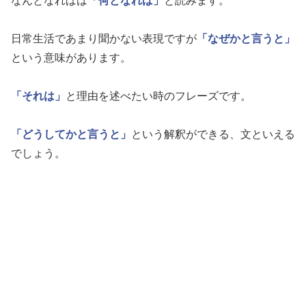
なんとなればは
「何となれば」
と読みます。
日常生活であまり聞かない表現ですが
「なぜかと言うと」
という意味があります。
「それは」
と理由を述べたい時のフレーズです。
「どうしてかと言うと」
という解釈ができる、文といえる
でしょう。