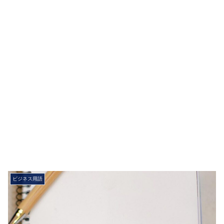
ビジネス用語