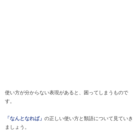
使い方が分からない表現があると、困ってしまうもので
す。
「なんとなれば」
の正しい使い方と類語について見ていき
ましょう。