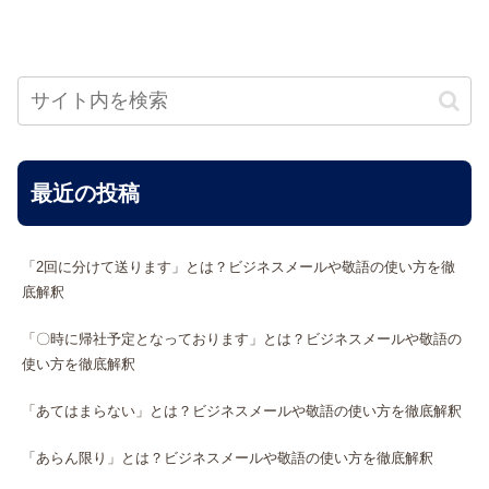
最近の投稿
「2回に分けて送ります」とは？ビジネスメールや敬語の使い方を徹
底解釈
「〇時に帰社予定となっております」とは？ビジネスメールや敬語の
使い方を徹底解釈
「あてはまらない」とは？ビジネスメールや敬語の使い方を徹底解釈
「あらん限り」とは？ビジネスメールや敬語の使い方を徹底解釈