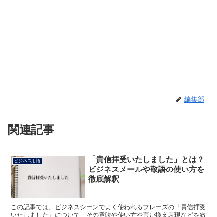
編集部
関連記事
「貴信拝受いたしました」とは？
ビジネス用語
ビジネスメールや敬語の使い方を
徹底解釈
この記事では、ビジネスシーンでよく使われるフレーズの「貴信拝受
いたしました」について、その意味や使い方や言い換え表現などを徹