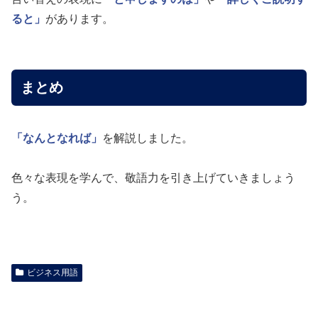
ると」
があります。
まとめ
「なんとなれば」
を解説しました。
色々な表現を学んで、敬語力を引き上げていきましょう
う。
ビジネス用語