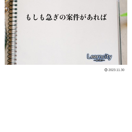
2023.11.30