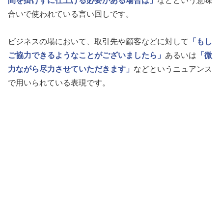
間を掛けずに仕上げる必要がある場合は」
などという意味
合いで使われている言い回しです。
ビジネスの場において、取引先や顧客などに対して
「もし
ご協力できるようなことがございましたら」
あるいは
「微
力ながら尽力させていただきます」
などというニュアンス
で用いられている表現です。