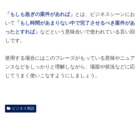
「もしも急ぎの案件があれば」
とは、ビジネスシーンにお
いて
「もし時間があまりない中で完了させるべき案件があ
ったとすれば」
などという意味合いで使われている言い回
しです。
使用する場合にはこのフレーズがもっている意味やニュア
ンスなどをしっかりと理解しながら、場面や状況などに応
じてうまく使いこなすようにしましょう。
ビジネス用語