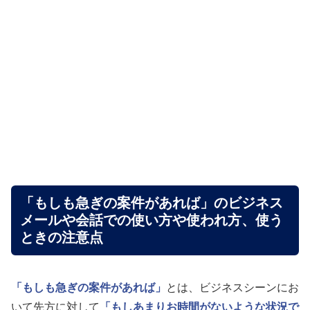
「もしも急ぎの案件があれば」のビジネス
メールや会話での使い方や使われ方、使う
ときの注意点
「もしも急ぎの案件があれば」
とは、ビジネスシーンにお
いて先方に対して
「もしあまりお時間がないような状況で