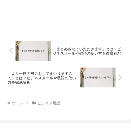
「まとめさせていただきます」とは？ビ
ジネスメールや敬語の使い方を徹底解釈
「より一層の努力をしてまいりますの
で」とは？ビジネスメールや敬語の使い
方を徹底解釈
ホーム
ビジネス用語