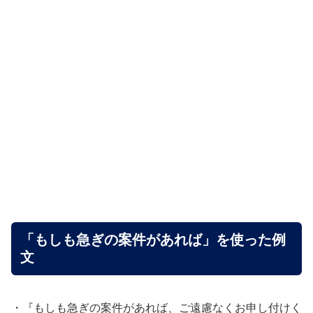
「もしも急ぎの案件があれば」を使った例
文
・『もしも急ぎの案件があれば、ご遠慮なくお申し付けく