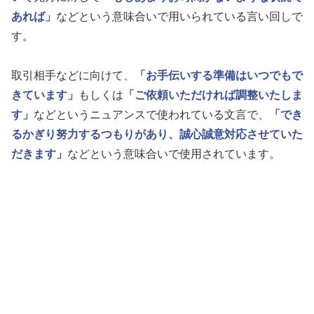
あれば」
などという意味合いで用いられている言い回しで
す。
取引相手などに向けて、
「お手伝いする準備はいつでもで
きています」
もしくは
「ご依頼いただければ調整いたしま
す」
などというニュアンスで使われている文言で、
「でき
るかぎり努力するつもりがあり、誠心誠意対応させていた
だきます」
などという意味合いで使用されています。