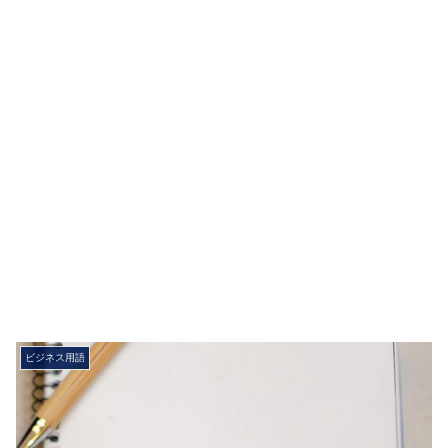
ビジネス用語