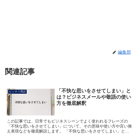
編集部
関連記事
「不快な思いをさせてしまい」と
ビジネス用語
は？ビジネスメールや敬語の使い
方を徹底解釈
この記事では、日常でもビジネスシーンでよく使われるフレーズの
「不快な思いをさせてしまい」について、その意味や使い方や言い換
え表現などを徹底解説します。 「不快な思いをさせてしまい」とは?
「不快な思いをさせてしまい」のフレーズにおける「不快...