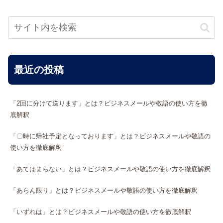
最近の投稿
「2回に分けて送ります」とは？ビジネスメールや敬語の使い方を徹
底解釈
「〇時に帰社予定となっております」とは？ビジネスメールや敬語の
使い方を徹底解釈
「あてはまらない」とは？ビジネスメールや敬語の使い方を徹底解釈
「あらん限り」とは？ビジネスメールや敬語の使い方を徹底解釈
「いずれは」とは？ビジネスメールや敬語の使い方を徹底解釈