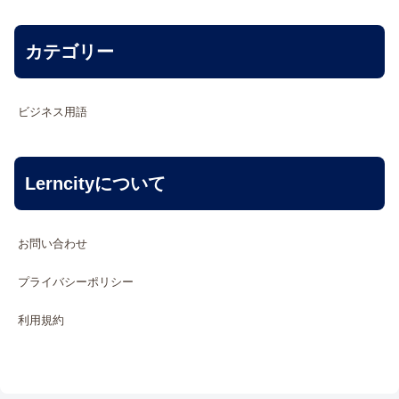
カテゴリー
ビジネス用語
Lerncityについて
お問い合わせ
プライバシーポリシー
利用規約