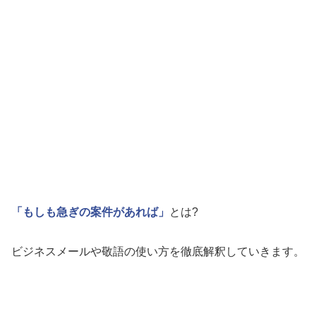
「もしも急ぎの案件があれば」
とは?
ビジネスメールや敬語の使い方を徹底解釈していきます。