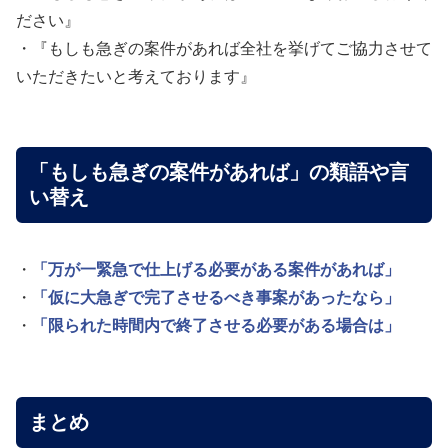
ださい』
・『もしも急ぎの案件があれば全社を挙げてご協力させて
いただきたいと考えております』
「もしも急ぎの案件があれば」の類語や言
い替え
・
「万が一緊急で仕上げる必要がある案件があれば」
・
「仮に大急ぎで完了させるべき事案があったなら」
・
「限られた時間内で終了させる必要がある場合は」
まとめ