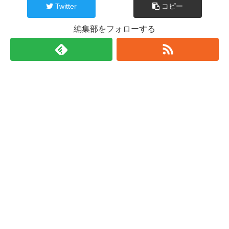
Twitter
コピー
編集部をフォローする