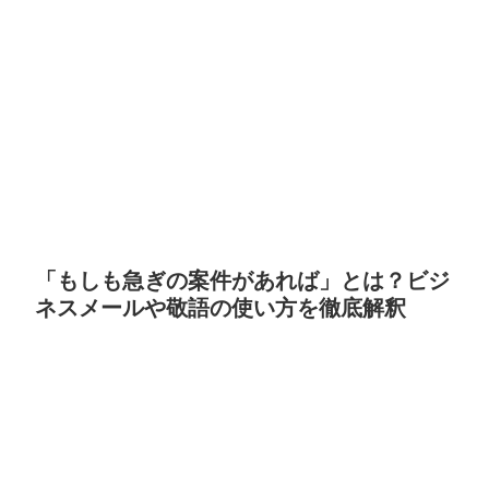
「もしも急ぎの案件があれば」とは？ビジ
ネスメールや敬語の使い方を徹底解釈