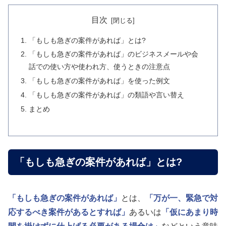
目次
「もしも急ぎの案件があれば」とは?
「もしも急ぎの案件があれば」のビジネスメールや会
話での使い方や使われ方、使うときの注意点
「もしも急ぎの案件があれば」を使った例文
「もしも急ぎの案件があれば」の類語や言い替え
まとめ
「もしも急ぎの案件があれば」とは?
「もしも急ぎの案件があれば」
とは、
「万が一、緊急で対
応するべき案件があるとすれば」
あるいは
「仮にあまり時