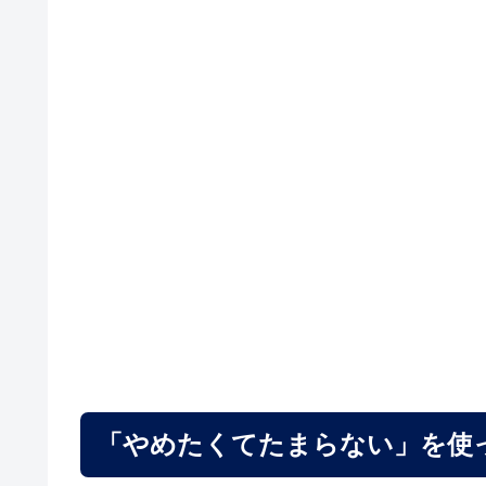
「やめたくてたまらない」を使