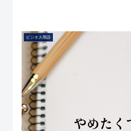
ビジネス用語