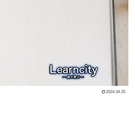
2024.04.25