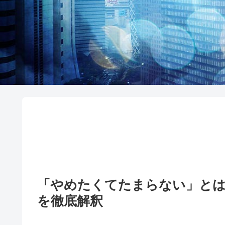
「やめたくてたまらない」と
を徹底解釈