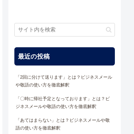
最近の投稿
「2回に分けて送ります」とは？ビジネスメール
や敬語の使い方を徹底解釈
「〇時に帰社予定となっております」とは？ビ
ジネスメールや敬語の使い方を徹底解釈
「あてはまらない」とは？ビジネスメールや敬
語の使い方を徹底解釈