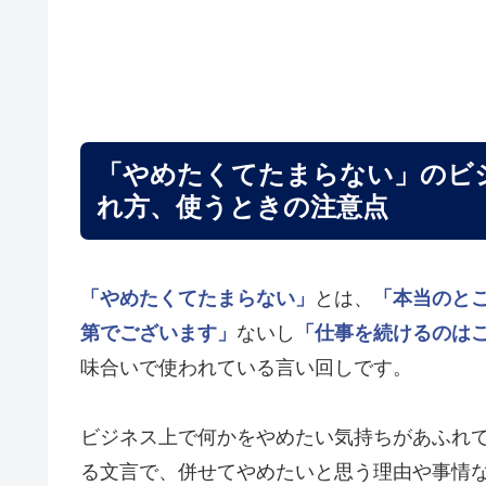
「やめたくてたまらない」のビ
れ方、使うときの注意点
「やめたくてたまらない」
とは、
「本当のと
第でございます」
ないし
「仕事を続けるのは
味合いで使われている言い回しです。
ビジネス上で何かをやめたい気持ちがあふれ
る文言で、併せてやめたいと思う理由や事情