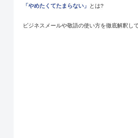
「やめたくてたまらない」
とは?
ビジネスメールや敬語の使い方を徹底解釈し