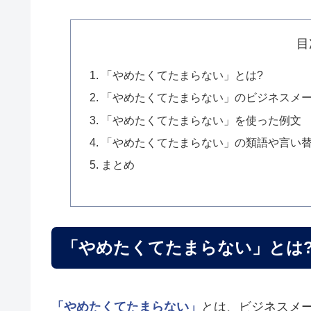
目
「やめたくてたまらない」とは?
「やめたくてたまらない」のビジネスメ
「やめたくてたまらない」を使った例文
「やめたくてたまらない」の類語や言い
まとめ
「やめたくてたまらない」とは
「やめたくてたまらない」
とは、ビジネスメ