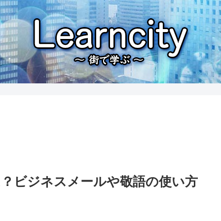
は？ビジネスメールや敬語の使い方