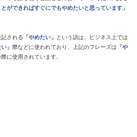
ことができればすぐにでもやめたいと思っています」
。
表記される
「やめたい」
という語は、ビジネス上では
たい」
際などに使われており、上記のフレーズは
「や
い際に使用されています。