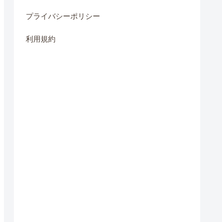
プライバシーポリシー
利用規約