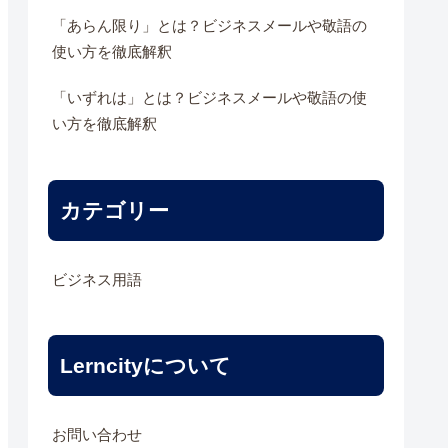
「あらん限り」とは？ビジネスメールや敬語の
使い方を徹底解釈
「いずれは」とは？ビジネスメールや敬語の使
い方を徹底解釈
カテゴリー
ビジネス用語
Lerncityについて
お問い合わせ