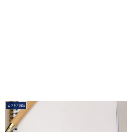
ビジネス用語