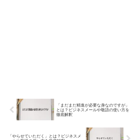
「まだまだ精進が必要な身なのですが」
とは？ビジネスメールや敬語の使い方を
徹底解釈
「やらせていただく」とは？ビジネスメ