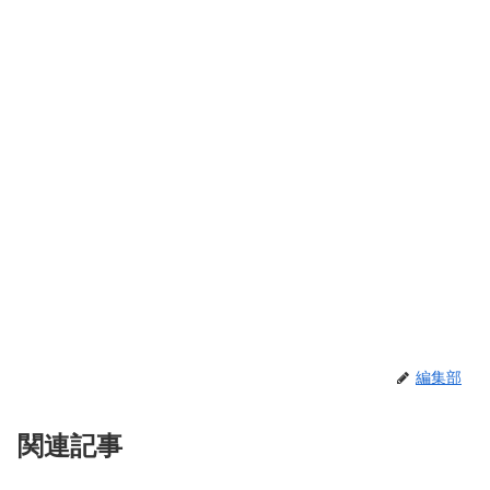
編集部
関連記事