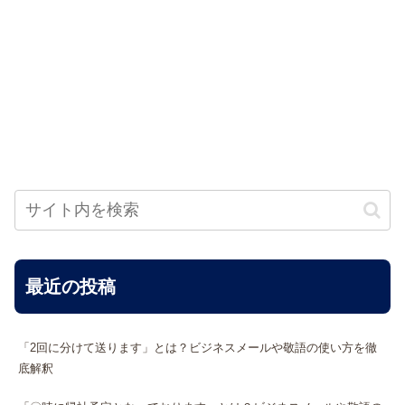
最近の投稿
「2回に分けて送ります」とは？ビジネスメールや敬語の使い方を徹
底解釈