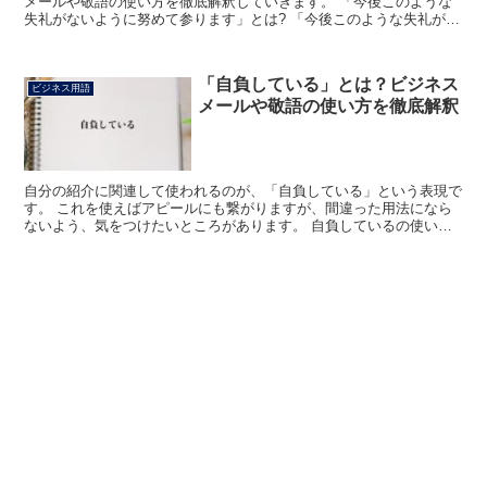
メールや敬語の使い方を徹底解釈していきます。 「今後このような
失礼がないように努めて参ります」とは? 「今後このような失礼がな
いように努めて参ります」とは、「今後同様の失敗を犯...
「自負している」とは？ビジネス
ビジネス用語
メールや敬語の使い方を徹底解釈
自分の紹介に関連して使われるのが、「自負している」という表現で
す。 これを使えばアピールにも繋がりますが、間違った用法になら
ないよう、気をつけたいところがあります。 自負しているの使い方
などを確かめてみましょう。 「自負している」とは? 自...