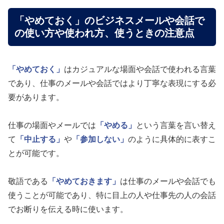
「やめておく」のビジネスメールや会話で
の使い方や使われ方、使うときの注意点
「やめておく」
はカジュアルな場面や会話で使われる言葉
であり、仕事のメールや会話ではより丁寧な表現にする必
要があります。
仕事の場面やメールでは
「やめる」
という言葉を言い替え
て
「中止する」
や
「参加しない」
のように具体的に表すこ
とが可能です。
敬語である
「やめておきます」
は仕事のメールや会話でも
使うことが可能であり、特に目上の人や仕事先の人の会話
でお断りを伝える時に使います。