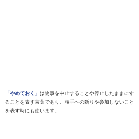
「やめておく」
は物事を中止することや停止したままにす
ることを表す言葉であり、相手への断りや参加しないこと
を表す時にも使います。