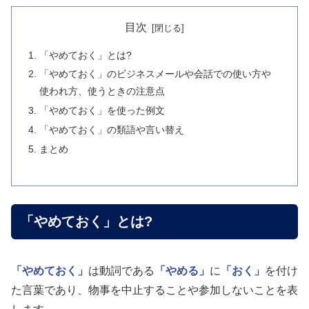
目次
「やめておく」とは?
「やめておく」のビジネスメールや会話での使い方や
使われ方、使うときの注意点
「やめておく」を使った例文
「やめておく」の類語や言い替え
まとめ
「やめておく」とは?
「やめておく」
は動詞である
「やめる」
に
「おく」
を付け
た言葉であり、物事を中止することや参加しないことを表