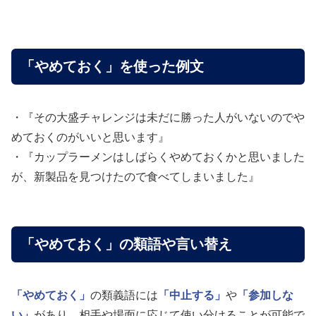
「やめておく」を使った例文
・『その大盛チャレンジは未だに勝った人がいないのでや
めておくのがいいと思います』
・『カップラーメンはしばらくやめておくかと思いました
が、新製品を見つけたので食べてしまいました』
「やめておく」の類語や言い替え
「やめておく」
の類義語には
「中止する」
や
「参加しな
い」
があり、相手や場面に応じて使い分けることが可能で