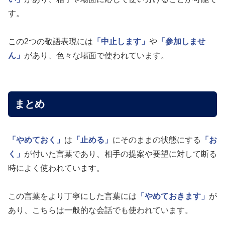
す。
この2つの敬語表現には
「中止します」
や
「参加しませ
ん」
があり、色々な場面で使われています。
まとめ
「やめておく」
は
「止める」
にそのままの状態にする
「お
く」
が付いた言葉であり、相手の提案や要望に対して断る
時によく使われています。
この言葉をより丁寧にした言葉には
「やめておきます」
が
あり、こちらは一般的な会話でも使われています。