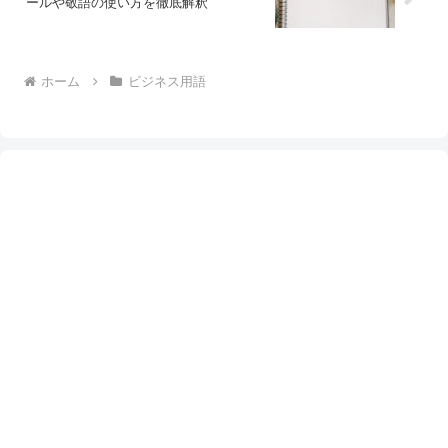
ールや敬語の使い方を徹底解釈
ホーム
ビジネス用語