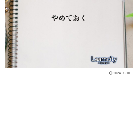
2024.05.10