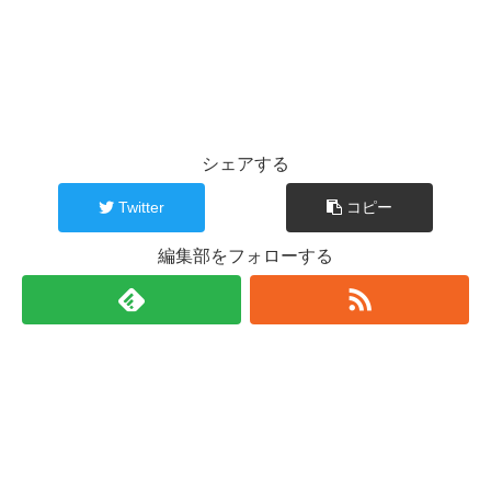
シェアする
Twitter
コピー
編集部をフォローする