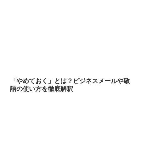
「やめておく」とは？ビジネスメールや敬
語の使い方を徹底解釈