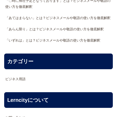
「〇時に帰社予定となっております」とは？ビジネスメールや敬語の
使い方を徹底解釈
「あてはまらない」とは？ビジネスメールや敬語の使い方を徹底解釈
「あらん限り」とは？ビジネスメールや敬語の使い方を徹底解釈
「いずれは」とは？ビジネスメールや敬語の使い方を徹底解釈
カテゴリー
ビジネス用語
Lerncityについて