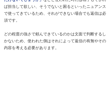
ば担当して欲しい、そうでないと困るといったニュアンス
で使ってきているため、それができない場合でも返信は必
須です。
どの程度の強さで頼んできているのかは文面で判断するし
かないため、使われた側はそれによって返信の有無やその
内容を考える必要があります。