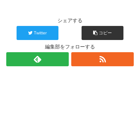
シェアする
Twitter
コピー
編集部をフォローする