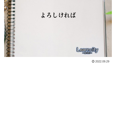
2022.09.29