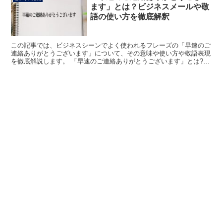
ます」とは？ビジネスメールや敬
語の使い方を徹底解釈
この記事では、ビジネスシーンでよく使われるフレーズの「早速のご
連絡ありがとうございます」について、その意味や使い方や敬語表現
を徹底解説します。 「早速のご連絡ありがとうございます」とは?
「早速のご連絡ありがとうございます」のフレーズを、言...