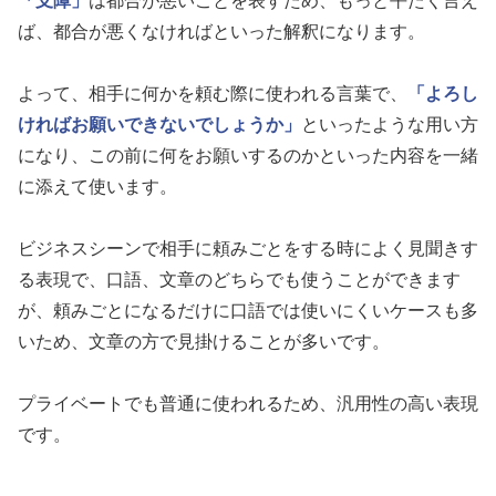
「支障」
は都合が悪いことを表すため、もっと平たく言え
ば、都合が悪くなければといった解釈になります。
よって、相手に何かを頼む際に使われる言葉で、
「よろし
ければお願いできないでしょうか」
といったような用い方
になり、この前に何をお願いするのかといった内容を一緒
に添えて使います。
ビジネスシーンで相手に頼みごとをする時によく見聞きす
る表現で、口語、文章のどちらでも使うことができます
が、頼みごとになるだけに口語では使いにくいケースも多
いため、文章の方で見掛けることが多いです。
プライベートでも普通に使われるため、汎用性の高い表現
です。