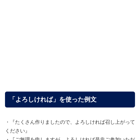
「よろしければ」を使った例文
・『たくさん作りましたので、よろしければ召し上がって
ください』
・『ご無理を申しますが、よろしければ是非ご参加いただ