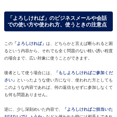
「よろしければ」のビジネスメールや会話
での使い方や使われ方、使うときの注意点
この
「よろしければ」
は、どちらかと言えば断られると困
るという内容から、それでも全く問題のない軽い誘い程度
の場合まで、広い対象に使うことができます。
後者として使う場合には、
「もしよろしければご参加くだ
さい」
といったような使い方になり、使われた方としても
このような内容であれば、何の返信もせずに参加しなくて
も何も問題ありません。
逆に、少し深刻めいた内容で、
「よろしければご担当いた
だけないでしょうか」
などと使われた時には相手もできれ