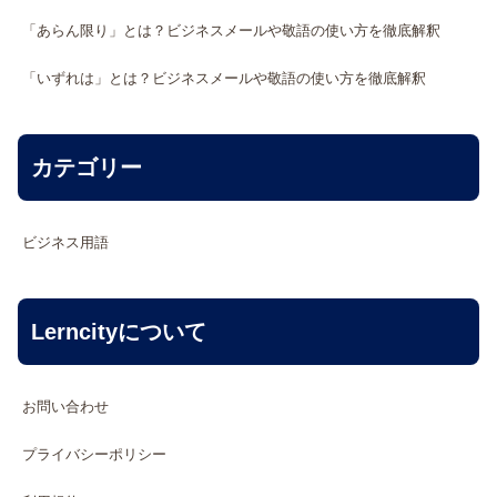
「あらん限り」とは？ビジネスメールや敬語の使い方を徹底解釈
「いずれは」とは？ビジネスメールや敬語の使い方を徹底解釈
カテゴリー
ビジネス用語
Lerncityについて
お問い合わせ
プライバシーポリシー