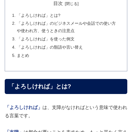
目次
「よろしければ」とは?
「よろしければ」のビジネスメールや会話での使い方
や使われ方、使うときの注意点
「よろしければ」を使った例文
「よろしければ」の類語や言い替え
まとめ
「よろしければ」とは?
「よろしければ」
は、支障がなければという意味で使われ
る言葉です。