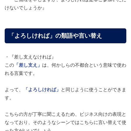
けないでしょうか』
「よろしければ」の類語や言い替え
・『差し支えなければ』
この
「差し支え」
は、何かしらの不都合という意味で使わ
れる言葉です。
よって、
「よろしければ」
と同じように使うことができま
す。
こちらの方が丁寧に聞こえるため、ビジネス向けの表現と
なっており、そのようなシーンではこちらに言い替えて使
った方がいいでしょう。