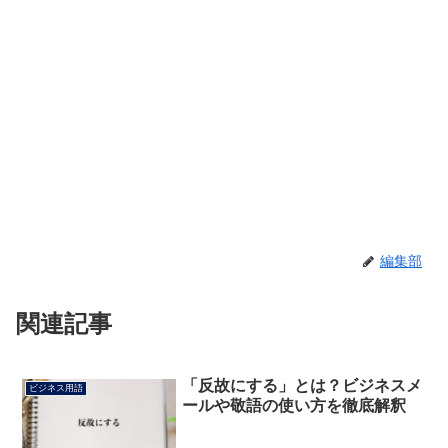
編集部
関連記事
「反故にする」とは？ビジネスメ
ビジネス用語
ールや敬語の使い方を徹底解釈