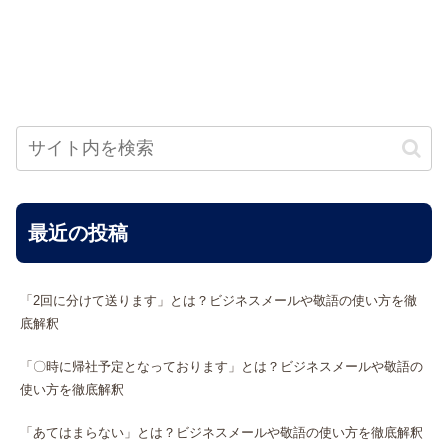
最近の投稿
「2回に分けて送ります」とは？ビジネスメールや敬語の使い方を徹
底解釈
「〇時に帰社予定となっております」とは？ビジネスメールや敬語の
使い方を徹底解釈
「あてはまらない」とは？ビジネスメールや敬語の使い方を徹底解釈