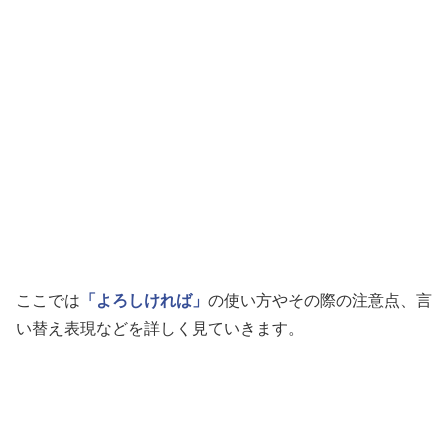
ここでは
「よろしければ」
の使い方やその際の注意点、言
い替え表現などを詳しく見ていきます。