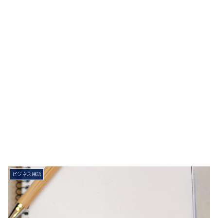
ビジネス用語