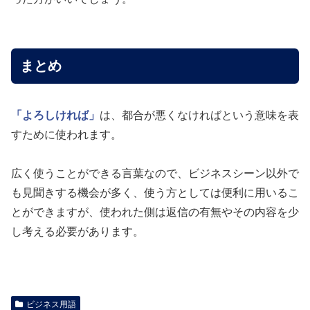
まとめ
「よろしければ」
は、都合が悪くなければという意味を表
すために使われます。
広く使うことができる言葉なので、ビジネスシーン以外で
も見聞きする機会が多く、使う方としては便利に用いるこ
とができますが、使われた側は返信の有無やその内容を少
し考える必要があります。
ビジネス用語