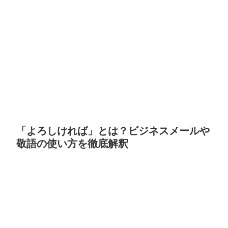
「よろしければ」とは？ビジネスメールや
敬語の使い方を徹底解釈