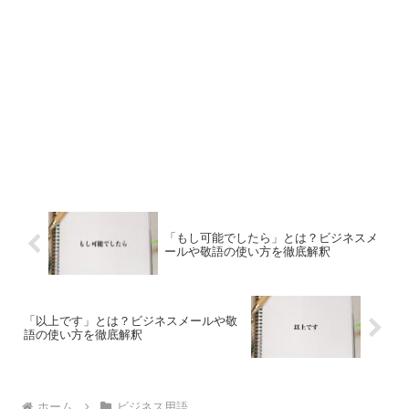
「もし可能でしたら」とは？ビジネスメ
ールや敬語の使い方を徹底解釈
「以上です」とは？ビジネスメールや敬
語の使い方を徹底解釈
ホーム
ビジネス用語