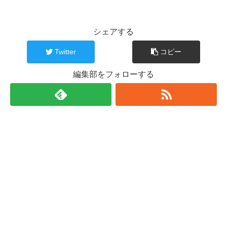
シェアする
Twitter
コピー
編集部をフォローする