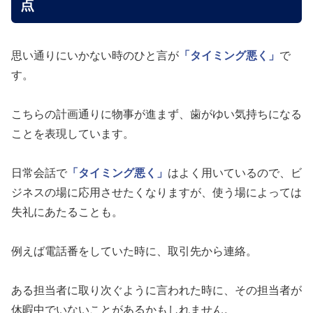
点
思い通りにいかない時のひと言が
「タイミング悪く」
で
す。
こちらの計画通りに物事が進まず、歯がゆい気持ちになる
ことを表現しています。
日常会話で
「タイミング悪く」
はよく用いているので、ビ
ジネスの場に応用させたくなりますが、使う場によっては
失礼にあたることも。
例えば電話番をしていた時に、取引先から連絡。
ある担当者に取り次ぐように言われた時に、その担当者が
休暇中でいないことがあるかもしれません。