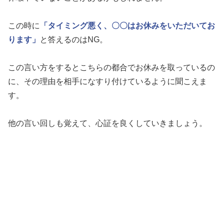
この時に
「タイミング悪く、〇〇はお休みをいただいてお
ります」
と答えるのはNG。
この言い方をするとこちらの都合でお休みを取っているの
に、その理由を相手になすり付けているように聞こえま
す。
他の言い回しも覚えて、心証を良くしていきましょう。