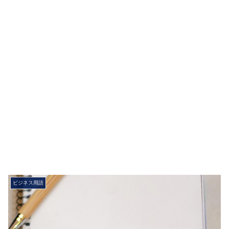
ビジネス用語