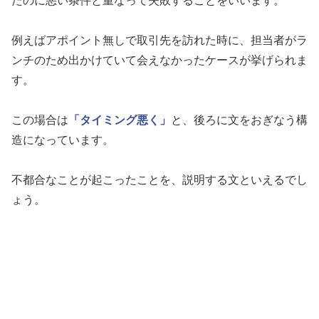
たのに悪い条件と重なって失敗することをいいます。
例えばアポイント無しで取引先を訪れた時に、担当者がラ
ンチのため出かけていて会えなかったケースが挙げられま
す。
この場合は
「タイミング悪く」
と、後ろに文をおぎなう構
造になっています。
不都合なことが起こったことを、説明する文といえるでし
ょう。