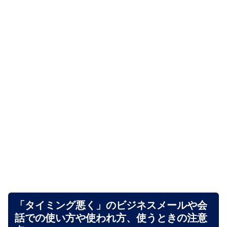
「タイミング悪く」のビジネスメールや会
話での使い方や使われ方、使うときの注意