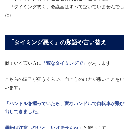
・『タイミング悪く、会議室はすべて空いていませんでし
た』
「タイミング悪く」の類語や言い替え
似ている言い方に
「変なタイミングで」
があります。
こちらの調子が狂うくらい、向こうの出方が悪いことをい
います。
「ハンドルを握っていたら、変なハンドルで自転車が飛び
出してきました。
運転は注意しないと、いけませんね」
と使います。