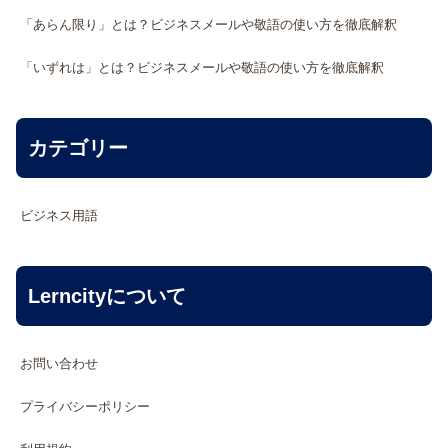
「あらん限り」とは？ビジネスメールや敬語の使い方を徹底解釈
「いずれは」とは？ビジネスメールや敬語の使い方を徹底解釈
カテゴリー
ビジネス用語
Lerncityについて
お問い合わせ
プライバシーポリシー