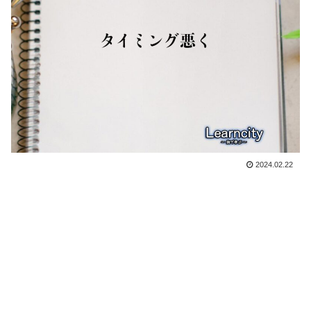
2024.02.22