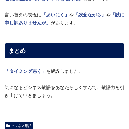
言い替えの表現に
「あいにく」
や
「残念ながら」
や
「誠に
申し訳ありませんが」
があります。
まとめ
「タイミング悪く」
を解説しました。
気になるビジネス敬語をあなたらしく学んで、敬語力を引
き上げていきましょう。
ビジネス用語