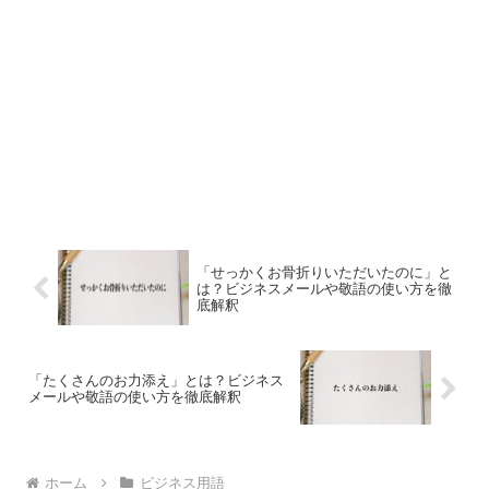
「せっかくお骨折りいただいたのに」と
は？ビジネスメールや敬語の使い方を徹
底解釈
「たくさんのお力添え」とは？ビジネス
メールや敬語の使い方を徹底解釈
ホーム
ビジネス用語