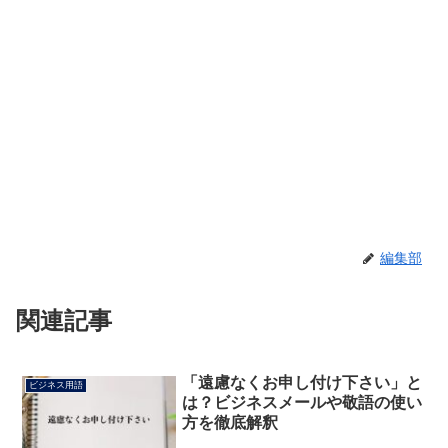
編集部
関連記事
「遠慮なくお申し付け下さい」と
ビジネス用語
は？ビジネスメールや敬語の使い
方を徹底解釈