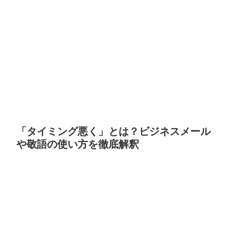
「タイミング悪く」とは？ビジネスメール
や敬語の使い方を徹底解釈