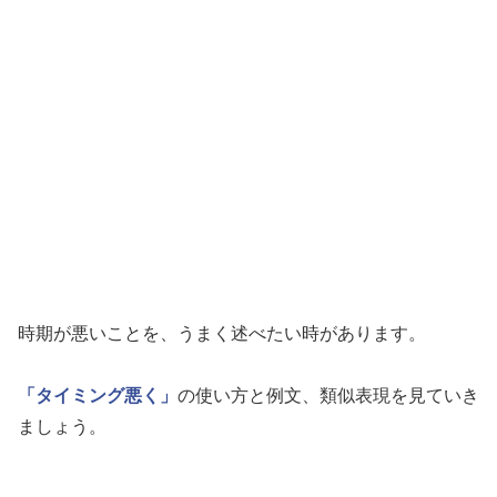
時期が悪いことを、うまく述べたい時があります。
「タイミング悪く」
の使い方と例文、類似表現を見ていき
ましょう。