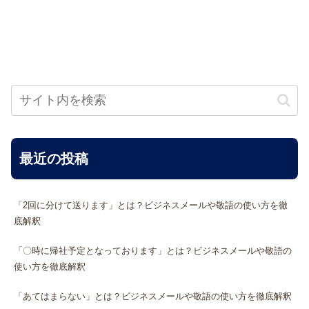
最近の投稿
「2回に分けて送ります」とは？ビジネスメールや敬語の使い方を徹
底解釈
「〇時に帰社予定となっております」とは？ビジネスメールや敬語の
使い方を徹底解釈
「あてはまらない」とは？ビジネスメールや敬語の使い方を徹底解釈