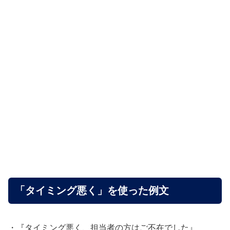
「タイミング悪く」を使った例文
・『タイミング悪く、担当者の方はご不在でした』