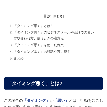
目次
「タイミング悪く」とは?
「タイミング悪く」のビジネスメールや会話での使い
方や使われ方、使うときの注意点
「タイミング悪く」を使った例文
「タイミング悪く」の類語や言い替え
まとめ
「タイミング悪く」とは?
この場合の
「タイミング」
が
「悪い」
とは、行動を起こし