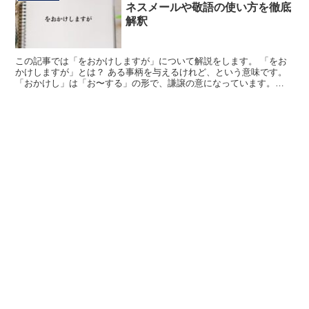
ネスメールや敬語の使い方を徹底
解釈
この記事では「をおかけしますが」について解説をします。 「をお
かけしますが」とは？ ある事柄を与えるけれど、という意味です。
「おかけし」は「お〜する」の形で、謙譲の意になっています。
「お」のついた動詞の連用形の後に、「する」を続けると、...