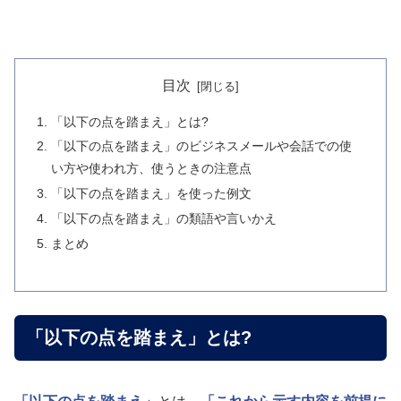
目次
「以下の点を踏まえ」とは?
「以下の点を踏まえ」のビジネスメールや会話での使
い方や使われ方、使うときの注意点
「以下の点を踏まえ」を使った例文
「以下の点を踏まえ」の類語や言いかえ
まとめ
「以下の点を踏まえ」とは?