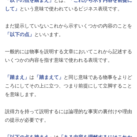
「以下の点を踏まえ」
とは、
「これから示す内容を前提に
して」
という意味で使われているビジネス表現です。
まだ提示していないこれから示すいくつかの内容のことを
「以下の点」
といいます。
一般的には物事を説明する文章においてこれから記述する
いくつかの内容を指す意味で使われる表現です。
「踏まえ」
は
「踏まえて」
と同じ意味である物事をよりど
ころにしてその上に立つ、つまり前提にして立脚すること
を意味します。
説得力を持って説明するには論理的な事実の裏付けや理由
の提示が必要です。