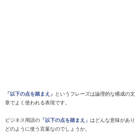
「以下の点を踏まえ」
というフレーズは論理的な構成の文
章でよく使われる表現です。
ビジネス用語の
「以下の点を踏まえ」
はどんな意味があり
どのように使う言葉なのでしょうか。