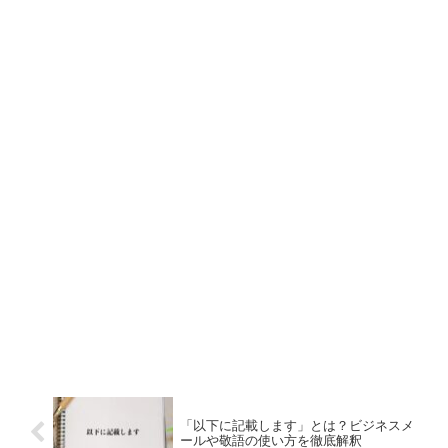
「以下に記載します」とは？ビジネスメ
ールや敬語の使い方を徹底解釈