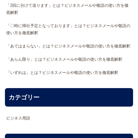
「2回に分けて送ります」とは？ビジネスメールや敬語の使い方を徹
底解釈
「〇時に帰社予定となっております」とは？ビジネスメールや敬語の
使い方を徹底解釈
「あてはまらない」とは？ビジネスメールや敬語の使い方を徹底解釈
「あらん限り」とは？ビジネスメールや敬語の使い方を徹底解釈
「いずれは」とは？ビジネスメールや敬語の使い方を徹底解釈
カテゴリー
ビジネス用語