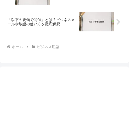
「以下の要領で開催」とは？ビジネスメ
ールや敬語の使い方を徹底解釈
ホーム
ビジネス用語