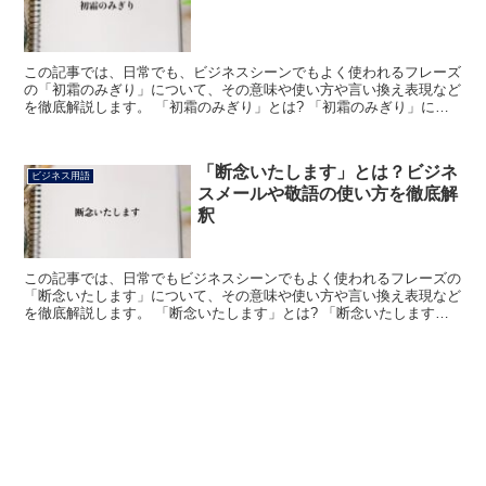
この記事では、日常でも、ビジネスシーンでもよく使われるフレーズ
の「初霜のみぎり」について、その意味や使い方や言い換え表現など
を徹底解説します。 「初霜のみぎり」とは? 「初霜のみぎり」にお
ける「初霜」の読みは「はつしも」で、「冬のシーズンの...
「断念いたします」とは？ビジネ
ビジネス用語
スメールや敬語の使い方を徹底解
釈
この記事では、日常でもビジネスシーンでもよく使われるフレーズの
「断念いたします」について、その意味や使い方や言い換え表現など
を徹底解説します。 「断念いたします」とは? 「断念いたします」
のフレーズにおける「断念」の読みは「だんねん」で、「...