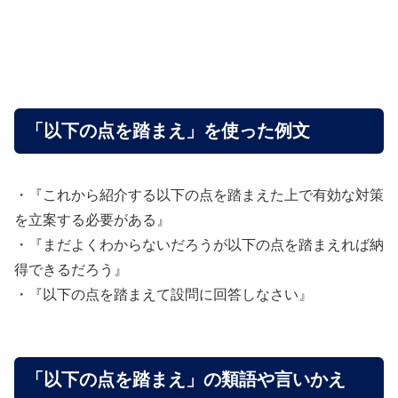
「以下の点を踏まえ」を使った例文
・『これから紹介する以下の点を踏まえた上で有効な対策
を立案する必要がある』
・『まだよくわからないだろうが以下の点を踏まえれば納
得できるだろう』
・『以下の点を踏まえて設問に回答しなさい』
「以下の点を踏まえ」の類語や言いかえ