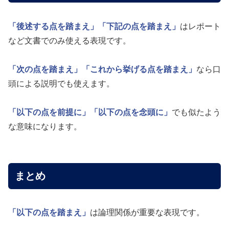
「後述する点を踏まえ」
「下記の点を踏まえ」
はレポート
など文書でのみ使える表現です。
「次の点を踏まえ」
「これから挙げる点を踏まえ」
なら口
頭による説明でも使えます。
「以下の点を前提に」
「以下の点を念頭に」
でも似たよう
な意味になります。
まとめ
「以下の点を踏まえ」
は論理関係が重要な表現です。