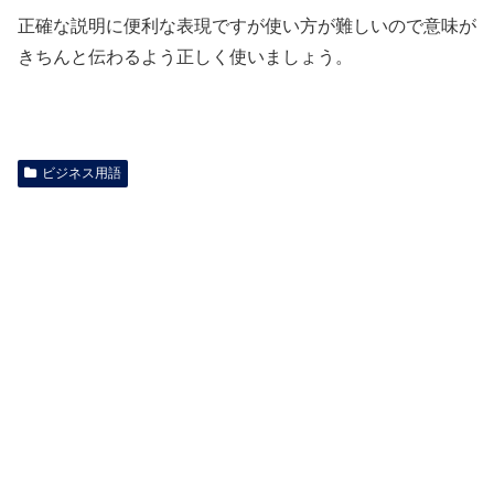
正確な説明に便利な表現ですが使い方が難しいので意味が
きちんと伝わるよう正しく使いましょう。
ビジネス用語