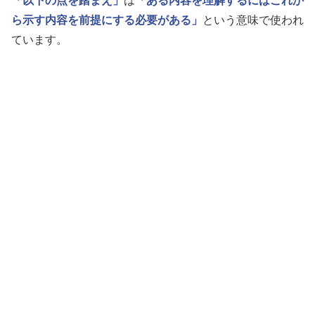
「以下の点を踏まえ」
は
「ある内容を理解するにはこれか
ら示す内容を前提にする必要がある」
という意味で使われ
ています。