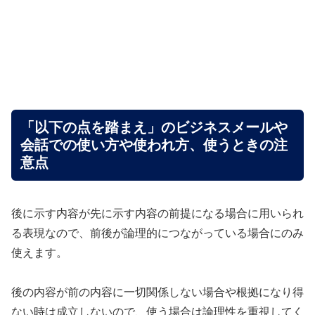
「以下の点を踏まえ」のビジネスメールや
会話での使い方や使われ方、使うときの注
意点
後に示す内容が先に示す内容の前提になる場合に用いられ
る表現なので、前後が論理的につながっている場合にのみ
使えます。
後の内容が前の内容に一切関係しない場合や根拠になり得
ない時は成立しないので、使う場合は論理性を重視してく