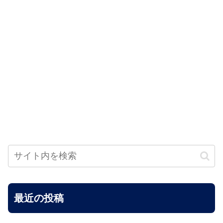
最近の投稿