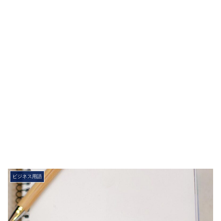
ビジネス用語