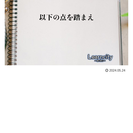
2024.05.24