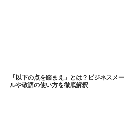
「以下の点を踏まえ」とは？ビジネスメー
ルや敬語の使い方を徹底解釈