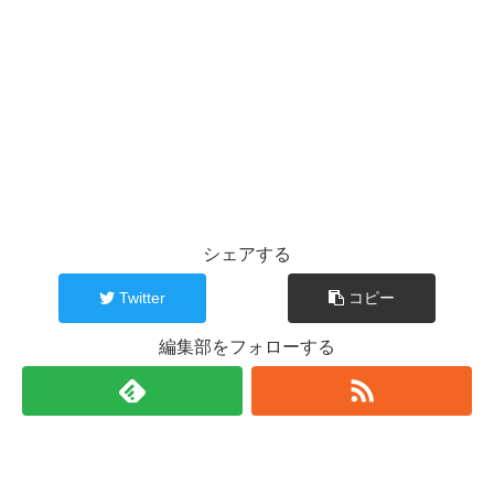
シェアする
Twitter
コピー
編集部をフォローする