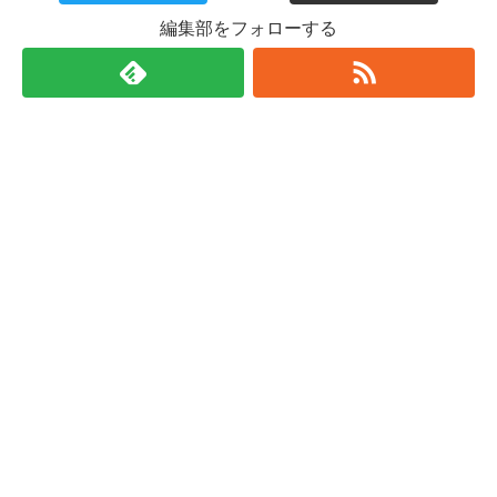
編集部をフォローする