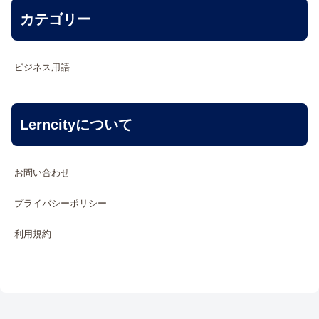
カテゴリー
ビジネス用語
Lerncityについて
お問い合わせ
プライバシーポリシー
利用規約