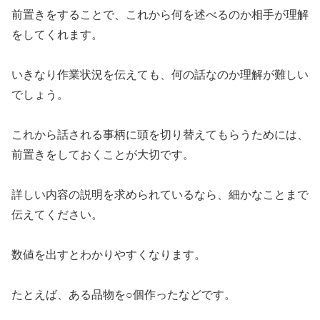
前置きをすることで、これから何を述べるのか相手が理解
をしてくれます。
いきなり作業状況を伝えても、何の話なのか理解が難しい
でしょう。
これから話される事柄に頭を切り替えてもらうためには、
前置きをしておくことが大切です。
詳しい内容の説明を求められているなら、細かなことまで
伝えてください。
数値を出すとわかりやすくなります。
たとえば、ある品物を○個作ったなどです。