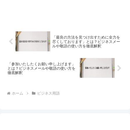
「最良の方法を見つけ出すために全力を
尽くしております」とは？ビジネスメー
ルや敬語の使い方を徹底解釈
「参加いたしたくお願い申し上げます」
とは？ビジネスメールや敬語の使い方を
徹底解釈
ホーム
ビジネス用語