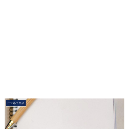
ビジネス用語