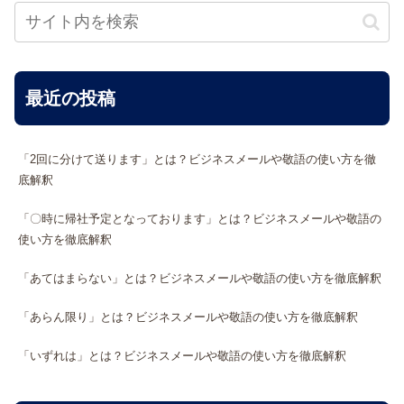
最近の投稿
「2回に分けて送ります」とは？ビジネスメールや敬語の使い方を徹
底解釈
「〇時に帰社予定となっております」とは？ビジネスメールや敬語の
使い方を徹底解釈
「あてはまらない」とは？ビジネスメールや敬語の使い方を徹底解釈
「あらん限り」とは？ビジネスメールや敬語の使い方を徹底解釈
「いずれは」とは？ビジネスメールや敬語の使い方を徹底解釈