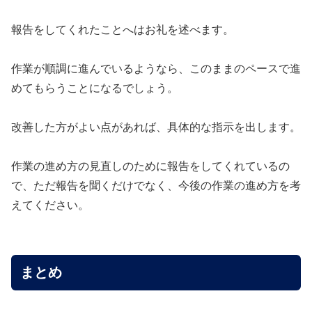
報告をしてくれたことへはお礼を述べます。
作業が順調に進んでいるようなら、このままのペースで進
めてもらうことになるでしょう。
改善した方がよい点があれば、具体的な指示を出します。
作業の進め方の見直しのために報告をしてくれているの
で、ただ報告を聞くだけでなく、今後の作業の進め方を考
えてください。
まとめ