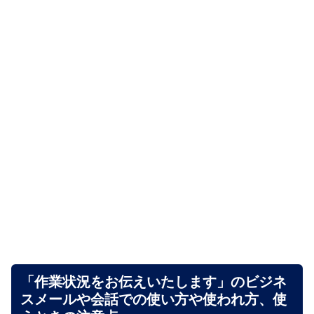
「作業状況をお伝えいたします」のビジネ
スメールや会話での使い方や使われ方、使