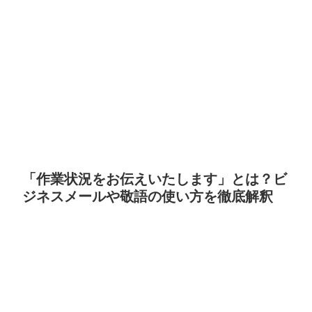
「作業状況をお伝えいたします」とは？ビ
ジネスメールや敬語の使い方を徹底解釈