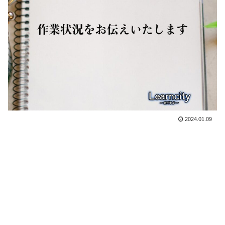
2024.01.09