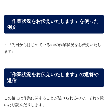
「作業状況をお伝えいたします」を使った
例文
・『先日からはじめている○○の作業状況をお伝えいたし
ます』
「作業状況をお伝えいたします」の返答や
返信
この後には作業に関することが述べられるので、それを聞
いたり読んだりします。