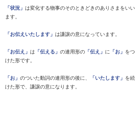
「状況」
は変化する物事のそのときどきのありさまをいい
ます。
「お伝えいたします」
は謙譲の意になっています。
「お伝え」
は
「伝える」
の連用形の
「伝え」
に
「お」
をつ
けた形です。
「お」
のついた動詞の連用形の後に、
「いたします」
を続
けた形で、謙譲の意になります。