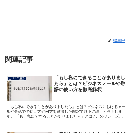
編集部
関連記事
「もし私にできることがありまし
ビジネス用語
たら」とは？ビジネスメールや敬
語の使い方を徹底解釈
「もし私にできることがありましたら」とは? ビジネスにおけるメー
ルや会話での使い方や例文を徹底した解釈で以下に詳しく説明しま
す。 「もし私にできることがありましたら」とは? このフレーズ
は、困っていたり助けを求めている相手に対して、協力の意...