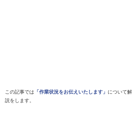
この記事では
「作業状況をお伝えいたします」
について解
説をします。