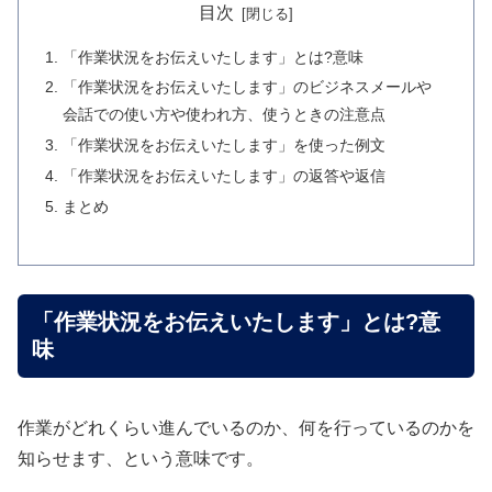
目次
「作業状況をお伝えいたします」とは?意味
「作業状況をお伝えいたします」のビジネスメールや
会話での使い方や使われ方、使うときの注意点
「作業状況をお伝えいたします」を使った例文
「作業状況をお伝えいたします」の返答や返信
まとめ
「作業状況をお伝えいたします」とは?意
味
作業がどれくらい進んでいるのか、何を行っているのかを
知らせます、という意味です。