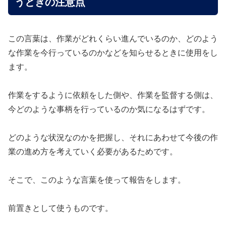
うときの注意点
この言葉は、作業がどれくらい進んでいるのか、どのよう
な作業を今行っているのかなどを知らせるときに使用をし
ます。
作業をするように依頼をした側や、作業を監督する側は、
今どのような事柄を行っているのか気になるはずです。
どのような状況なのかを把握し、それにあわせて今後の作
業の進め方を考えていく必要があるためです。
そこで、このような言葉を使って報告をします。
前置きとして使うものです。