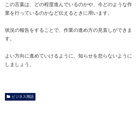
この言葉は、どの程度進んでいるのかや、今どのような作
業を行っているのかなど伝えるときに用います。
状況の報告をすることで、作業の進め方の見直しができま
す。
よい方向に進めていけるように、知らせを怠らないように
しましょう。
ビジネス用語