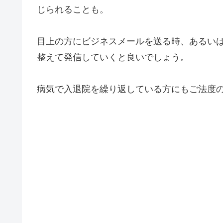
じられることも。
目上の方にビジネスメールを送る時、あるい
整えて発信していくと良いでしょう。
病気で入退院を繰り返している方にもご法度