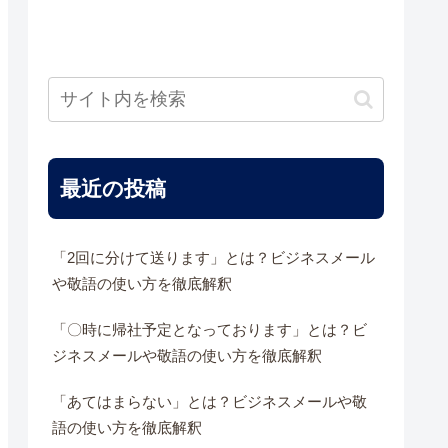
最近の投稿
「2回に分けて送ります」とは？ビジネスメール
や敬語の使い方を徹底解釈
「〇時に帰社予定となっております」とは？ビ
ジネスメールや敬語の使い方を徹底解釈
「あてはまらない」とは？ビジネスメールや敬
語の使い方を徹底解釈