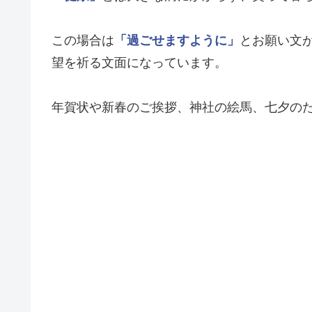
この場合は
「過ごせますように」
とお願い文
望を祈る文面になっています。
年賀状や新春のご挨拶、神社の絵馬、七夕の