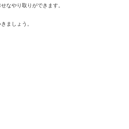
幸せなやり取りができます。
いきましょう。