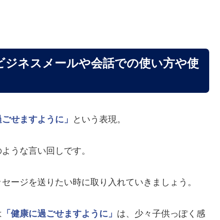
ビジネスメールや会話での使い方や使
過ごせますように」
という表現。
のような言い回しです。
ッセージを送りたい時に取り入れていきましょう。
は
「健康に過ごせますように」
は、少々子供っぽく感