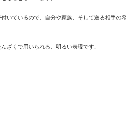
が付いているので、自分や家族、そして送る相手の希
たんざくで用いられる、明るい表現です。