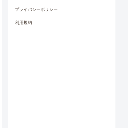
プライバシーポリシー
利用規約