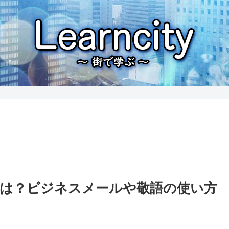
は？ビジネスメールや敬語の使い方