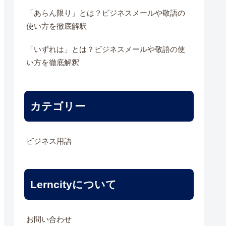
「あらん限り」とは？ビジネスメールや敬語の
使い方を徹底解釈
「いずれは」とは？ビジネスメールや敬語の使
い方を徹底解釈
カテゴリー
ビジネス用語
Lerncityについて
お問い合わせ