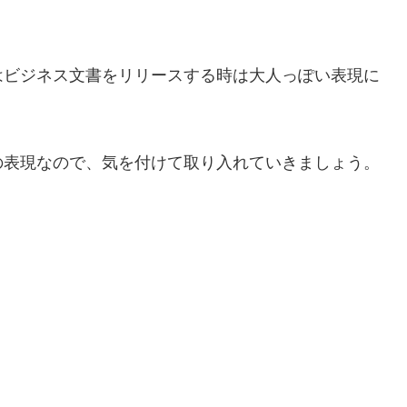
はビジネス文書をリリースする時は大人っぽい表現に
の表現なので、気を付けて取り入れていきましょう。