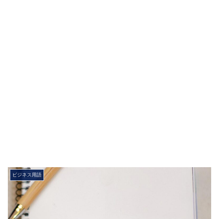
ビジネス用語