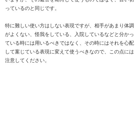
っているのと同じです。
特に難しい使い方はしない表現ですが、相手があまり体調
がよくない、怪我をしている、入院しているなどと分かっ
ている時には用いるべきではなく、その時にはそれを心配
して案じている表現に変えて使うべきなので、この点には
注意してください。