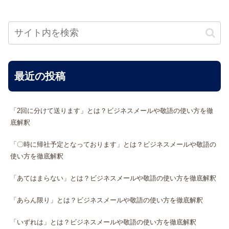
最近の投稿
「2回に分けて送ります」とは？ビジネスメールや敬語の使い方を徹
底解釈
「〇時に帰社予定となっております」とは？ビジネスメールや敬語の
使い方を徹底解釈
「あてはまらない」とは？ビジネスメールや敬語の使い方を徹底解釈
「あらん限り」とは？ビジネスメールや敬語の使い方を徹底解釈
「いずれは」とは？ビジネスメールや敬語の使い方を徹底解釈