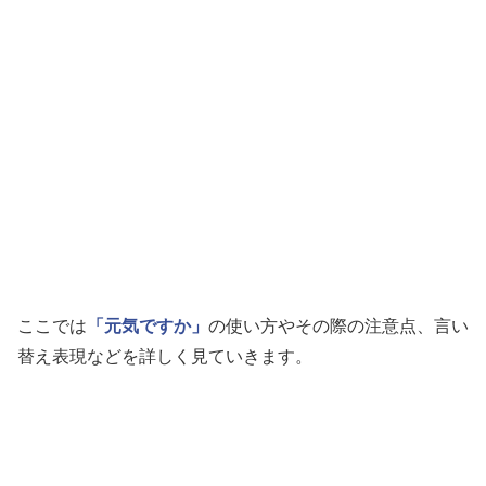
ここでは
「元気ですか」
の使い方やその際の注意点、言い
替え表現などを詳しく見ていきます。