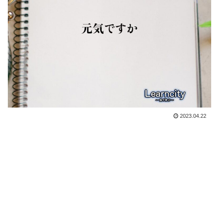
2023.04.22