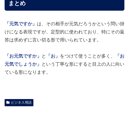
まとめ
「元気ですか」
は、その相手が元気だろうかという問い掛
けになる表現ですが、定型的に使われており、特にその返
答は求めずに言い切る形で用いられています。
「お元気ですか」
と
「お」
をつけて使うことが多く、
「お
元気でしょうか」
という丁寧な形にすると目上の人に向い
ている形になります。
ビジネス用語