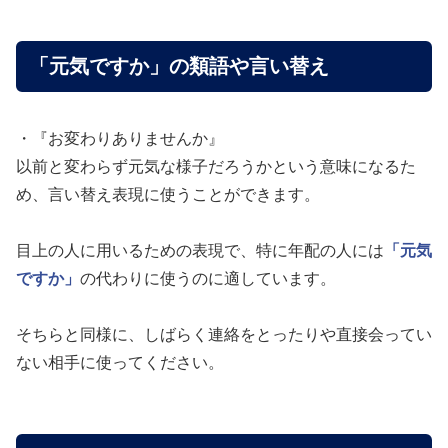
「元気ですか」の類語や言い替え
・『お変わりありませんか』
以前と変わらず元気な様子だろうかという意味になるた
め、言い替え表現に使うことができます。
目上の人に用いるための表現で、特に年配の人には
「元気
ですか」
の代わりに使うのに適しています。
そちらと同様に、しばらく連絡をとったりや直接会ってい
ない相手に使ってください。