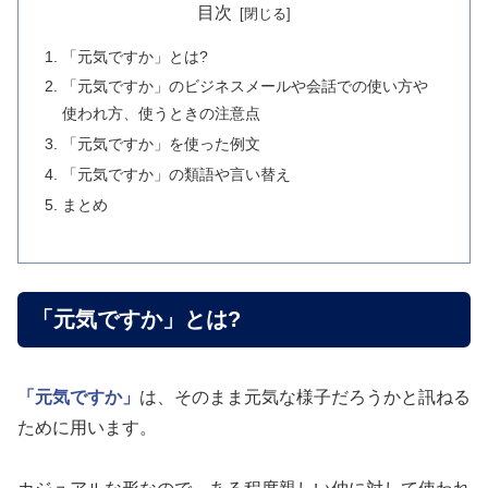
目次
「元気ですか」とは?
「元気ですか」のビジネスメールや会話での使い方や
使われ方、使うときの注意点
「元気ですか」を使った例文
「元気ですか」の類語や言い替え
まとめ
「元気ですか」とは?
「元気ですか」
は、そのまま元気な様子だろうかと訊ねる
ために用います。