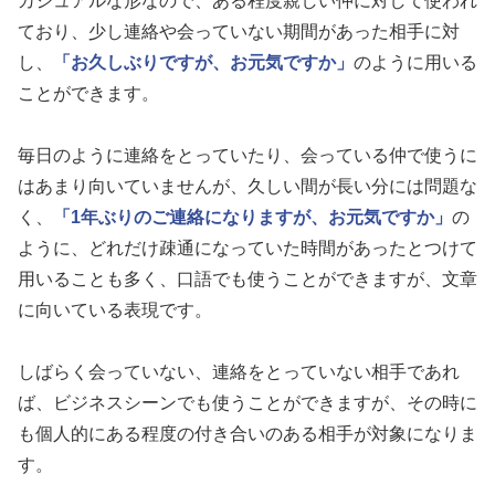
カジュアルな形なので、ある程度親しい仲に対して使われ
ており、少し連絡や会っていない期間があった相手に対
し、
「お久しぶりですが、お元気ですか」
のように用いる
ことができます。
毎日のように連絡をとっていたり、会っている仲で使うに
はあまり向いていませんが、久しい間が長い分には問題な
く、
「1年ぶりのご連絡になりますが、お元気ですか」
の
ように、どれだけ疎通になっていた時間があったとつけて
用いることも多く、口語でも使うことができますが、文章
に向いている表現です。
しばらく会っていない、連絡をとっていない相手であれ
ば、ビジネスシーンでも使うことができますが、その時に
も個人的にある程度の付き合いのある相手が対象になりま
す。