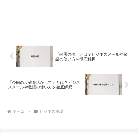
「軽署の候」とは？ビジネスメールや敬
語の使い方を徹底解釈
「今回の反省を活かして」とは？ビジネ
スメールや敬語の使い方を徹底解釈
ホーム
ビジネス用語