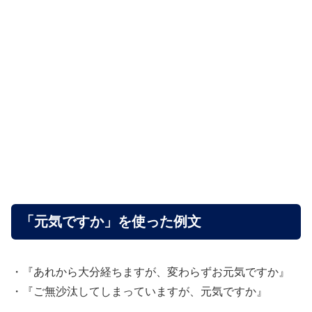
「元気ですか」を使った例文
・『あれから大分経ちますが、変わらずお元気ですか』
・『ご無沙汰してしまっていますが、元気ですか』