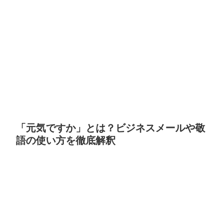
「元気ですか」とは？ビジネスメールや敬
語の使い方を徹底解釈