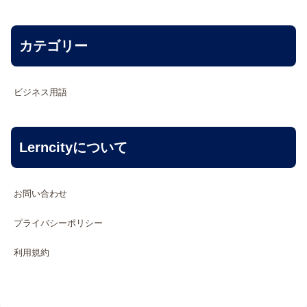
カテゴリー
ビジネス用語
Lerncityについて
お問い合わせ
プライバシーポリシー
利用規約