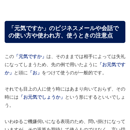
「元気ですか」のビジネスメールや会話で
の使い方や使われ方、使うときの注意点
この
「元気ですか」
は、そのままでは相手によっては失礼
になってしまうため、先の例で用いたように
「お元気です
か」
と頭に
「お」
をつけて使うのが一般的です。
それでも目上の人に使う時にはあまり向いておらず、その
時には
「お元気でしょうか」
という形にするといいでしょ
う。
いわゆるご機嫌伺いになる表現のため、問い掛けになって
いますが、その返答を期待して使うものではなく、言い切