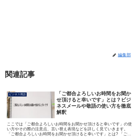
編集部
関連記事
「ご都合よろしいお時間をお聞か
ビジネス用語
せ頂けると幸いです」とは？ビジ
ネスメールや敬語の使い方を徹底
解釈
ここでは「ご都合よろしいお時間をお聞かせ頂けると幸いです」の使
い方やその際の注意点、言い替え表現などを詳しく見ていきます。
「ご都合よろしいお時間をお聞かせ頂けると幸いです」とは? 「ご都
合よろしいお時間をお聞かせ頂けると幸いです」は、その...