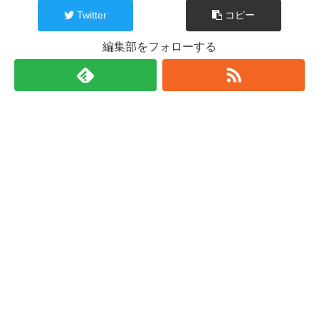
Twitter
コピー
編集部をフォローする