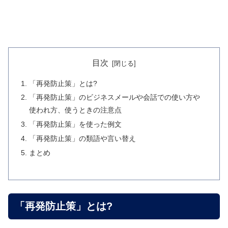
目次
「再発防止策」とは?
「再発防止策」のビジネスメールや会話での使い方や
使われ方、使うときの注意点
「再発防止策」を使った例文
「再発防止策」の類語や言い替え
まとめ
「再発防止策」とは?