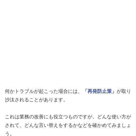
何かトラブルが起こった場合には、
「再発防止策」
が取り
沙汰されることがあります。
これは業務の改善にも役立つものですが、どんな使い方が
されて、どんな言い替えをするかなどを確かめてみましょ
う。