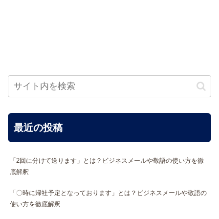
最近の投稿
「2回に分けて送ります」とは？ビジネスメールや敬語の使い方を徹
底解釈
「〇時に帰社予定となっております」とは？ビジネスメールや敬語の
使い方を徹底解釈