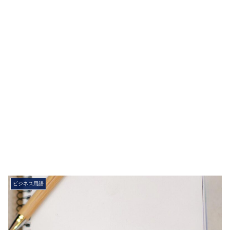
ビジネス用語