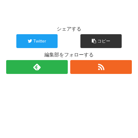
シェアする
Twitter
コピー
編集部をフォローする