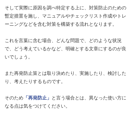
そして実際に原因を調べ特定する上に、対策防止のための
暫定措置を施し、マニュアルやチェックリスト作成やトレ
ーニングなどを含む対策を構築する流れとなります。
これを言葉に含む場合、どんな問題で、どのような状況
で、どう考えているかなど、明確とする文章にするのが良
いでしょう。
また再発防止策とは取り決めたり、実施したり、検討した
り、考えたりするものです。
そのため
「再発防止」
と言う場合とは、異なった使い方に
なる点は気をつけてください。