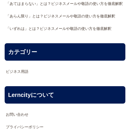
「あてはまらない」とは？ビジネスメールや敬語の使い方を徹底解釈
「あらん限り」とは？ビジネスメールや敬語の使い方を徹底解釈
「いずれは」とは？ビジネスメールや敬語の使い方を徹底解釈
カテゴリー
ビジネス用語
Lerncityについて
お問い合わせ
プライバシーポリシー