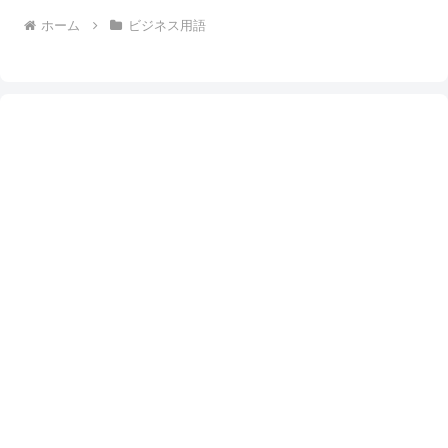
ホーム
ビジネス用語