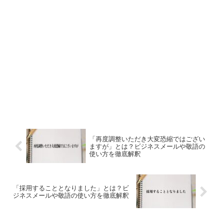
「再度調整いただき大変恐縮ではござい
ますが」とは？ビジネスメールや敬語の
使い方を徹底解釈
「採用することとなりました」とは？ビ
ジネスメールや敬語の使い方を徹底解釈