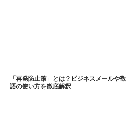
「再発防止策」とは？ビジネスメールや敬
語の使い方を徹底解釈