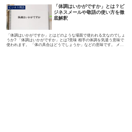
「体調はいかがですか」とは？ビ
ビジネス用語
ジネスメールや敬語の使い方を徹
底解釈
「体調はいかがですか」とはどのような場面で使われる文なのでしょ
うか? 「体調はいかがですか」とは?意味 相手の体調を気遣う意味で
使われます。 「体の具合はどうでしょうか」などの意味です。 メン
タル面に対しても使われます。 相手に大丈夫ですか...