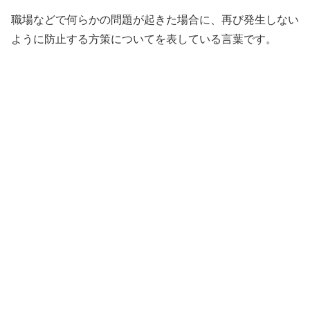
職場などで何らかの問題が起きた場合に、再び発生しない
ように防止する方策についてを表している言葉です。