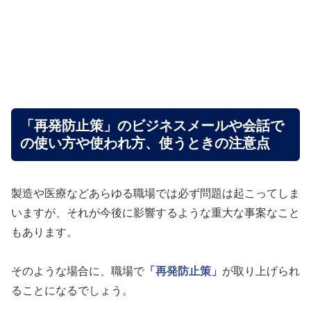
「再発防止策」のビジネスメールや会話で
の使い方や使われ方、使うときの注意点
製造や医療などあらゆる職場では必ず問題は起こってしま
いますが、それが今後に影響するような重大な事案なこと
もあります。
そのような場合に、職場で
「再発防止策」
が取り上げられ
ることになるでしょう。