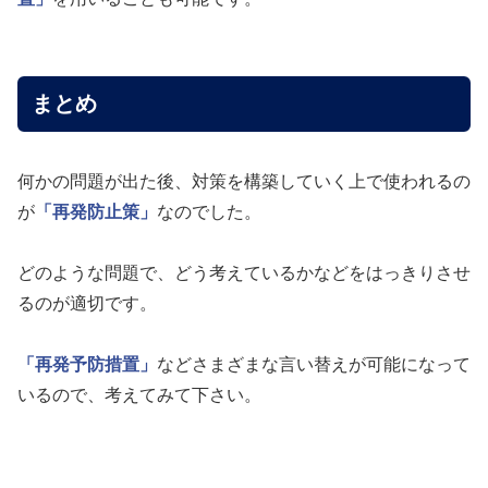
まとめ
何かの問題が出た後、対策を構築していく上で使われるの
が
「再発防止策」
なのでした。
どのような問題で、どう考えているかなどをはっきりさせ
るのが適切です。
「再発予防措置」
などさまざまな言い替えが可能になって
いるので、考えてみて下さい。