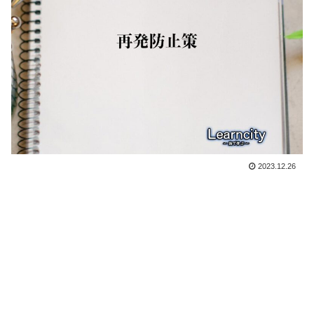
2023.12.26