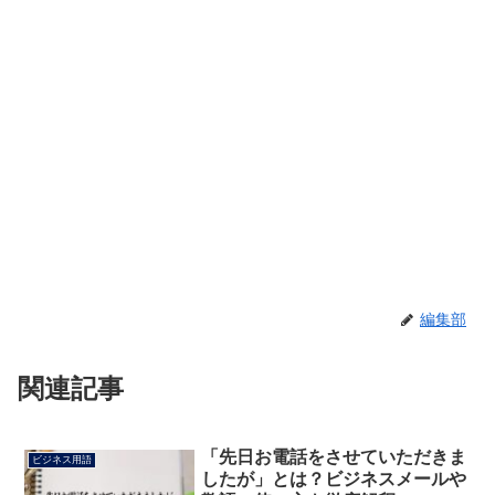
編集部
関連記事
「先日お電話をさせていただきま
ビジネス用語
したが」とは？ビジネスメールや