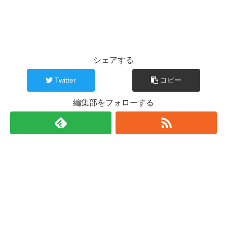
シェアする
Twitter
コピー
編集部をフォローする