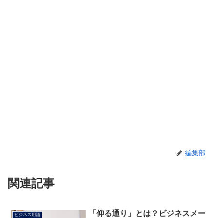
編集部
関連記事
「仰る通り」とは？ビジネスメー
ビジネス用語