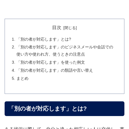
目次
「別の者が対応します」とは?
「別の者が対応します」のビジネスメールや会話での
使い方や使われ方、使うときの注意点
「別の者が対応します」を使った例文
「別の者が対応します」の類語や言い替え
まとめ
「別の者が対応します」とは?