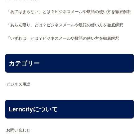
「あてはまらない」とは？ビジネスメールや敬語の使い方を徹底解釈
「あらん限り」とは？ビジネスメールや敬語の使い方を徹底解釈
「いずれは」とは？ビジネスメールや敬語の使い方を徹底解釈
カテゴリー
ビジネス用語
Lerncityについて
お問い合わせ