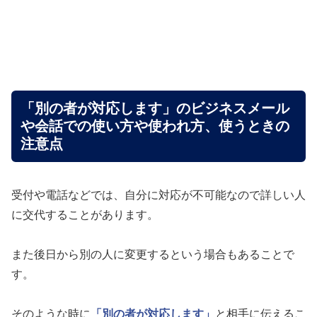
「別の者が対応します」のビジネスメール
や会話での使い方や使われ方、使うときの
注意点
受付や電話などでは、自分に対応が不可能なので詳しい人
に交代することがあります。
また後日から別の人に変更するという場合もあることで
す。
そのような時に
「別の者が対応します」
と相手に伝えるこ