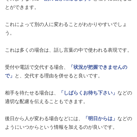
とができます。
これによって別の人に変わることがわかりやすいでしょ
う。
これは多くの場合は、話し言葉の中で使われる表現です。
受付や電話で交代する場合、
「状況が把握できませんの
で」
と、交代する理由を併せると良いです。
相手を待たせる場合は、
「しばらくお待ち下さい」
などの
適切な配慮を伝えることもできます。
後日から人が変わる場合などには、
「明日からは」
などの
ようにいつからという情報を加えるのが良いです。