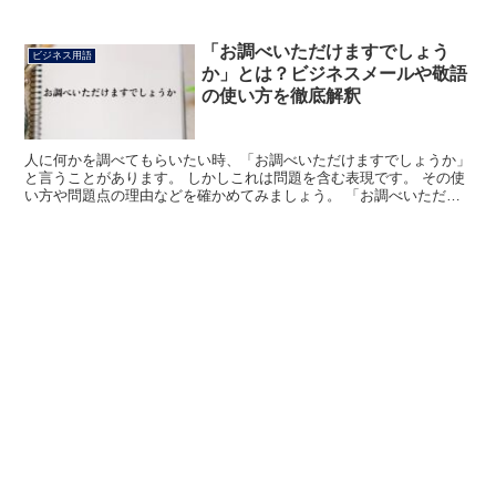
す」とは、「相手に何かを認めてもらえるようにお願いを言...
「お調べいただけますでしょう
ビジネス用語
か」とは？ビジネスメールや敬語
の使い方を徹底解釈
人に何かを調べてもらいたい時、「お調べいただけますでしょうか」
と言うことがあります。 しかしこれは問題を含む表現です。 その使
い方や問題点の理由などを確かめてみましょう。 「お調べいただけ
ますでしょうか」とは? 目上となる相手に対し、ある物...