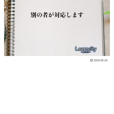
2024.05.24