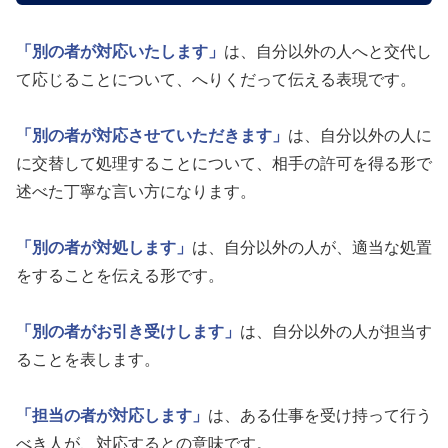
「別の者が対応いたします」
は、自分以外の人へと交代し
て応じることについて、へりくだって伝える表現です。
「別の者が対応させていただきます」
は、自分以外の人に
に交替して処理することについて、相手の許可を得る形で
述べた丁寧な言い方になります。
「別の者が対処します」
は、自分以外の人が、適当な処置
をすることを伝える形です。
「別の者がお引き受けします」
は、自分以外の人が担当す
ることを表します。
「担当の者が対応します」
は、ある仕事を受け持って行う
べき人が、対応するとの意味です。