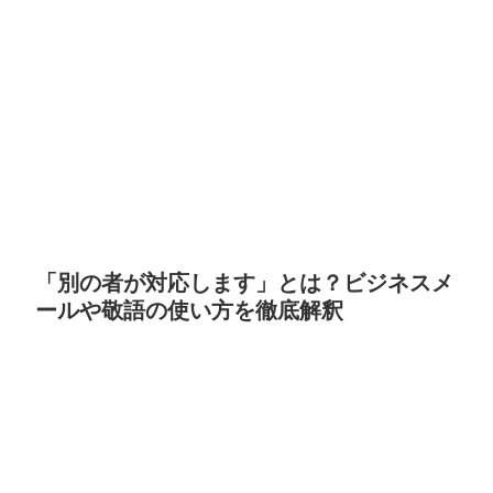
「別の者が対応します」とは？ビジネスメ
ールや敬語の使い方を徹底解釈