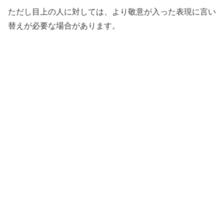
ただし目上の人に対しては、より敬意が入った表現に言い
替えが必要な場合があります。