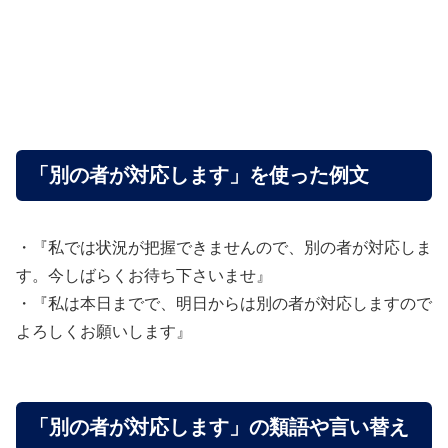
「別の者が対応します」を使った例文
・『私では状況が把握できませんので、別の者が対応しま
す。今しばらくお待ち下さいませ』
・『私は本日までで、明日からは別の者が対応しますので
よろしくお願いします』
「別の者が対応します」の類語や言い替え