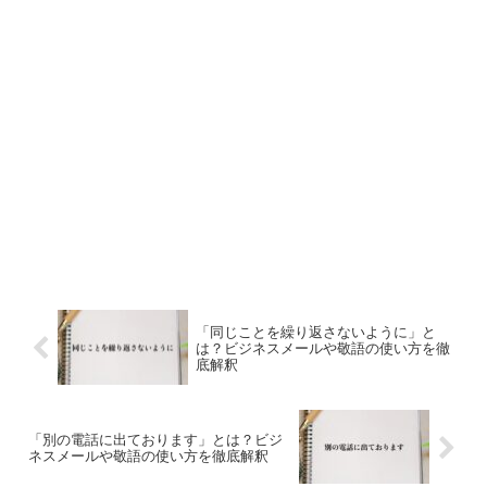
「同じことを繰り返さないように」と
は？ビジネスメールや敬語の使い方を徹
底解釈
「別の電話に出ております」とは？ビジ
ネスメールや敬語の使い方を徹底解釈