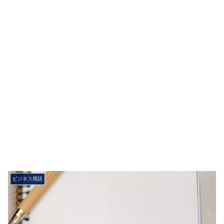
ビジネス用語