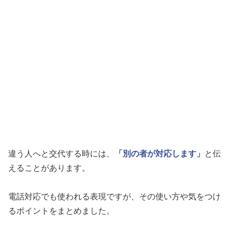
違う人へと交代する時には、
「別の者が対応します」
と伝
えることがあります。
電話対応でも使われる表現ですが、その使い方や気をつけ
るポイントをまとめました。