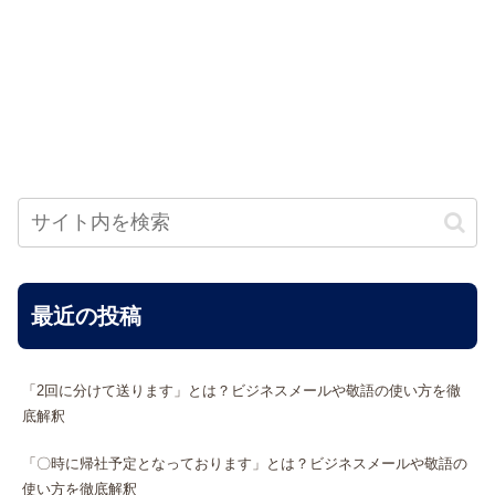
最近の投稿
「2回に分けて送ります」とは？ビジネスメールや敬語の使い方を徹
底解釈
「〇時に帰社予定となっております」とは？ビジネスメールや敬語の
使い方を徹底解釈