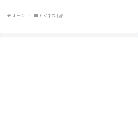
ホーム
ビジネス用語