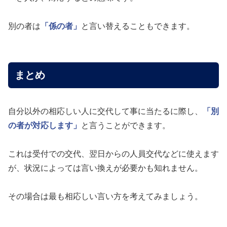
別の者は
「係の者」
と言い替えることもできます。
まとめ
自分以外の相応しい人に交代して事に当たるに際し、
「別
の者が対応します」
と言うことができます。
これは受付での交代、翌日からの人員交代などに使えます
が、状況によっては言い換えが必要かも知れません。
その場合は最も相応しい言い方を考えてみましょう。