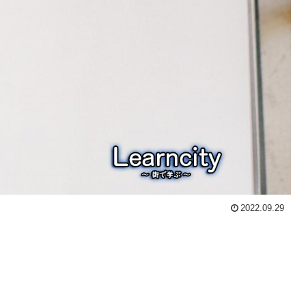
2022.09.29