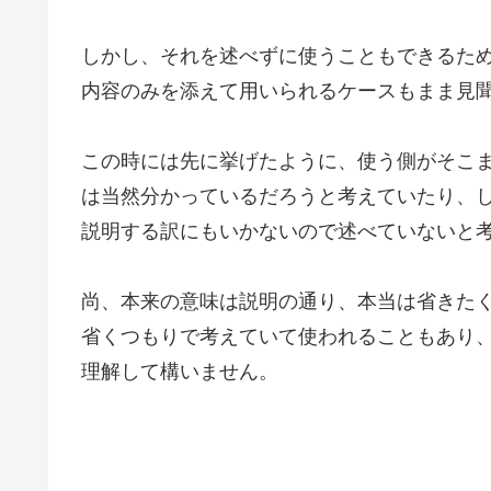
しかし、それを述べずに使うこともできるた
内容のみを添えて用いられるケースもまま見
この時には先に挙げたように、使う側がそこ
は当然分かっているだろうと考えていたり、
説明する訳にもいかないので述べていないと
尚、本来の意味は説明の通り、本当は省きた
省くつもりで考えていて使われることもあり
理解して構いません。