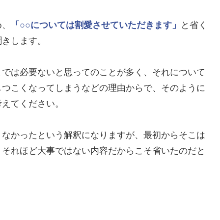
め、
「○○については割愛させていただきます」
と省く
聞きします。
までは必要ないと思ってのことが多く、それについて
しつこくなってしまうなどの理由からで、そのように
考えてください。
くなかったという解釈になりますが、最初からそこは
、それほど大事ではない内容だからこそ省いたのだと