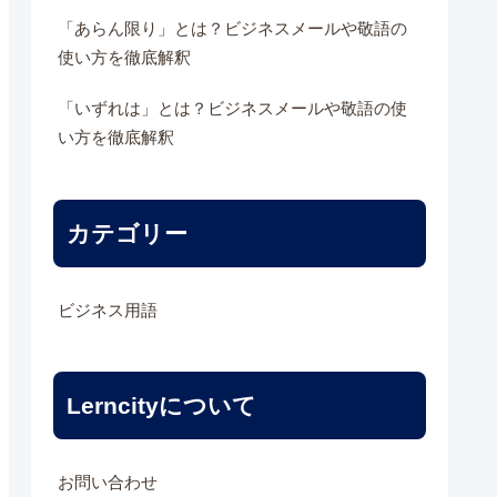
「あらん限り」とは？ビジネスメールや敬語の
使い方を徹底解釈
「いずれは」とは？ビジネスメールや敬語の使
い方を徹底解釈
カテゴリー
ビジネス用語
Lerncityについて
お問い合わせ