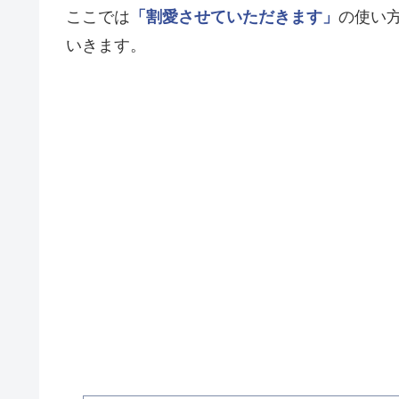
ここでは
「割愛させていただきます」
の使い
いきます。