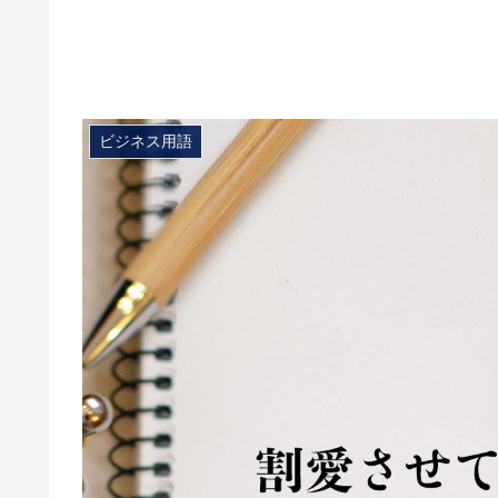
ビジネス用語