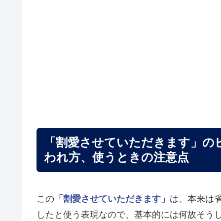
「割愛させていただきます」の
われ方、使うときの注意点
この
「割愛させていただきます」
は、本来は
したと使う表現なので、基本的には何故そう