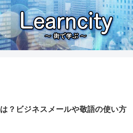
は？ビジネスメールや敬語の使い方