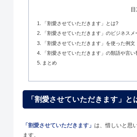
目
「割愛させていただきます」とは?
「割愛させていただきます」のビジネスメ
「割愛させていただきます」を使った例文
「割愛させていただきます」の類語や言い
まとめ
「割愛させていただきます」と
「割愛させていただきます」
は、惜しいと思
ます。