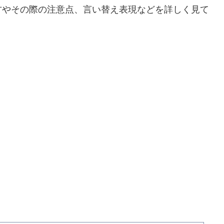
方やその際の注意点、言い替え表現などを詳しく見て