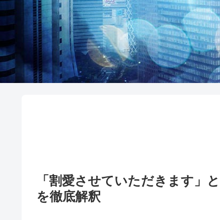
「割愛させていただきます」と
を徹底解釈