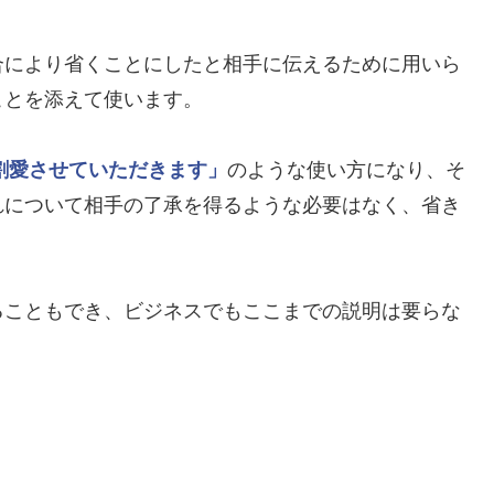
合により省くことにしたと相手に伝えるために用いら
ことを添えて使います。
割愛させていただきます」
のような使い方になり、そ
れについて相手の了承を得るような必要はなく、省き
ることもでき、ビジネスでもここまでの説明は要らな