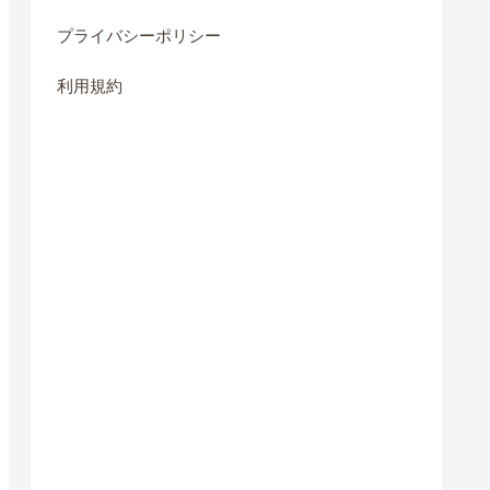
プライバシーポリシー
利用規約