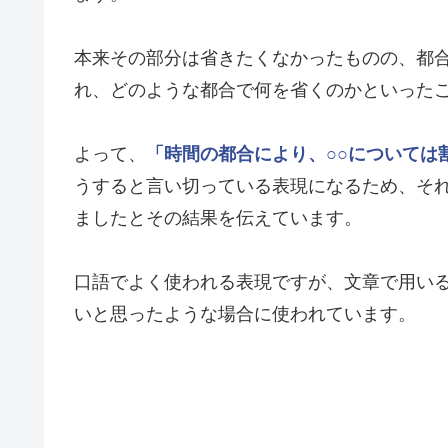
本来その部分は省きたくなかったものの、都
れ、どのような都合で何を省くのかといった
よって、
「時間の都合により、○○については
うすると言い切っている表現になるため、そ
ましたとその結果を伝えています。
口語でよく使われる表現ですが、文章で用い
いと思ったような場合に使われています。