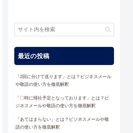
最近の投稿
「2回に分けて送ります」とは？ビジネスメール
や敬語の使い方を徹底解釈
「〇時に帰社予定となっております」とは？ビ
ジネスメールや敬語の使い方を徹底解釈
「あてはまらない」とは？ビジネスメールや敬
語の使い方を徹底解釈