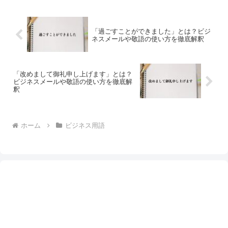
「過ごすことができました」とは？ビジ
ネスメールや敬語の使い方を徹底解釈
「改めまして御礼申し上げます」とは？
ビジネスメールや敬語の使い方を徹底解
釈
ホーム
ビジネス用語