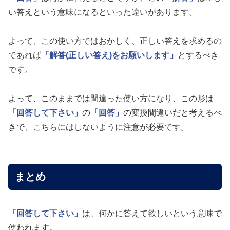
い答えという意味になるといった違いがあります。
よって、この使い方ではおかしく、正しい答えを求めるの
であれば
「解答(正しい答え)をお願いします」
とするべき
です。
よって、このままでは間違った使い方になり、この形は
「回答して下さい」
の
「回答」
の変換間違いだと考えるべ
きで、こちらにはしないように注意が必要です。
まとめ
「回答して下さい」
は、何かに答えて欲しいという意味で
使われます。