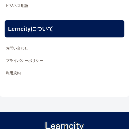
ビジネス用語
Lerncityについて
お問い合わせ
プライバシーポリシー
利用規約