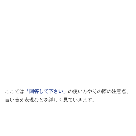
ここでは
「回答して下さい」
の使い方やその際の注意点、
言い替え表現などを詳しく見ていきます。