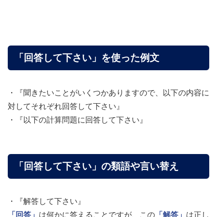
「回答して下さい」を使った例文
・『聞きたいことがいくつかありますので、以下の内容に
対してそれぞれ回答して下さい』
・『以下の計算問題に回答して下さい』
「回答して下さい」の類語や言い替え
・『解答して下さい』
「回答」
は何かに答えることですが、この
「解答」
は正し