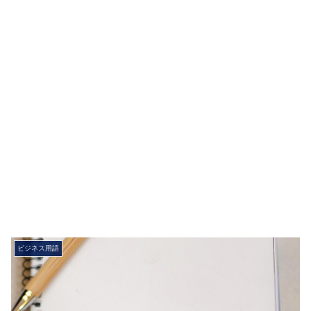
ビジネス用語