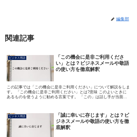
編集部
関連記事
「この機会に是非ご利用くださ
ビジネス用語
い」とは？ビジネスメールや敬語
の使い方を徹底解釈
この記事では「この機会に是非ご利用ください」について解説をしま
す。 「この機会に是非ご利用ください」とは?意味 このよいときに
あるものを使うように勧める言葉です。 「この」は話し手が当面し
ている場面や事柄を指します。 前に何かを述べていて、...
「誠に幸いに存じます」とは？ビ
ビジネス用語
ジネスメールや敬語の使い方を徹
底解釈