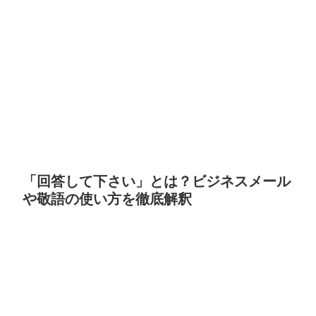
「回答して下さい」とは？ビジネスメール
や敬語の使い方を徹底解釈