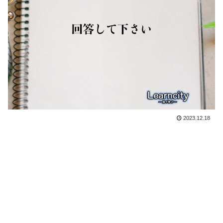
2023.12.18