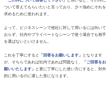
「この件について回答して下さい」
と用いると、その件に
ついて答えてもらいたいと言っており、少々強めにそれを
求めるために使われます。
よって、ビジネスシーンで他社に対して用いるには向いて
おらず、社内やプライベートなシーンで使う場合でも相手
を選ばないといけません。
これを丁寧にすると
「回答をお願いします」
となります
が、そちらであれば社内であれば問題なく、
「ご回答をお
願いいたします」
と更に丁寧にした使い方にすると、対外
的に用いるのに適した形になります。