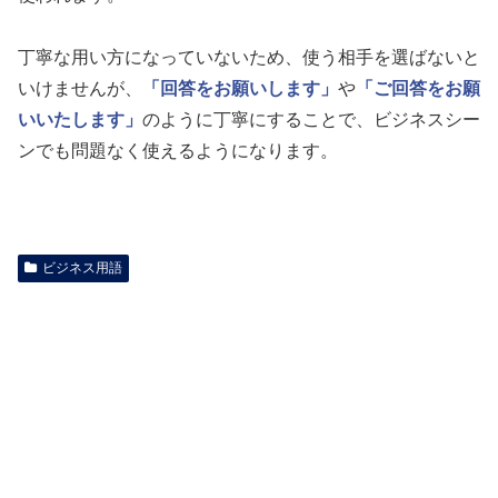
丁寧な用い方になっていないため、使う相手を選ばないと
いけませんが、
「回答をお願いします」
や
「ご回答をお願
いいたします」
のように丁寧にすることで、ビジネスシー
ンでも問題なく使えるようになります。
ビジネス用語