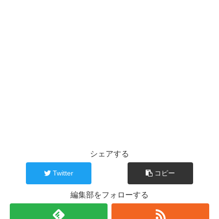
シェアする
Twitter
コピー
編集部をフォローする