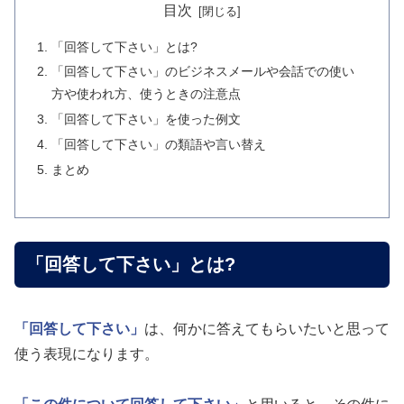
目次
「回答して下さい」とは?
「回答して下さい」のビジネスメールや会話での使い
方や使われ方、使うときの注意点
「回答して下さい」を使った例文
「回答して下さい」の類語や言い替え
まとめ
「回答して下さい」とは?
「回答して下さい」
は、何かに答えてもらいたいと思って
使う表現になります。