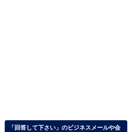
「回答して下さい」のビジネスメールや会