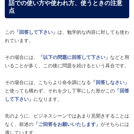
話での使い方や使われ方、使うときの注意
点
この
「回答して下さい」
は、勉学的な内容に対しても使わ
れています。
その場合には、
「以下の問題に回答して下さい」
などと用
いることが多く、この後に問題を続けるという具合です。
その場合には、こちらより命令調になる
「回答しなさい」
と使っても構わず、それを少し丁寧にした形がこの
「回答
して下さい」
になります。
先のように、ビジネスシーンではあまり見聞きすることは
なく、前述の
「ご回答をお願いいたします」
がそちらには
適しています。