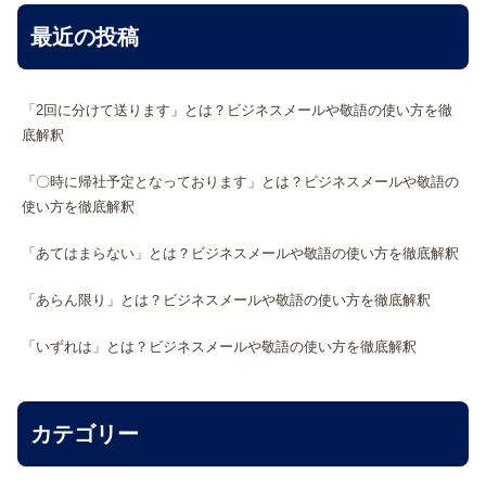
最近の投稿
「2回に分けて送ります」とは？ビジネスメールや敬語の使い方を徹
底解釈
「〇時に帰社予定となっております」とは？ビジネスメールや敬語の
使い方を徹底解釈
「あてはまらない」とは？ビジネスメールや敬語の使い方を徹底解釈
「あらん限り」とは？ビジネスメールや敬語の使い方を徹底解釈
「いずれは」とは？ビジネスメールや敬語の使い方を徹底解釈
カテゴリー