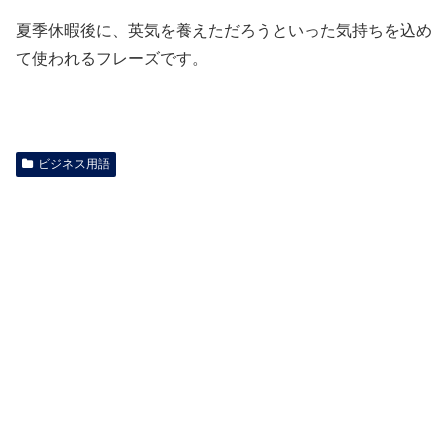
夏季休暇後に、英気を養えただろうといった気持ちを込め
て使われるフレーズです。
ビジネス用語