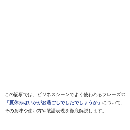
この記事では、ビジネスシーンでよく使われるフレーズの
「夏休みはいかがお過ごしでしたでしょうか」
について、
その意味や使い方や敬語表現を徹底解説します。