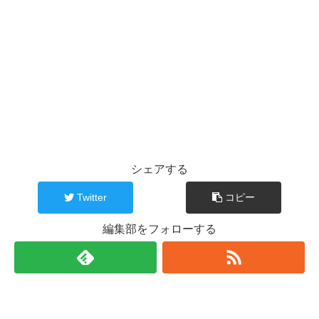
シェアする
Twitter
コピー
編集部をフォローする