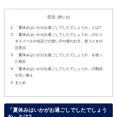
目次
「夏休みはいかがお過ごしでしたでしょうか」とは?
「夏休みはいかがお過ごしでしたでしょうか」のビジ
ネスメールや会話での使い方や使われ方、使うときの
注意点
「夏休みはいかがお過ごしでしたでしょうか」を使っ
た例文
「夏休みはいかがお過ごしでしたでしょうか」の類語
や言い換え
まとめ
「夏休みはいかがお過ごしでしたでしょう
か」とは?