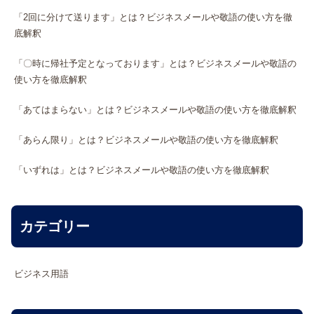
「2回に分けて送ります」とは？ビジネスメールや敬語の使い方を徹
底解釈
「〇時に帰社予定となっております」とは？ビジネスメールや敬語の
使い方を徹底解釈
「あてはまらない」とは？ビジネスメールや敬語の使い方を徹底解釈
「あらん限り」とは？ビジネスメールや敬語の使い方を徹底解釈
「いずれは」とは？ビジネスメールや敬語の使い方を徹底解釈
カテゴリー
ビジネス用語