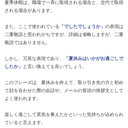
夏季休暇は、職場で一斉に取得される場合と、交代で取得
される場合があります。
また、ここで使われている
「でしたでしょうか」
の表現は
二重敬語と思われがちですが、詳細は省略しますが、二重
敬語ではありません。
しかし、冗長な表現であり、
「夏休みはいかがお過ごしで
したか」
と言い換えても良いでしょう。
このフレーズは、夏休みを終えて、取り引き先の方と初め
て顔を合わせた際の会話や、メールの冒頭の挨拶文として
よく使われます。
楽しく過ごして英気を養えたかといった気持ちが込められ
ていると言えます。