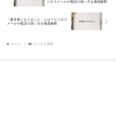
ジネスメールや敬語の使い方を徹底解釈
「夏本番となりました」とは？ビジネス
メールや敬語の使い方を徹底解釈
ホーム
ビジネス用語