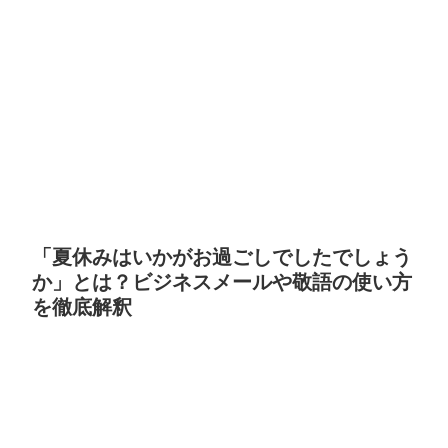
「夏休みはいかがお過ごしでしたでしょう
か」とは？ビジネスメールや敬語の使い方
を徹底解釈