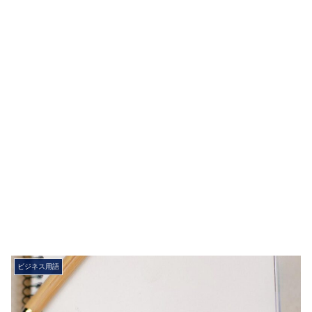
ビジネス用語