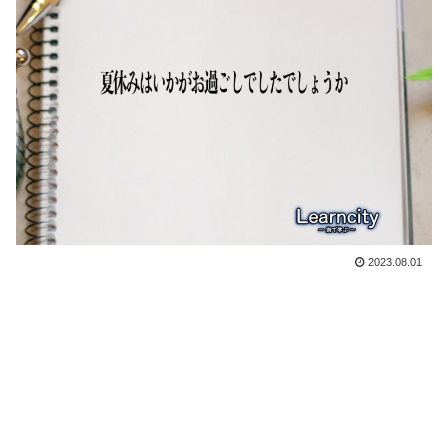
2023.08.01