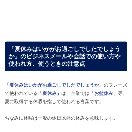
「夏休みはいかがお過ごしでしたでしょう
か」のビジネスメールや会話での使い方や
使われ方、使うときの注意点
「夏休みはいかがお過ごしでしたでしょうか」
のフレーズ
で使われている
「夏休み」
は、企業では
「お盆休み」
等、
夏に取得する休暇を指して使われる言葉です。
ちなみに休暇は一般の休日以外の休みを意味します。