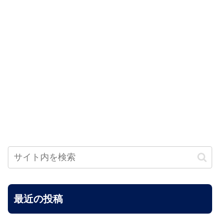
最近の投稿