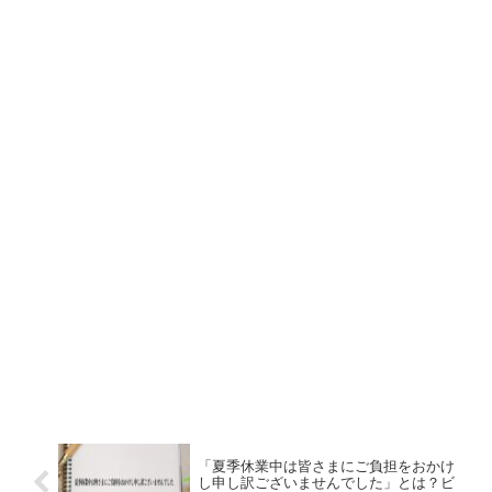
「夏季休業中は皆さまにご負担をおかけ
し申し訳ございませんでした」とは？ビ