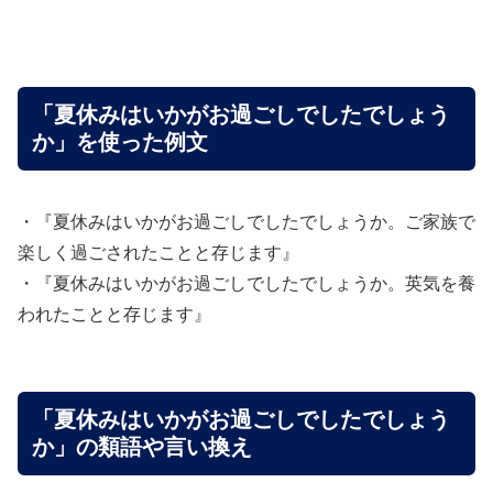
「夏休みはいかがお過ごしでしたでしょう
か」を使った例文
・『夏休みはいかがお過ごしでしたでしょうか。ご家族で
楽しく過ごされたことと存じます』
・『夏休みはいかがお過ごしでしたでしょうか。英気を養
われたことと存じます』
「夏休みはいかがお過ごしでしたでしょう
か」の類語や言い換え