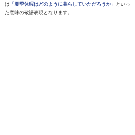
は
「夏季休暇はどのように暮らしていただろうか」
といっ
た意味の敬語表現となります。