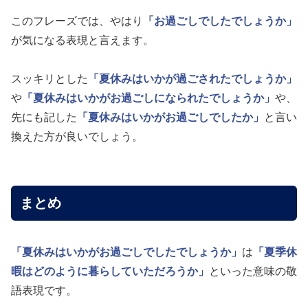
このフレーズでは、やはり
「お過ごしでしたでしょうか」
が気になる表現と言えます。
スッキリとした
「夏休みはいかが過ごされたでしょうか」
や
「夏休みはいかがお過ごしになられたでしょうか」
や、
先にも記した
「夏休みはいかがお過ごしでしたか」
と言い
換えた方が良いでしょう。
まとめ
「夏休みはいかがお過ごしでしたでしょうか」
は
「夏季休
暇はどのように暮らしていただろうか」
といった意味の敬
語表現です。