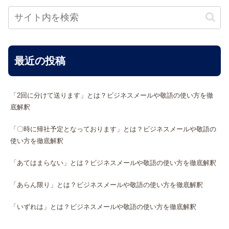
最近の投稿
「2回に分けて送ります」とは？ビジネスメールや敬語の使い方を徹
底解釈
「〇時に帰社予定となっております」とは？ビジネスメールや敬語の
使い方を徹底解釈
「あてはまらない」とは？ビジネスメールや敬語の使い方を徹底解釈
「あらん限り」とは？ビジネスメールや敬語の使い方を徹底解釈
「いずれは」とは？ビジネスメールや敬語の使い方を徹底解釈