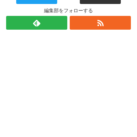
編集部をフォローする