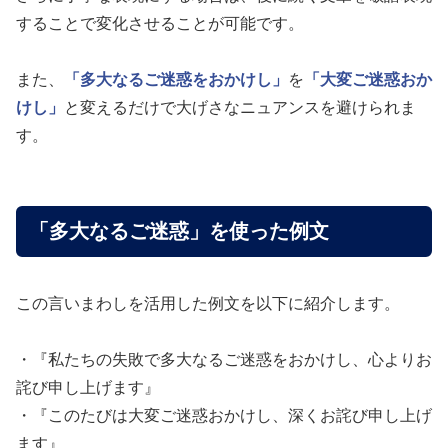
することで変化させることが可能です。
また、
「多大なるご迷惑をおかけし」
を
「大変ご迷惑おか
けし」
と変えるだけで大げさなニュアンスを避けられま
す。
「多大なるご迷惑」を使った例文
この言いまわしを活用した例文を以下に紹介します。
・『私たちの失敗で多大なるご迷惑をおかけし、心よりお
詫び申し上げます』
・『このたびは大変ご迷惑おかけし、深くお詫び申し上げ
ます』