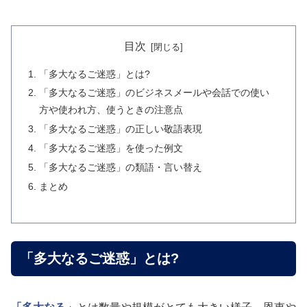
目次
「多大なるご迷惑」とは?
「多大なるご迷惑」のビジネスメールや会話での使い
方や使われ方、使うときの注意点
「多大なるご迷惑」の正しい敬語表現
「多大なるご迷惑」を使った例文
「多大なるご迷惑」の類語・言い替え
まとめ
「多大なるご迷惑」とは?