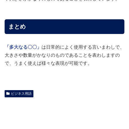
まとめ
「多大なる〇〇」
は日常的によく使用する言いまわしで、
大きさや数量がかなりのものであることを表わしますの
で、うまく使えば様々な表現が可能です。
ビジネス用語