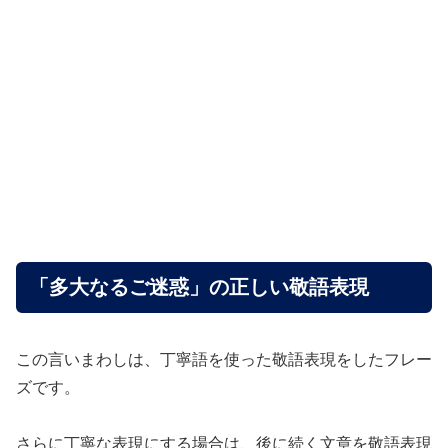
「多大なるご迷惑」の正しい敬語表現
この言いまわしは、丁寧語を使った敬語表現をしたフレー
ズです。
さらに丁寧な表現にする場合は、後に続く文章を敬語表現