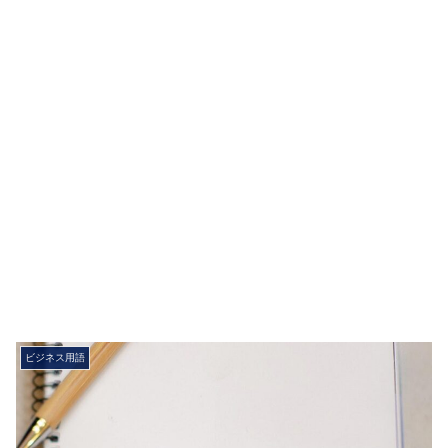
ビジネス用語