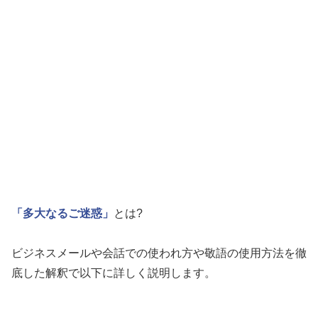
「多大なるご迷惑」
とは?
ビジネスメールや会話での使われ方や敬語の使用方法を徹
底した解釈で以下に詳しく説明します。