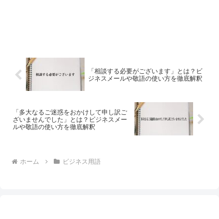
「相談する必要がございます」とは？ビ
ジネスメールや敬語の使い方を徹底解釈
「多大なるご迷惑をおかけして申し訳ご
ざいませんでした」とは？ビジネスメー
ルや敬語の使い方を徹底解釈
ホーム
ビジネス用語