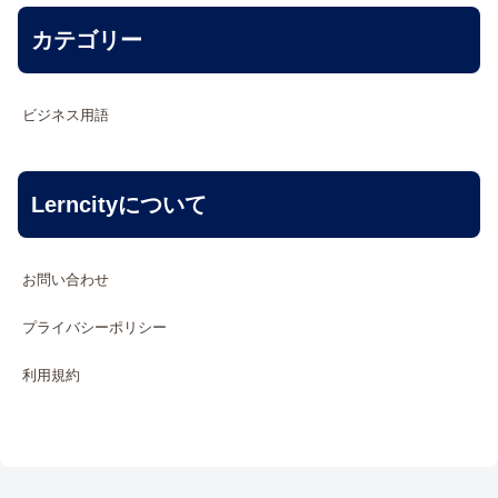
カテゴリー
ビジネス用語
Lerncityについて
お問い合わせ
プライバシーポリシー
利用規約