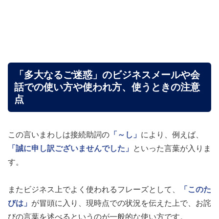
「多大なるご迷惑」のビジネスメールや会
話での使い方や使われ方、使うときの注意
点
この言いまわしは接続助詞の
「～し」
により、例えば、
「誠に申し訳ございませんでした」
といった言葉が入りま
す。
またビジネス上でよく使われるフレーズとして、
「このた
びは」
が冒頭に入り、現時点での状況を伝えた上で、お詫
びの言葉を述べるというのが一般的な使い方です。