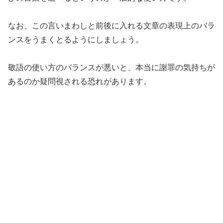
なお、この言いまわしと前後に入れる文章の表現上のバラ
ンスをうまくとるようにしましょう。
敬語の使い方のバランスが悪いと、本当に謝罪の気持ちが
あるのか疑問視される恐れがあります。