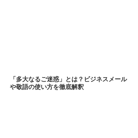
「多大なるご迷惑」とは？ビジネスメール
や敬語の使い方を徹底解釈