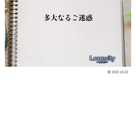
2022.10.22