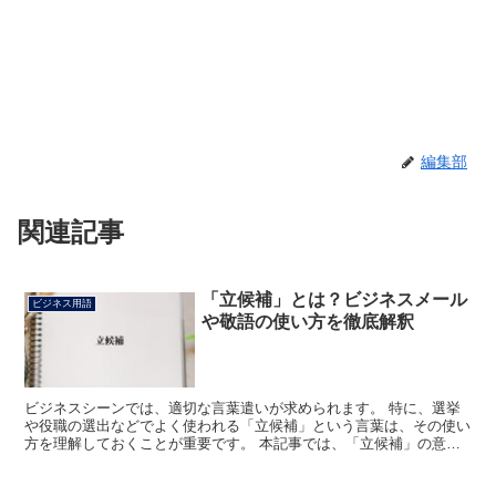
編集部
関連記事
「立候補」とは？ビジネスメール
ビジネス用語
や敬語の使い方を徹底解釈
ビジネスシーンでは、適切な言葉遣いが求められます。 特に、選挙
や役職の選出などでよく使われる「立候補」という言葉は、その使い
方を理解しておくことが重要です。 本記事では、「立候補」の意味
やビジネスメールでの使い方、類語や言い換えについて詳し...