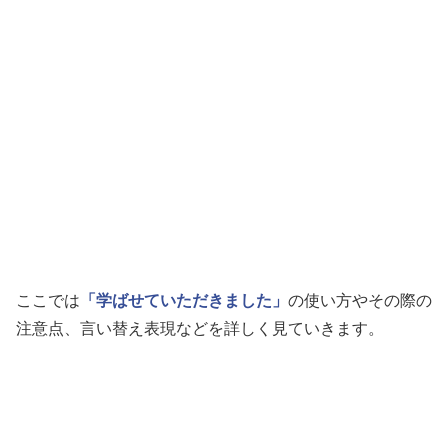
ここでは
「学ばせていただきました」
の使い方やその際の
注意点、言い替え表現などを詳しく見ていきます。