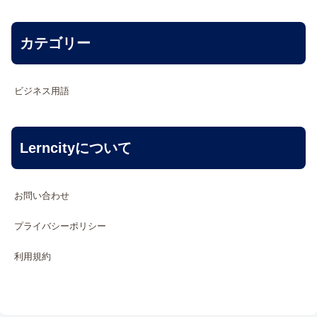
カテゴリー
ビジネス用語
Lerncityについて
お問い合わせ
プライバシーポリシー
利用規約