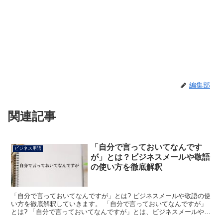
編集部
関連記事
「自分で言っておいてなんです
ビジネス用語
が」とは？ビジネスメールや敬語
の使い方を徹底解釈
「自分で言っておいてなんですが」とは? ビジネスメールや敬語の使
い方を徹底解釈していきます。 「自分で言っておいてなんですが」
とは? 「自分で言っておいてなんですが」とは、ビジネスメールや敬
語での会話などにおいて「こちらの方から申し出ておき...