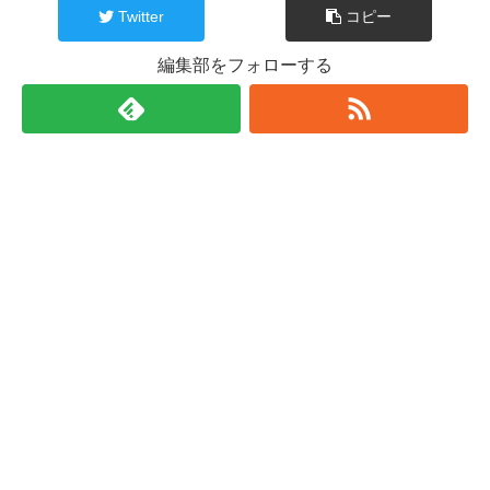
Twitter
コピー
編集部をフォローする