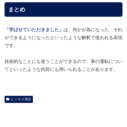
まとめ
「学ばせていただきました」
は、何かが為になった、それ
ができるようになったといったような解釈で使われる表現
です。
技術的なことにも使うことができるので、車の運転につい
てといったような内容にも用いられることがあります。
ビジネス用語