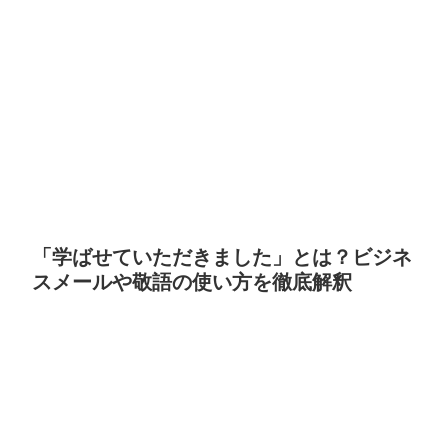
「学ばせていただきました」とは？ビジネ
スメールや敬語の使い方を徹底解釈