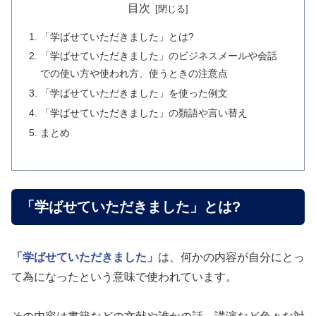
目次
「学ばせていただきました」とは?
「学ばせていただきました」のビジネスメールや会話
での使い方や使われ方、使うときの注意点
「学ばせていただきました」を使った例文
「学ばせていただきました」の類語や言い替え
まとめ
「学ばせていただきました」とは?
「学ばせていただきました」
は、何かの内容が自分にとっ
て為になったという意味で使われています。