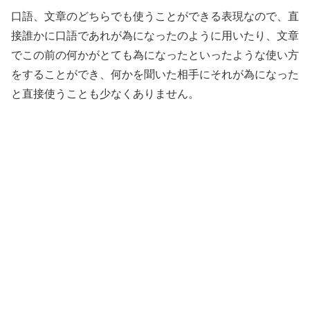
口語、文章のどちらでも使うことができる表現なので、直
接誰かに口語であれが為になったのように用いたり、文章
でこの前の何かがとても為になったといったような使い方
をすることができ、何かを聞いた相手にそれが為になった
と直接使うことも少なくありません。