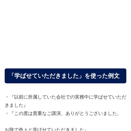
「学ばせていただきました」を使った例文
・『以前に所属していた会社での実務中に学ばせていただ
きました』
・『この度は貴重なご講演、ありがとうございました。
お陰で色々と学ばせていただきました』