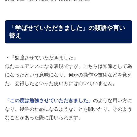
「学ばせていただきました」の類語や言い
替え
・『勉強させていただきました』
似たニュアンスになる表現ですが、こちらは知識として為
になったという意味になり、何かの操作や技術などを覚え
た、会得したといった使い方には向いていません。
「この度は勉強させていただきました」
のような用い方に
なり、後学のためになるようなことを聞いたり、そのよう
なことがあった際に用いられます。