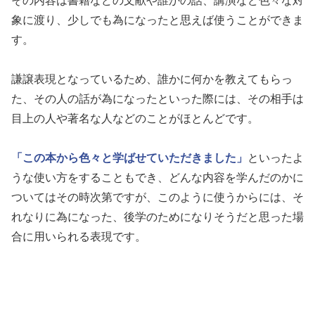
その内容は書籍などの文献や誰かの話、講演など色々な対
象に渡り、少しでも為になったと思えば使うことができま
す。
謙譲表現となっているため、誰かに何かを教えてもらっ
た、その人の話が為になったといった際には、その相手は
目上の人や著名な人などのことがほとんどです。
「この本から色々と学ばせていただきました」
といったよ
うな使い方をすることもでき、どんな内容を学んだのかに
ついてはその時次第ですが、このように使うからには、そ
れなりに為になった、後学のためになりそうだと思った場
合に用いられる表現です。