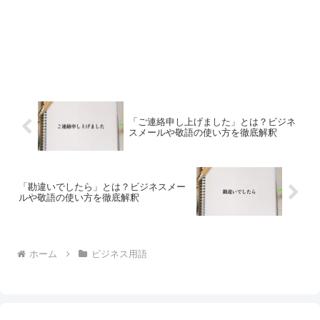
「ご連絡申し上げました」とは？ビジネ
スメールや敬語の使い方を徹底解釈
「勘違いでしたら」とは？ビジネスメー
ルや敬語の使い方を徹底解釈
ホーム
ビジネス用語