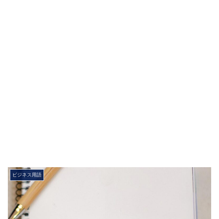
ビジネス用語