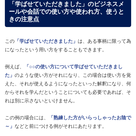
「学ばせていただきました」のビジネスメ
ールや会話での使い方や使われ方、使うと
きの注意点
この
「学ばせていただきました」
は、ある事柄に限って為
になったという用い方をすることもできます。
例えば、
「○○の使い方について学ばせていただきまし
た」
のような使い方がそれになり、この場合は使い方を覚
えた、それが使えるようになったといった解釈になり、何
からそれを学んだということについても必要であれば、そ
れは別に示さないといけません。
この例の場合には、
「熟練した方がいらっしゃったお陰で
～」
などと前につける例がそれにあたります。