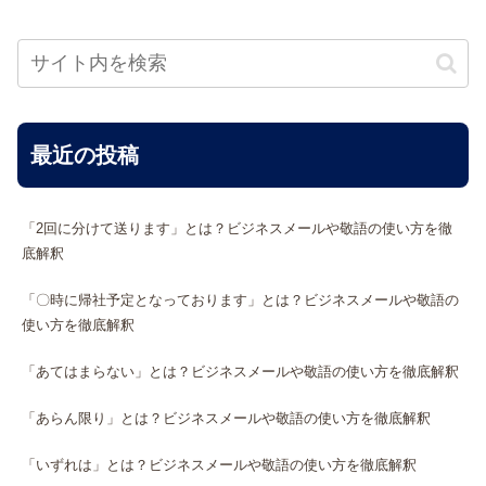
最近の投稿
「2回に分けて送ります」とは？ビジネスメールや敬語の使い方を徹
底解釈
「〇時に帰社予定となっております」とは？ビジネスメールや敬語の
使い方を徹底解釈
「あてはまらない」とは？ビジネスメールや敬語の使い方を徹底解釈
「あらん限り」とは？ビジネスメールや敬語の使い方を徹底解釈
「いずれは」とは？ビジネスメールや敬語の使い方を徹底解釈