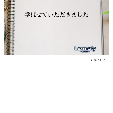
2022.11.29