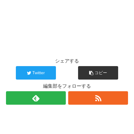
シェアする
Twitter
コピー
編集部をフォローする