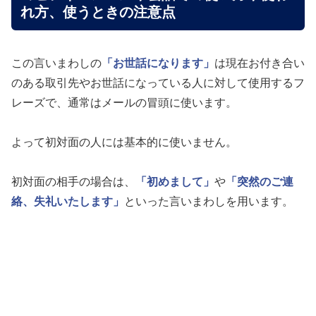
れ方、使うときの注意点
この言いまわしの
「お世話になります」
は現在お付き合い
のある取引先やお世話になっている人に対して使用するフ
レーズで、通常はメールの冒頭に使います。
よって初対面の人には基本的に使いません。
初対面の相手の場合は、
「初めまして」
や
「突然のご連
絡、失礼いたします」
といった言いまわしを用います。