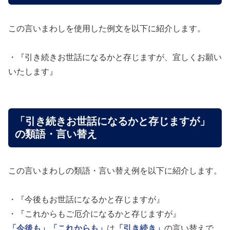
この言いまわしを使用した例文を以下に紹介します。
・『引き続きお世話になるかと存じますが、宜しくお願い
いたします』
「引き続きお世話になるかと存じますが」
の類語・言い替え
この言いまわしの類語・言い替え例を以下に紹介します。
・『今後もお世話になるかと存じますが』
・『これからもご厄介になるかと存じますが』
「今後も」
「これからも」
は
「引き続き」
の言い替えで、