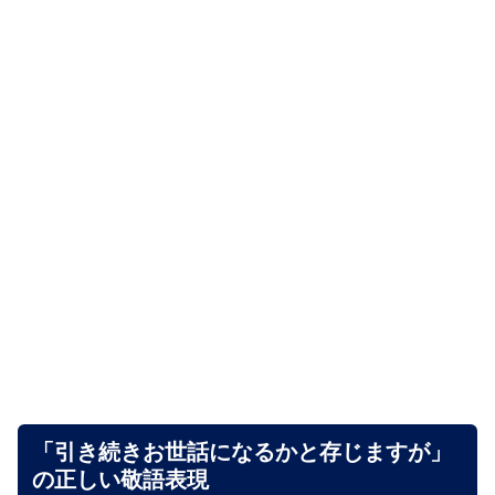
「引き続きお世話になるかと存じますが」
の正しい敬語表現