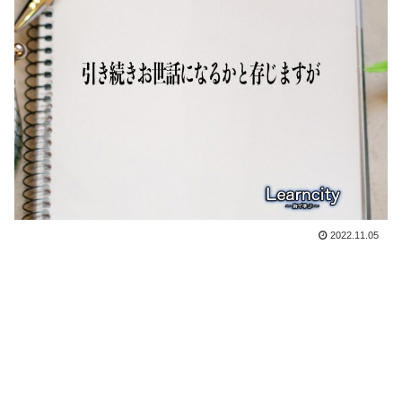
2022.11.05