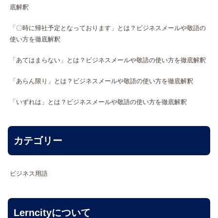
底解釈
「〇時に帰社予定となっております」とは？ビジネスメールや敬語の
使い方を徹底解釈
「あてはまらない」とは？ビジネスメールや敬語の使い方を徹底解釈
「あらん限り」とは？ビジネスメールや敬語の使い方を徹底解釈
「いずれは」とは？ビジネスメールや敬語の使い方を徹底解釈
カテゴリー
ビジネス用語
Lerncityについて