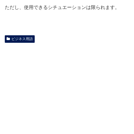
ただし、使用できるシチュエーションは限られます。
ビジネス用語