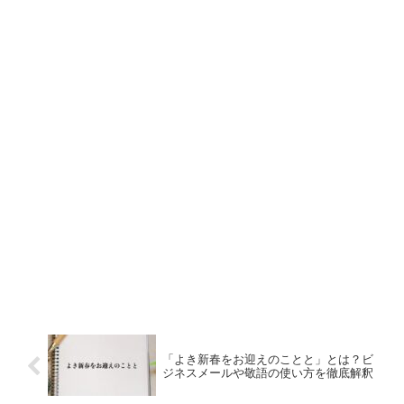
「よき新春をお迎えのことと」とは？ビ
ジネスメールや敬語の使い方を徹底解釈