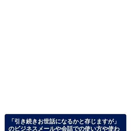
「引き続きお世話になるかと存じますが」
のビジネスメールや会話での使い方や使わ