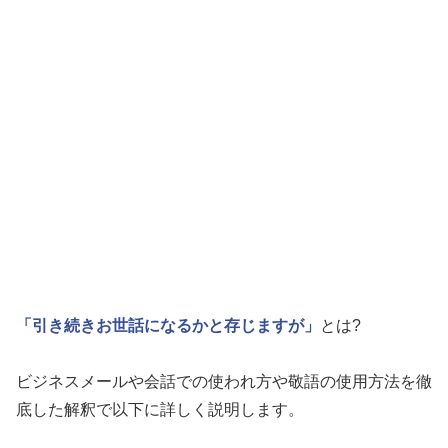
「引き続きお世話になるかと存じますが」
とは?
ビジネスメールや会話での使われ方や敬語の使用方法を徹
底した解釈で以下に詳しく説明します。