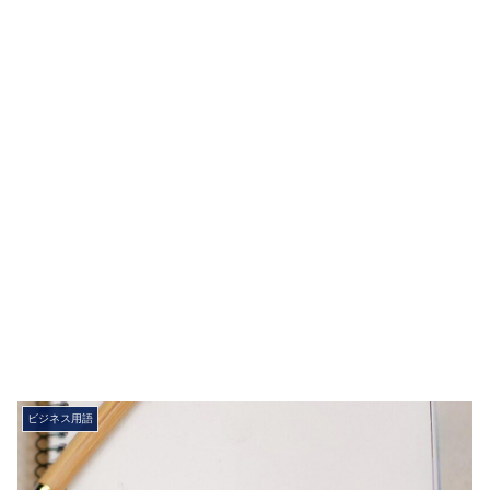
ビジネス用語