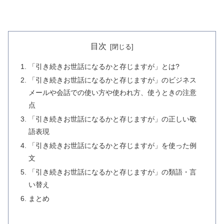
目次
「引き続きお世話になるかと存じますが」とは?
「引き続きお世話になるかと存じますが」のビジネス
メールや会話での使い方や使われ方、使うときの注意
点
「引き続きお世話になるかと存じますが」の正しい敬
語表現
「引き続きお世話になるかと存じますが」を使った例
文
「引き続きお世話になるかと存じますが」の類語・言
い替え
まとめ