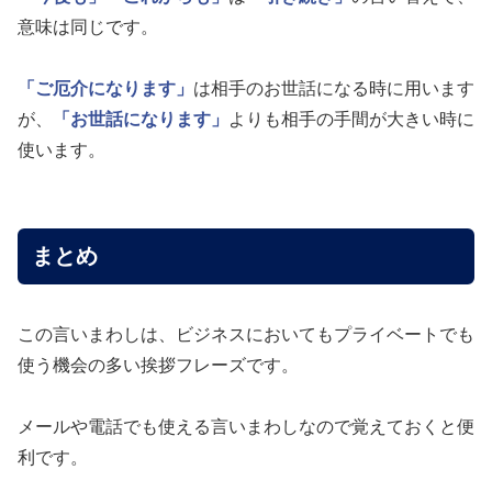
意味は同じです。
「ご厄介になります」
は相手のお世話になる時に用います
が、
「お世話になります」
よりも相手の手間が大きい時に
使います。
まとめ
この言いまわしは、ビジネスにおいてもプライベートでも
使う機会の多い挨拶フレーズです。
メールや電話でも使える言いまわしなので覚えておくと便
利です。