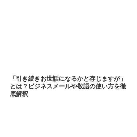
「引き続きお世話になるかと存じますが」
とは？ビジネスメールや敬語の使い方を徹
底解釈