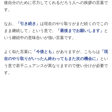
後自分のために尽力してくれるだろう人への挨拶の言葉で
す。
なお、
「引き続き」
は現在のやり取りがまだ続くのでこの
まま継続して」という意で、
「最後までお願いします」
と
いう継続中の意味合いが強い言葉です。
よく似た言葉に
「今後とも」
がありますが、こちらは
「現
在のやり取りがいったん終わってもまた次の機会に」
とい
う意で若干ニュアンスが異なりますので使い分けが必要で
す。