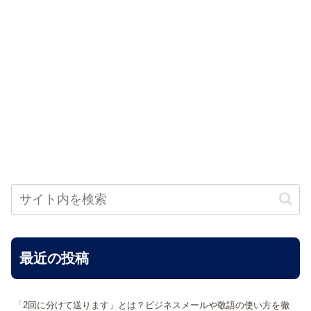
最近の投稿
「2回に分けて送ります」とは？ビジネスメールや敬語の使い方を徹