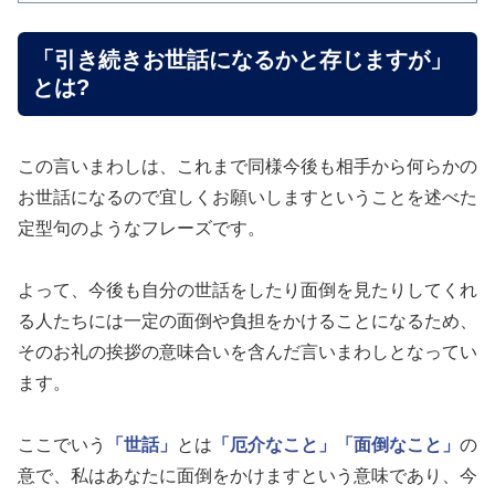
「引き続きお世話になるかと存じますが」
とは?
この言いまわしは、これまで同様今後も相手から何らかの
お世話になるので宜しくお願いしますということを述べた
定型句のようなフレーズです。
よって、今後も自分の世話をしたり面倒を見たりしてくれ
る人たちには一定の面倒や負担をかけることになるため、
そのお礼の挨拶の意味合いを含んだ言いまわしとなってい
ます。
ここでいう
「世話」
とは
「厄介なこと」
「面倒なこと」
の
意で、私はあなたに面倒をかけますという意味であり、今