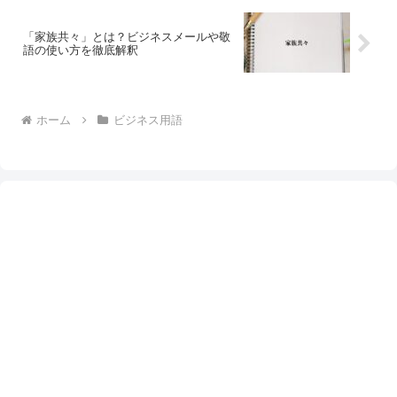
「家族共々」とは？ビジネスメールや敬
語の使い方を徹底解釈
ホーム
ビジネス用語