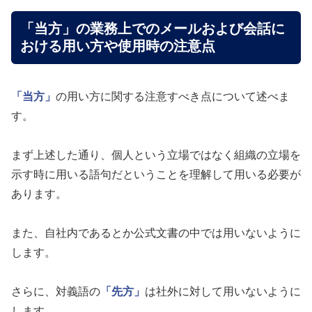
「当方」の業務上でのメールおよび会話に
おける用い方や使用時の注意点
「当方」
の用い方に関する注意すべき点について述べま
す。
まず上述した通り、個人という立場ではなく組織の立場を
示す時に用いる語句だということを理解して用いる必要が
あります。
また、自社内であるとか公式文書の中では用いないように
します。
さらに、対義語の
「先方」
は社外に対して用いないように
します。