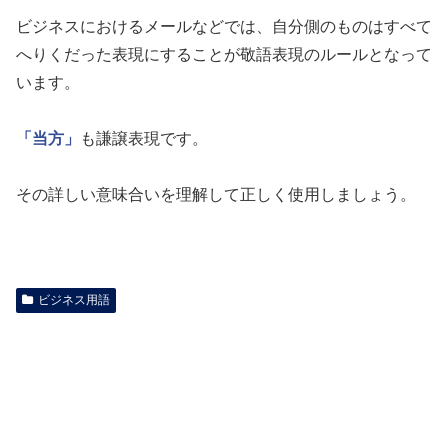
ビジネスにおけるメールなどでは、自分側のものはすべて
へりくだった表現にすることが敬語表現のルールとなって
います。
「当方」
も謙譲表現です。
その詳しい意味合いを理解して正しく使用しましょう。
ビジネス用語