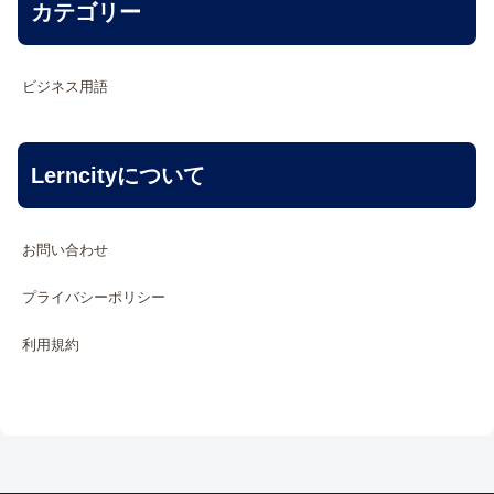
カテゴリー
ビジネス用語
Lerncityについて
お問い合わせ
プライバシーポリシー
利用規約