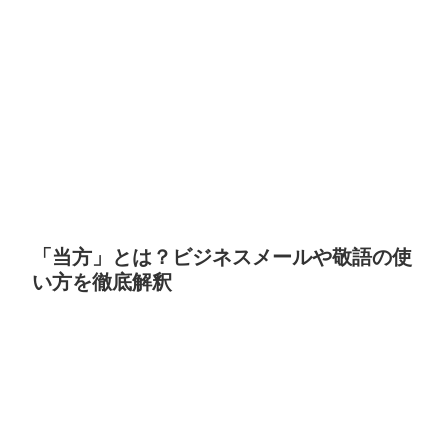
「当方」とは？ビジネスメールや敬語の使
い方を徹底解釈