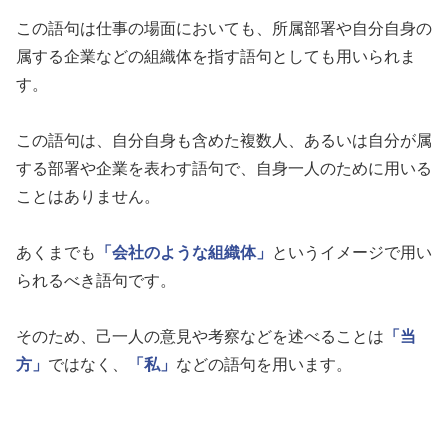
この語句は仕事の場面においても、所属部署や自分自身の
属する企業などの組織体を指す語句としても用いられま
す。
この語句は、自分自身も含めた複数人、あるいは自分が属
する部署や企業を表わす語句で、自身一人のために用いる
ことはありません。
あくまでも
「会社のような組織体」
というイメージで用い
られるべき語句です。
そのため、己一人の意見や考察などを述べることは
「当
方」
ではなく、
「私」
などの語句を用います。