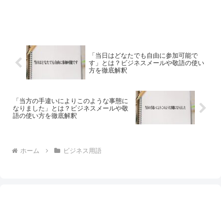
「当日はどなたでも自由に参加可能で
す」とは？ビジネスメールや敬語の使い
方を徹底解釈
「当方の手違いによりこのような事態に
なりました」とは？ビジネスメールや敬
語の使い方を徹底解釈
ホーム
ビジネス用語