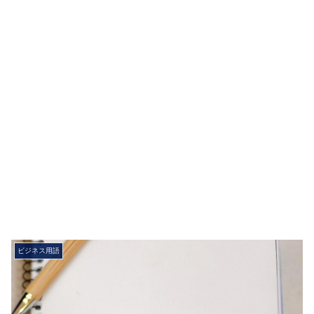
ビジネス用語