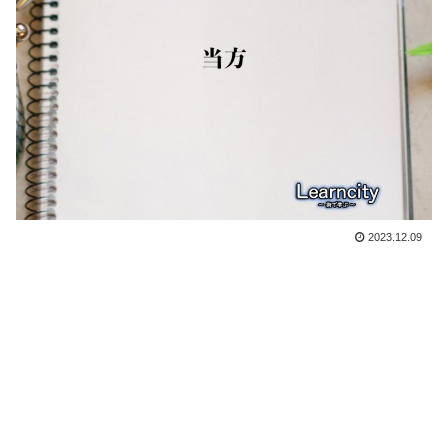
2023.12.09