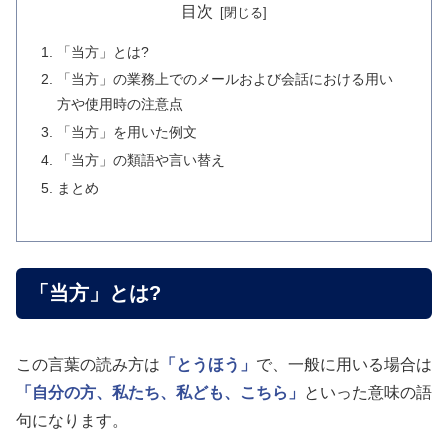
目次
「当方」とは?
「当方」の業務上でのメールおよび会話における用い
方や使用時の注意点
「当方」を用いた例文
「当方」の類語や言い替え
まとめ
「当方」とは?
この言葉の読み方は
「とうほう」
で、一般に用いる場合は
「自分の方、私たち、私ども、こちら」
といった意味の語
句になります。