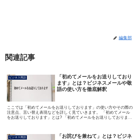
編集部
関連記事
「初めてメールをお送りしており
ビジネス用語
ます」とは？ビジネスメールや敬
語の使い方を徹底解釈
ここでは「初めてメールをお送りしております」の使い方やその際の
注意点、言い替え表現などを詳しく見ていきます。 「初めてメール
をお送りしております」とは? 「初めてメールをお送りしておりま
す」は、その相手に初めてメールを出す時に用いる表現にな...
「お詫びを兼ねて」とは？ビジネ
ビジネス用語