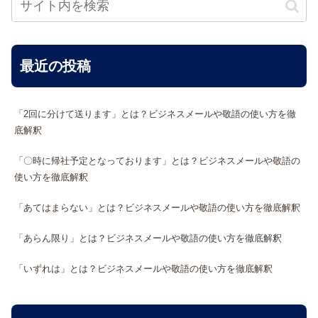
最近の投稿
「2回に分けて送ります」とは？ビジネスメールや敬語の使い方を徹
底解釈
「〇時に帰社予定となっております」とは？ビジネスメールや敬語の
使い方を徹底解釈
「あてはまらない」とは？ビジネスメールや敬語の使い方を徹底解釈
「あらん限り」とは？ビジネスメールや敬語の使い方を徹底解釈
「いずれは」とは？ビジネスメールや敬語の使い方を徹底解釈