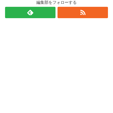
編集部をフォローする