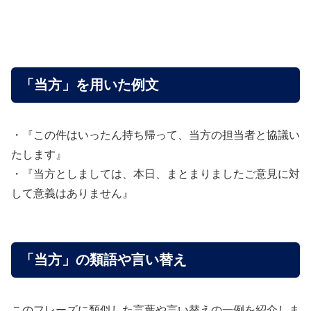
「当方」を用いた例文
・『この件はいったん持ち帰って、当方の担当者と協議い
たします』
・『当方としましては、本日、まとまりましたご意見に対
して意義はありません』
「当方」の類語や言い替え
このフレーズに類似した言葉や言い替えの一例を紹介しま