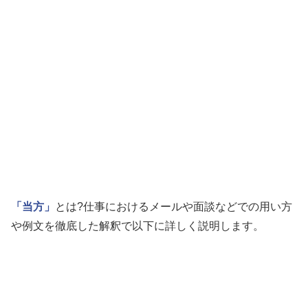
「当方」
とは?仕事におけるメールや面談などでの用い方
や例文を徹底した解釈で以下に詳しく説明します。