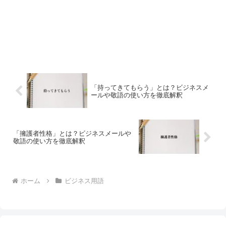
「持ってきてもらう」とは？ビジネスメ
ールや敬語の使い方を徹底解釈
「擁護者性格」とは？ビジネスメールや
敬語の使い方を徹底解釈
ホーム
ビジネス用語