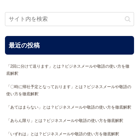
最近の投稿
「2回に分けて送ります」とは？ビジネスメールや敬語の使い方を徹
底解釈
「〇時に帰社予定となっております」とは？ビジネスメールや敬語の
使い方を徹底解釈
「あてはまらない」とは？ビジネスメールや敬語の使い方を徹底解釈
「あらん限り」とは？ビジネスメールや敬語の使い方を徹底解釈
「いずれは」とは？ビジネスメールや敬語の使い方を徹底解釈