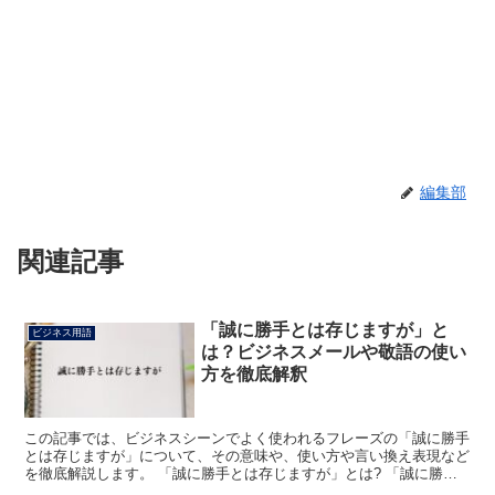
編集部
関連記事
「誠に勝手とは存じますが」と
ビジネス用語
は？ビジネスメールや敬語の使い
方を徹底解釈
この記事では、ビジネスシーンでよく使われるフレーズの「誠に勝手
とは存じますが」について、その意味や、使い方や言い換え表現など
を徹底解説します。 「誠に勝手とは存じますが」とは? 「誠に勝手
とは存じますが」のフレーズにおける「誠に」は、「本当...