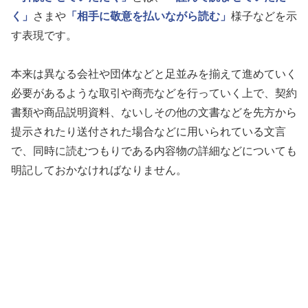
く」
さまや
「相手に敬意を払いながら読む」
様子などを示
す表現です。
本来は異なる会社や団体などと足並みを揃えて進めていく
必要があるような取引や商売などを行っていく上で、契約
書類や商品説明資料、ないしその他の文書などを先方から
提示されたり送付された場合などに用いられている文言
で、同時に読むつもりである内容物の詳細などについても
明記しておかなければなりません。