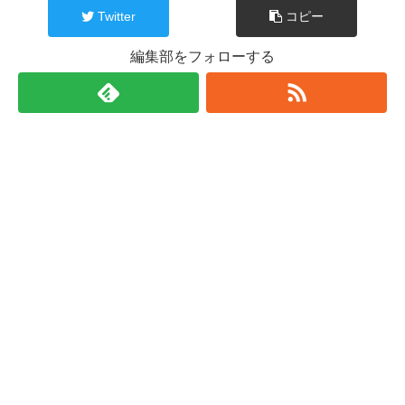
Twitter
コピー
編集部をフォローする