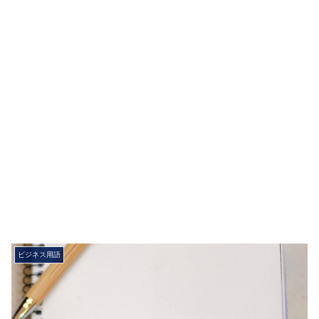
ビジネス用語