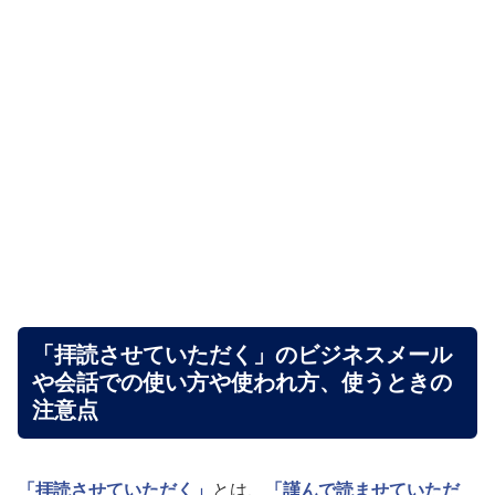
「拝読させていただく」のビジネスメール
や会話での使い方や使われ方、使うときの
注意点
「拝読させていただく」
とは、
「謹んで読ませていただ