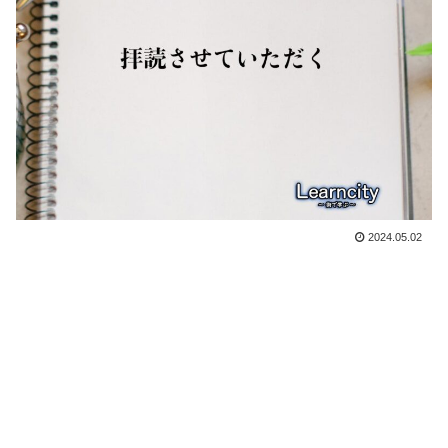
2024.05.02