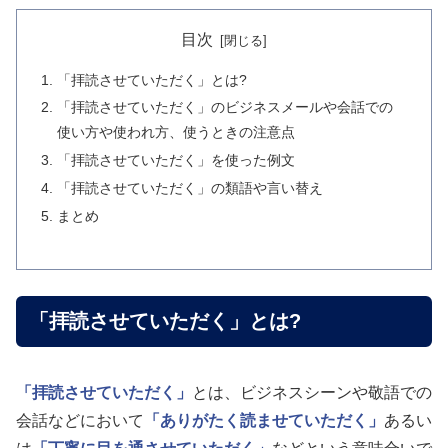
目次
「拝読させていただく」とは?
「拝読させていただく」のビジネスメールや会話での
使い方や使われ方、使うときの注意点
「拝読させていただく」を使った例文
「拝読させていただく」の類語や言い替え
まとめ
「拝読させていただく」とは?
「拝読させていただく」
とは、ビジネスシーンや敬語での
会話などにおいて
「ありがたく読ませていただく」
あるい