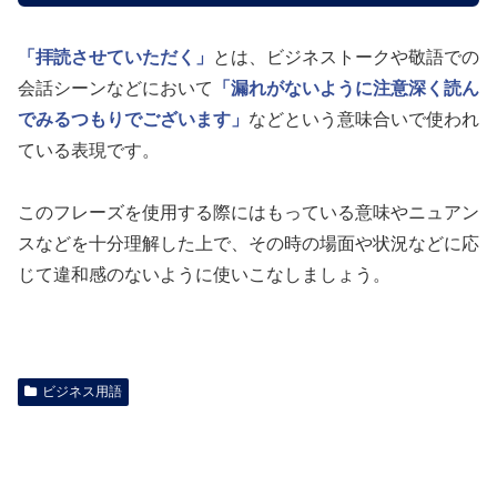
「拝読させていただく」
とは、ビジネストークや敬語での
会話シーンなどにおいて
「漏れがないように注意深く読ん
でみるつもりでございます」
などという意味合いで使われ
ている表現です。
このフレーズを使用する際にはもっている意味やニュアン
スなどを十分理解した上で、その時の場面や状況などに応
じて違和感のないように使いこなしましょう。
ビジネス用語