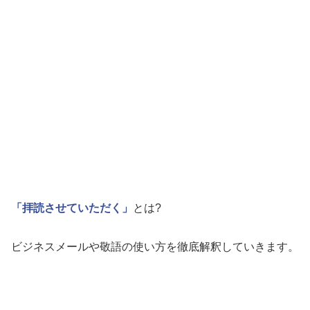
「拝読させていただく」
とは?
ビジネスメールや敬語の使い方を徹底解釈していきます。