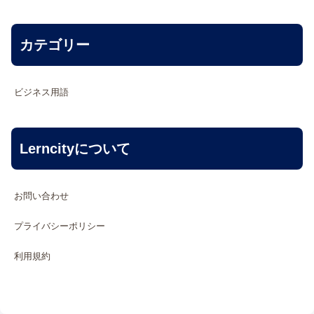
カテゴリー
ビジネス用語
Lerncityについて
お問い合わせ
プライバシーポリシー
利用規約