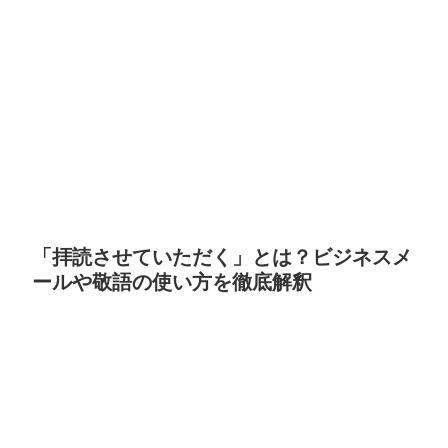
「拝読させていただく」とは？ビジネスメ
ールや敬語の使い方を徹底解釈