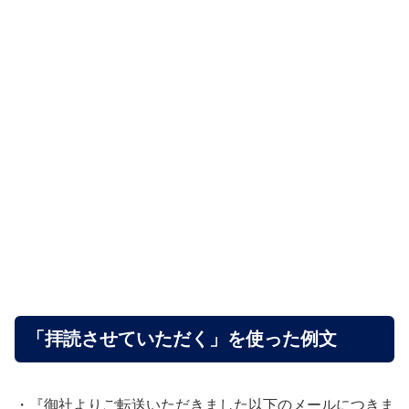
「拝読させていただく」を使った例文
・『御社よりご転送いただきました以下のメールにつきま