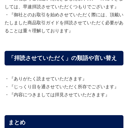
しては、早速拝読させていただくつもりでございます』
・『御社とのお取引を始めさせていただく際には、頂戴い
たしました商品取引ガイドを拝読させていただく必要があ
ることは重々理解しております』
「拝読させていただく」の類語や言い替え
・『ありがたく読ませていただきます』
・『じっくり目を通させていただく所存でございます』
・『内容につきましては拝見させていただきます』
まとめ