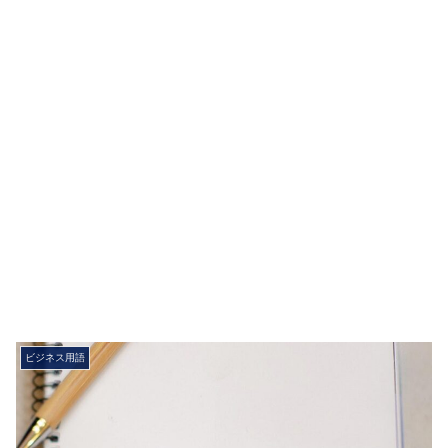
ビジネス用語