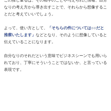
この推し量るは、その相手のことや与えられた情報、自分
なりの考え方から導き出すことで、それらから想像するこ
とだと考えていいでしょう。
よって、使い方として、
「そちらの件については○○だと
推察いたします」
などとなり、そのように想像していると
伝えていることになります。
自分なりのそれだという意味でビジネスシーンでも用いら
れており、丁寧にそういうことではないか、と言っている
表現です。