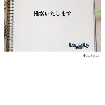
2024.03.21