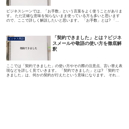
ビジネスシーンでは、「お手数」という言葉をよく使うことがありま
す。 ただ正確な意味を知らないまま使っている方も多いと思います
ので、ここで詳しく解説したいと思います。 「お手数」とは? 「お
手数」は「おてすう」と読みます。 「手数」の場合には...
「契約できました」とは？ビジネ
ビジネス用語
スメールや敬語の使い方を徹底解
釈
ここでは「契約できました」の使い方やその際の注意点、言い替え表
現などを詳しく見ていきます。 「契約できました」とは? 「契約で
きました」は、何かの契約が行えたという意味になります。 それが
大変だったと、「色々と苦労しましたが、本日契約できま...