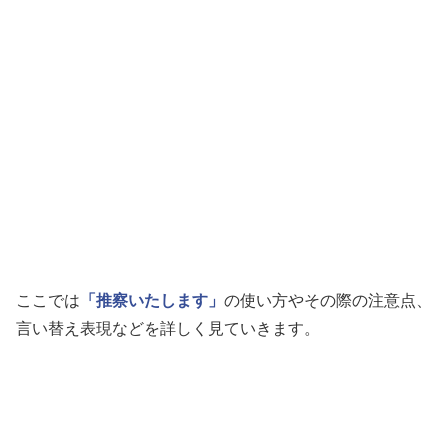
ここでは
「推察いたします」
の使い方やその際の注意点、
言い替え表現などを詳しく見ていきます。