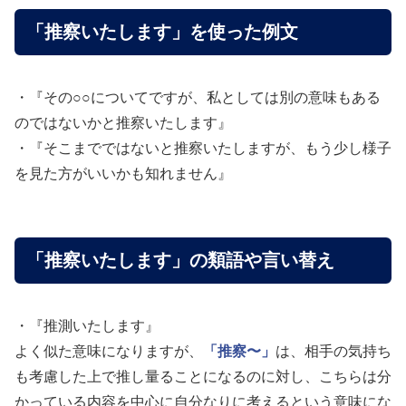
「推察いたします」を使った例文
・『その○○についてですが、私としては別の意味もある
のではないかと推察いたします』
・『そこまでではないと推察いたしますが、もう少し様子
を見た方がいいかも知れません』
「推察いたします」の類語や言い替え
・『推測いたします』
よく似た意味になりますが、
「推察〜」
は、相手の気持ち
も考慮した上で推し量ることになるのに対し、こちらは分
かっている内容を中心に自分なりに考えるという意味にな