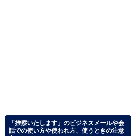
「推察いたします」のビジネスメールや会
話での使い方や使われ方、使うときの注意