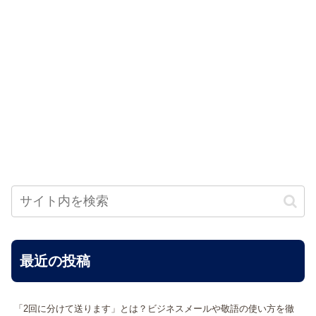
最近の投稿
「2回に分けて送ります」とは？ビジネスメールや敬語の使い方を徹