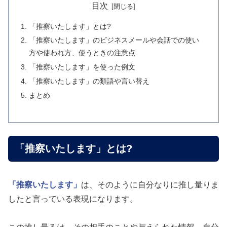
目次
「推察いたします」とは?
「推察いたします」のビジネスメールや会話での使い
方や使われ方、使うときの注意点
「推察いたします」を使った例文
「推察いたします」の類語や言い替え
まとめ
「推察いたします」とは?
「推察いたします」
は、そのように自分なりに推し量りま
したと言っている表現になります。