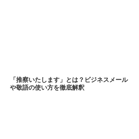
「推察いたします」とは？ビジネスメール
や敬語の使い方を徹底解釈