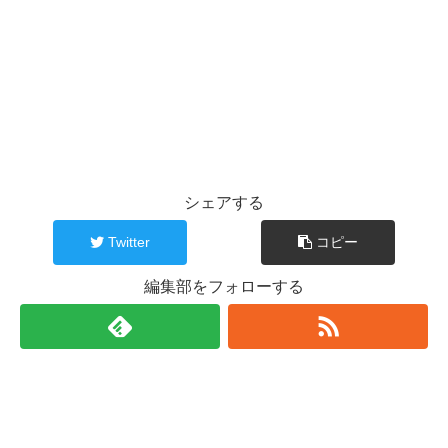
シェアする
Twitter
コピー
編集部をフォローする