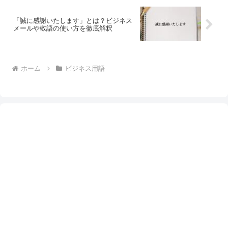
「誠に感謝いたします」とは？ビジネス
メールや敬語の使い方を徹底解釈
ホーム
ビジネス用語