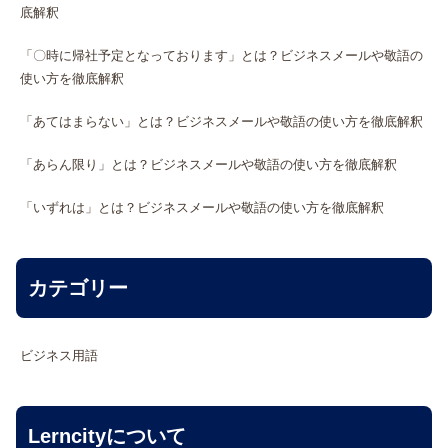
底解釈
「〇時に帰社予定となっております」とは？ビジネスメールや敬語の
使い方を徹底解釈
「あてはまらない」とは？ビジネスメールや敬語の使い方を徹底解釈
「あらん限り」とは？ビジネスメールや敬語の使い方を徹底解釈
「いずれは」とは？ビジネスメールや敬語の使い方を徹底解釈
カテゴリー
ビジネス用語
Lerncityについて