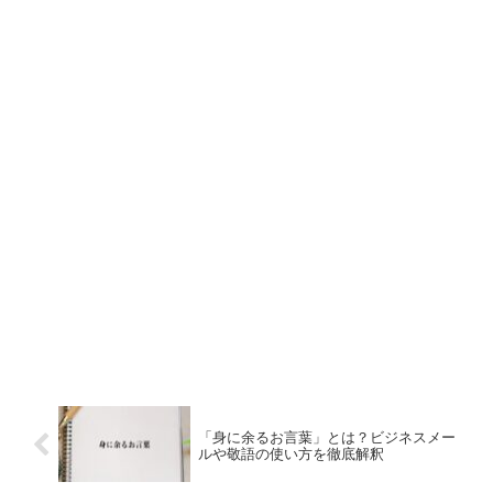
「身に余るお言葉」とは？ビジネスメー
ルや敬語の使い方を徹底解釈