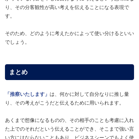
り、その分客観性が高い考えを伝えることになる表現で
す。
そのため、どのように考えたかによって使い分けるといい
でしょう。
まとめ
「推察いたします」
は、何かに対して自分なりに推し量
り、その考えがこうだと伝えるために用いられます。
あくまで想像になるものの、その相手のことも考慮に入れ
た上でのそれだという伝えることができ、そこまで強い言
い方にはならないこともあり、ビジネスシーンでもよく使