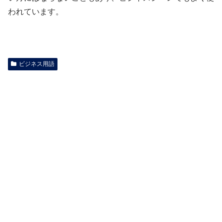
われています。
ビジネス用語