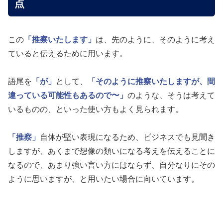
点
この
「推察いたします」
は、先のように、そのように考え
ていると伝えるために用います。
語尾を
「が」
として、
「そのように推察いたしますが、間
違っている可能性もあるので〜」
のような、そうは考えて
いるものの、といった使い方もよく見られます。
「推察」
自体が堅い表現になるため、ビジネスでも見聞き
しますが、あくまで想像の類いになる考えを伝えることに
なるので、あまり強い言い方にはならず、自分なりにその
ように思いますが、と用いたい場合に向いています。