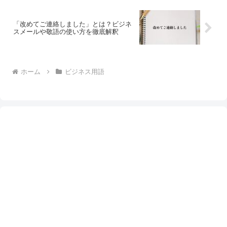
「改めてご連絡しました」とは？ビジネ
スメールや敬語の使い方を徹底解釈
ホーム
ビジネス用語