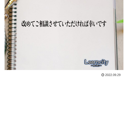
2022.09.29