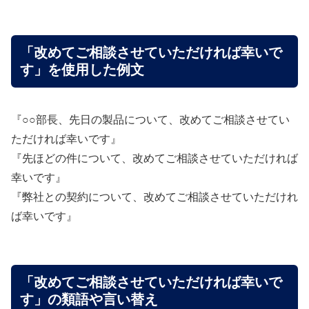
「改めてご相談させていただければ幸いで
す」を使用した例文
『○○部長、先日の製品について、改めてご相談させてい
ただければ幸いです』
『先ほどの件について、改めてご相談させていただければ
幸いです』
『弊社との契約について、改めてご相談させていただけれ
ば幸いです』
「改めてご相談させていただければ幸いで
す」の類語や言い替え