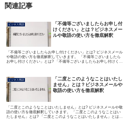
関連記事
「不備等ございましたらお申し付
ビジネス用語
けください」とは？ビジネスメー
ルや敬語の使い方を徹底解釈
「不備等ございましたらお申し付けください」とは? ビジネスメール
や敬語の使い方を徹底解釈していきます。 「不備等ございましたら
お申し付けください」とは? 「不備等ございましたらお申し付けくだ
さい」とは、ビジネスの場において「問題点などがある...
「二度とこのようなことはいたし
ビジネス用語
ません」とは？ビジネスメールや
敬語の使い方を徹底解釈
「二度とこのようなことはいたしません」とは? ビジネスメールや敬
語の使い方を徹底解釈していきます。 「二度とこのようなことはい
たしません」とは? 「二度とこのようなことはいたしません」とは、
ビジネス上で使う会話やメールなどにおいて「同じよう...