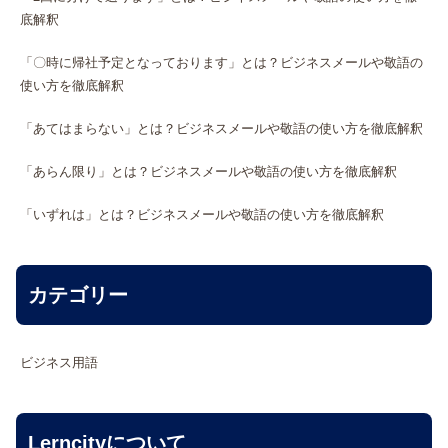
底解釈
「〇時に帰社予定となっております」とは？ビジネスメールや敬語の
使い方を徹底解釈
「あてはまらない」とは？ビジネスメールや敬語の使い方を徹底解釈
「あらん限り」とは？ビジネスメールや敬語の使い方を徹底解釈
「いずれは」とは？ビジネスメールや敬語の使い方を徹底解釈
カテゴリー
ビジネス用語
Lerncityについて