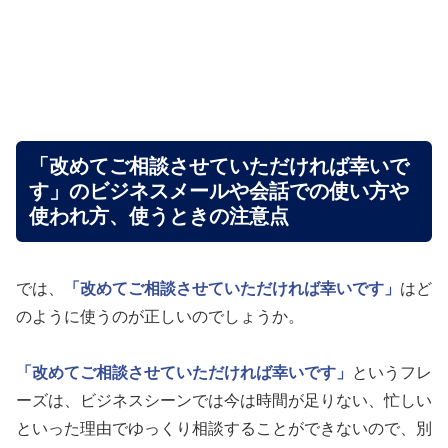
「改めてご相談させていただければ幸いで
す」のビジネスメールや会話での使い方や
使われ方、使うときの注意点
では、
「改めてご相談させていただければ幸いです」
はど
のように使うのが正しいのでしょうか。
「改めてご相談させていただければ幸いです」
というフレ
ーズは、ビジネスシーンでは今は時間が足りない、忙しい
といった理由でゆっくり相談することができないので、別