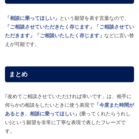
「相談に乗ってほしい」
という願望を表す言葉なので、
「ご相談させていただきたく存じます」
「ご相談させてい
ただきます」
「ご相談いたしたく存じます」
などに言い替
えが可能です。
まとめ
｢改めてご相談させていただければ幸いです」は、相手に
何らかの相談をしたいときに使う表現で
「今度また時間が
あるとき、相談に乗ってほしい」
(乗ってくれたらうれし
い)という願望を非常に丁寧な表現で表したフレーズで
す。