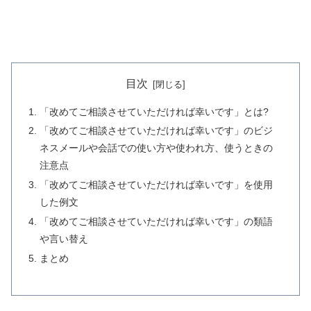
目次
「改めてご相談させていただければ幸いです」とは?
「改めてご相談させていただければ幸いです」のビジ
ネスメールや会話での使い方や使われ方、使うときの
注意点
「改めてご相談させていただければ幸いです」を使用
した例文
「改めてご相談させていただければ幸いです」の類語
や言い替え
まとめ