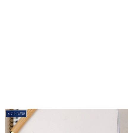
ビジネス用語