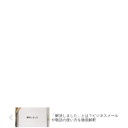
「解決しました」とは？ビジネスメール
や敬語の使い方を徹底解釈