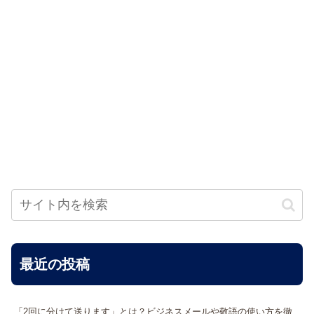
最近の投稿
「2回に分けて送ります」とは？ビジネスメールや敬語の使い方を徹