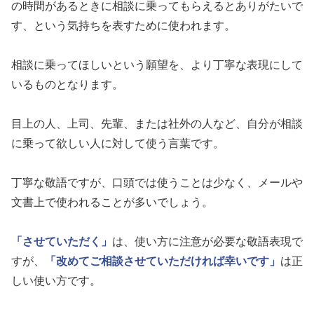
の時間があるときに相談に乗ってもらえるとありがたいで
す、という気持ちを表すために使われます。
相談に乗ってほしいという願望を、より丁寧な表現にして
いるものとなります。
目上の人、上司、先輩、または社外の人など、自分が相談
に乗って欲しい人に対して使う言葉です。
丁寧な敬語ですが、口頭では使うことは少なく、メールや
文書上で使われることが多いでしょう。
「させていただく」
は、使い方に注意が必要な敬語表現で
すが、
「改めてご相談させていただければ幸いです」
は正
しい使い方です。