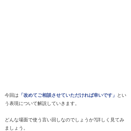
今回は
「改めてご相談させていただければ幸いです」
とい
う表現について解説していきます。
どんな場面で使う言い回しなのでしょうか?詳しく見てみ
ましょう。