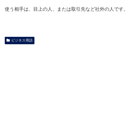
使う相手は、目上の人、または取引先など社外の人です。
ビジネス用語