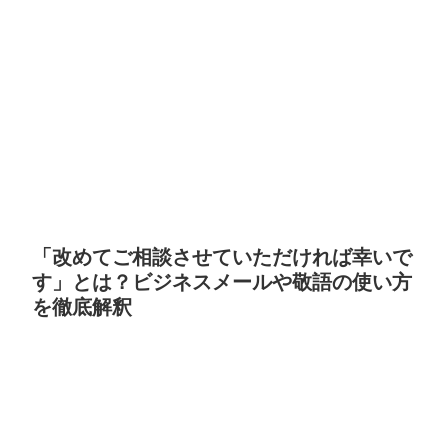
「改めてご相談させていただければ幸いで
す」とは？ビジネスメールや敬語の使い方
を徹底解釈