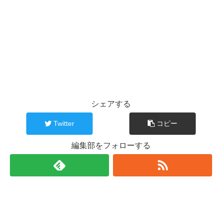
シェアする
Twitter
コピー
編集部をフォローする