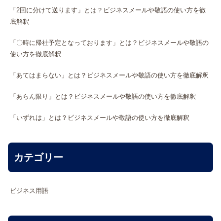
「2回に分けて送ります」とは？ビジネスメールや敬語の使い方を徹
底解釈
「〇時に帰社予定となっております」とは？ビジネスメールや敬語の
使い方を徹底解釈
「あてはまらない」とは？ビジネスメールや敬語の使い方を徹底解釈
「あらん限り」とは？ビジネスメールや敬語の使い方を徹底解釈
「いずれは」とは？ビジネスメールや敬語の使い方を徹底解釈
カテゴリー
ビジネス用語