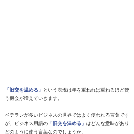
「旧交を温める」
という表現は年を重ねれば重ねるほど使
う機会が増えていきます。
ベテランが多いビジネスの世界ではよく使われる言葉です
が、ビジネス用語の
「旧交を温める」
はどんな意味があり
どのように使う言葉なのでしょうか。