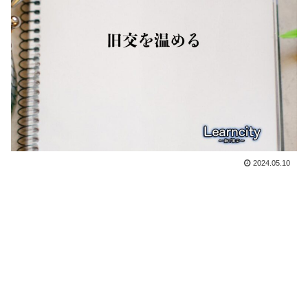
2024.05.10