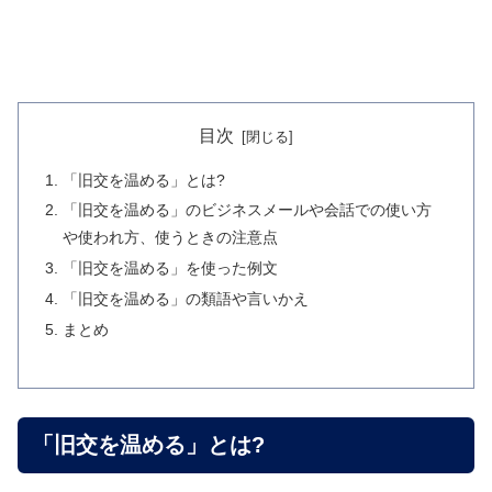
目次
「旧交を温める」とは?
「旧交を温める」のビジネスメールや会話での使い方
や使われ方、使うときの注意点
「旧交を温める」を使った例文
「旧交を温める」の類語や言いかえ
まとめ
「旧交を温める」とは?