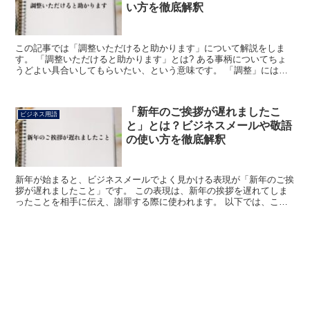
い方を徹底解釈
この記事では「調整いただけると助かります」について解説をしま
す。 「調整いただけると助かります」とは? ある事柄についてちょ
うどよい具合いしてもらいたい、という意味です。 「調整」には、
基準にあわせて正しく整えること、過不足に手を加えてバラ...
「新年のご挨拶が遅れましたこ
ビジネス用語
と」とは？ビジネスメールや敬語
の使い方を徹底解釈
新年が始まると、ビジネスメールでよく見かける表現が「新年のご挨
拶が遅れましたこと」です。 この表現は、新年の挨拶を遅れてしま
ったことを相手に伝え、謝罪する際に使われます。 以下では、この
表現の意味や使い方、類語について詳しく解説します。 「...