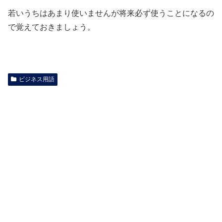
若いうちはあまり使いませんが将来必ず使うことになるの
で覚えておきましょう。
ビジネス用語