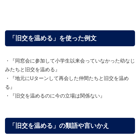
「旧交を温める」を使った例文
・『同窓会に参加して小学生以来会っていなかった幼なじ
みたちと旧交を温める』
・『地元にUターンして再会した仲間たちと旧交を温め
る』
・『旧交を温めるのに今の立場は関係ない』
「旧交を温める」の類語や言いかえ