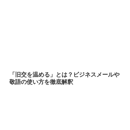
「旧交を温める」とは？ビジネスメールや
敬語の使い方を徹底解釈