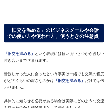
「旧交を温める」のビジネスメールや会話
での使い方や使われ方、使うときの注意点
「旧交を温める」
という表現には軽いあいさつから親しい
付き合いまで含まれます。
昔親しかった人に会ったという事実は一緒でも交流の程度
がどのくらいの深さなのかは
「旧交を温める」
だけでは伝
わりません。
具体的に知らせる必要がある場合は実際にどのような交流
を持ったのかも補足説明として伝えましょう。