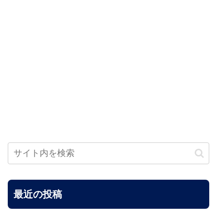
最近の投稿