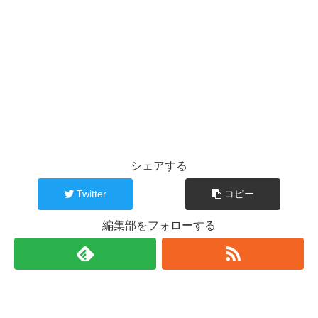
シェアする
Twitter
コピー
編集部をフォローする