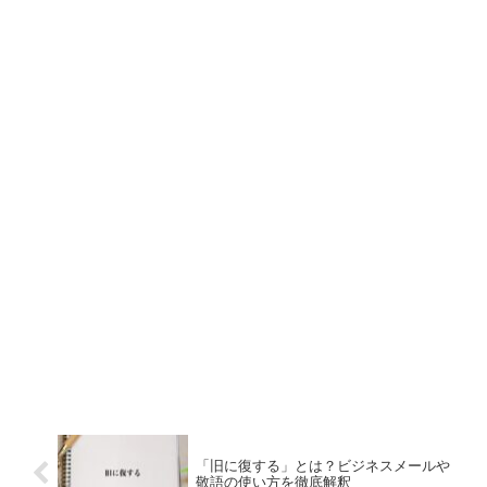
「旧に復する」とは？ビジネスメールや
敬語の使い方を徹底解釈