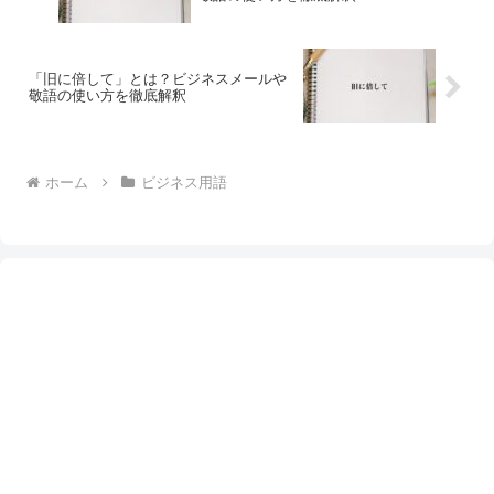
「旧に倍して」とは？ビジネスメールや
敬語の使い方を徹底解釈
ホーム
ビジネス用語