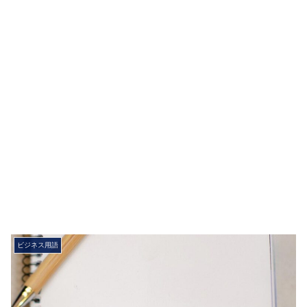
ビジネス用語