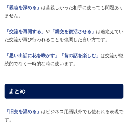
「親睦を深める」
は昔親しかった相手に使っても問題あり
ません。
「交流を再開する」
や
「親交を復活させる」
は途絶えてい
た交流が再び行われることを強調した言い方です。
「思い出話に花を咲かす」
「昔の話を楽しむ」
は交流が継
続的でなく一時的な時に使います。
まとめ
「旧交を温める」
はビジネス用語以外でも使われる表現で
す。