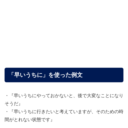
「早いうちに」を使った例文
・『早いうちにやっておかないと、後で大変なことになり
そうだ』
・『早いうちに行きたいと考えていますが、そのための時
間がとれない状態です』