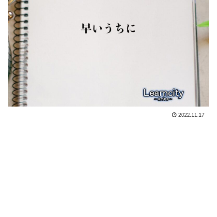
2022.11.17