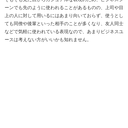
ーンでも先のように使われることがあるものの、上司や目
上の人に対して用いるにはあまり向いておらず、使うとし
ても同僚や後輩といった相手のことが多くなり、友人同士
などで気軽に使われている表現なので、あまりビジネスユ
ースは考えない方がいいかも知れません。