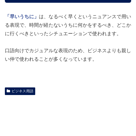
「早いうちに」
は、なるべく早くというニュアンスで用い
る表現で、時間が経たないうちに何かをするべき、どこか
に行くべきといったシチュエーションで使われます。
口語向けでカジュアルな表現のため、ビジネスよりも親し
い仲で使われることが多くなっています。
ビジネス用語