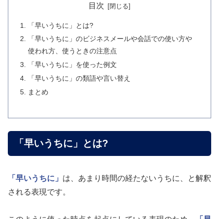
目次
「早いうちに」とは?
「早いうちに」のビジネスメールや会話での使い方や
使われ方、使うときの注意点
「早いうちに」を使った例文
「早いうちに」の類語や言い替え
まとめ
「早いうちに」とは?
「早いうちに」
は、あまり時間の経たないうちに、と解釈
される表現です。