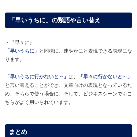
「早いうちに」の類語や言い替え
・『早々に』
「早いうちに」
と同様に、速やかにと表現できる表現にな
ります。
「早いうちに行かないと～」
は、
「早々に行かないと～」
と言い替えることができ、文章向けの表現となっているた
め、そちらで使う場合に、そして、ビジネスシーンでもこ
ちらがよく用いられています。
まとめ