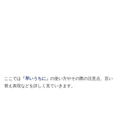
ここでは
「早いうちに」
の使い方やその際の注意点、言い
替え表現などを詳しく見ていきます。