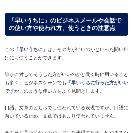
「早いうちに」のビジネスメールや会話で
の使い方や使われ方、使うときの注意点
この
「早いうちに」
は、その方がいいのかといった問い掛
けにも使うことができます。
誰かに対してそうした方がいいのかと聞く時に用いること
も多く、ビジネスシーンでも
「早いうちに行った方がいい
ですか」
のような使い方をよく見聞きします。
口語、文章のどちらでも使われている表現ですが、口語に
向いているため、文章ではあまり使われていません。
そもそも見た目からカジュアルな表現のため、ビジネスシ