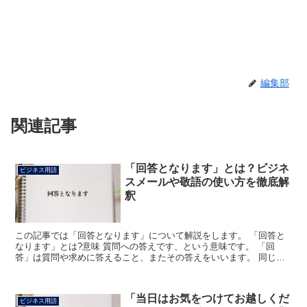
編集部
関連記事
「回答となります」とは？ビジネ
ビジネス用語
スメールや敬語の使い方を徹底解
釈
この記事では「回答となります」について解説をします。 「回答と
なります」とは?意味 質問への答えです、という意味です。 「回
答」は質問や求めに答えること、またその答えをいいます。 同じ読
みの言葉に「解答」がありますが、「解答」は問題を解いて...
「当日はお気をつけてお越しくだ
ビジネス用語