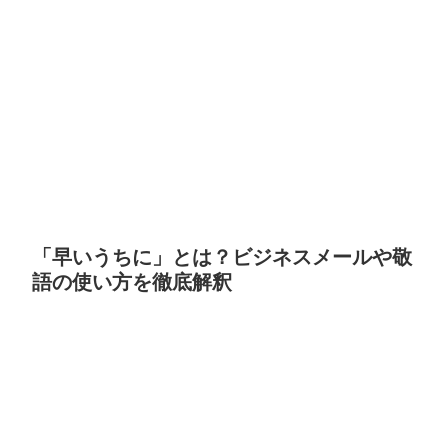
「早いうちに」とは？ビジネスメールや敬
語の使い方を徹底解釈