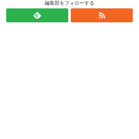
編集部をフォローする