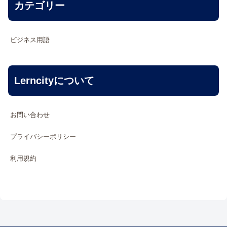
カテゴリー
ビジネス用語
Lerncityについて
お問い合わせ
プライバシーポリシー
利用規約