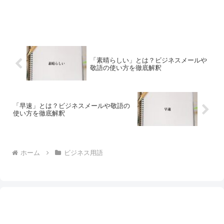
「素晴らしい」とは？ビジネスメールや
敬語の使い方を徹底解釈
「早速」とは？ビジネスメールや敬語の
使い方を徹底解釈
ホーム
ビジネス用語