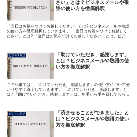
さい」とは？ビジネスメールや敬
語の使い方を徹底解釈
「当日はお気をつけてお越しください」とは? ビジネスメールや敬語
の使い方を徹底解釈していきます。 「当日はお気をつけてお越しく
ださい」とは? 「当日はお気をつけてお越しください」とは、ビジネ
スで使う会話やメールなどにおいて「お約束いただいて...
「助けていただき、感謝します」
ビジネス用語
とは？ビジネスメールや敬語の使
い方を徹底解釈
この記事では、「助けていただき、感謝します」の使い方について分
かりやすく説明していきます。 「助けていただき、感謝します」と
は? 「助けていただき、感謝します」は、相手から手を貸してもらっ
たことへのお礼を述べる丁寧な表現です。 「助けて+い...
「済ませることができました」と
ビジネス用語
は？ビジネスメールや敬語の使い
方を徹底解釈