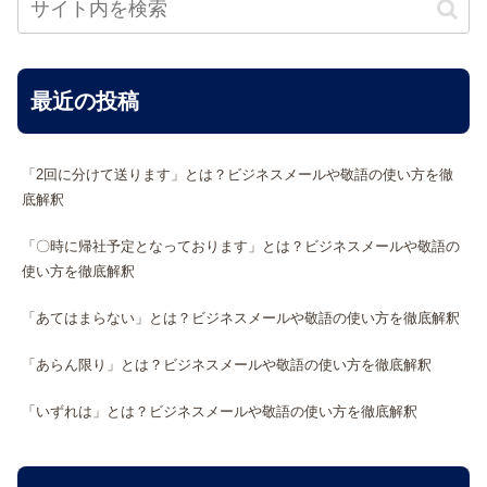
最近の投稿
「2回に分けて送ります」とは？ビジネスメールや敬語の使い方を徹
底解釈
「〇時に帰社予定となっております」とは？ビジネスメールや敬語の
使い方を徹底解釈
「あてはまらない」とは？ビジネスメールや敬語の使い方を徹底解釈
「あらん限り」とは？ビジネスメールや敬語の使い方を徹底解釈
「いずれは」とは？ビジネスメールや敬語の使い方を徹底解釈