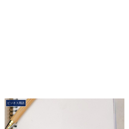
ビジネス用語