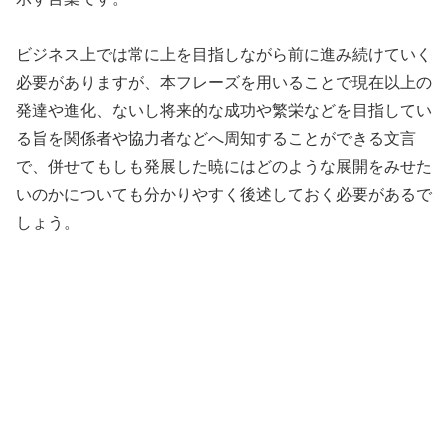
ビジネス上では常に上を目指しながら前に進み続けていく
必要がありますが、本フレーズを用いることで現在以上の
発達や進化、ないし将来的な成功や繁栄などを目指してい
る旨を関係者や協力者などへ周知することができる文言
で、併せてもしも発展した暁にはどのような展開をみせた
いのかについても分かりやすく後述しておく必要があるで
しょう。