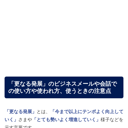
「更なる発展」のビジネスメールや会話で
の使い方や使われ方、使うときの注意点
「更なる発展」
とは、
「今まで以上にテンポよく向上して
いく」
さまや
「とても勢いよく増進していく」
様子などを
示す言葉です。