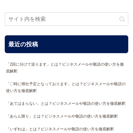
最近の投稿
「2回に分けて送ります」とは？ビジネスメールや敬語の使い方を徹
底解釈
「〇時に帰社予定となっております」とは？ビジネスメールや敬語の
使い方を徹底解釈
「あてはまらない」とは？ビジネスメールや敬語の使い方を徹底解釈
「あらん限り」とは？ビジネスメールや敬語の使い方を徹底解釈
「いずれは」とは？ビジネスメールや敬語の使い方を徹底解釈