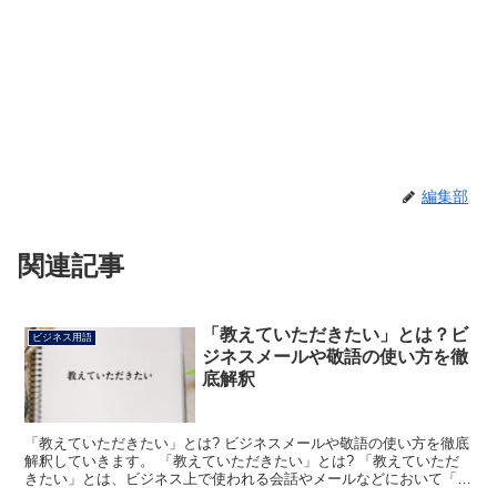
編集部
関連記事
「教えていただきたい」とは？ビ
ビジネス用語
ジネスメールや敬語の使い方を徹
底解釈
「教えていただきたい」とは? ビジネスメールや敬語の使い方を徹底
解釈していきます。 「教えていただきたい」とは? 「教えていただ
きたい」とは、ビジネス上で使われる会話やメールなどにおいて「あ
ることについてご指導いただきたい」または「ご教示い...