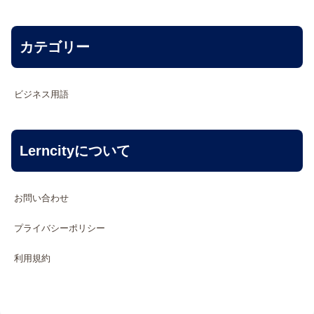
カテゴリー
ビジネス用語
Lerncityについて
お問い合わせ
プライバシーポリシー
利用規約