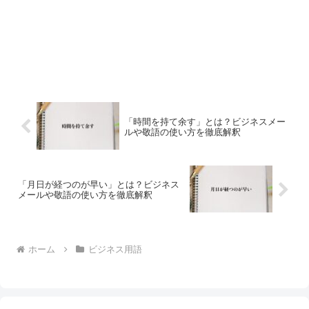
「時間を持て余す」とは？ビジネスメー
ルや敬語の使い方を徹底解釈
「月日が経つのが早い」とは？ビジネス
メールや敬語の使い方を徹底解釈
ホーム
ビジネス用語