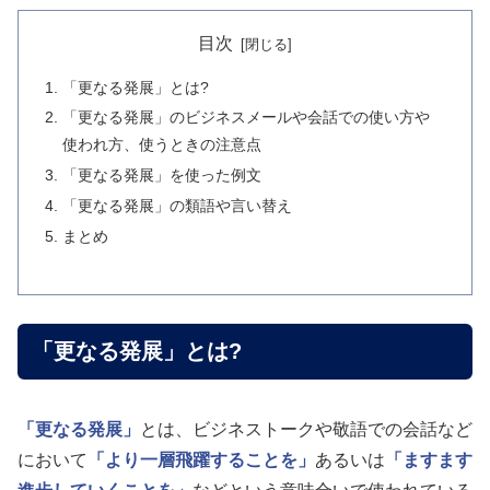
目次
「更なる発展」とは?
「更なる発展」のビジネスメールや会話での使い方や
使われ方、使うときの注意点
「更なる発展」を使った例文
「更なる発展」の類語や言い替え
まとめ
「更なる発展」とは?
「更なる発展」
とは、ビジネストークや敬語での会話など
において
「より一層飛躍することを」
あるいは
「ますます