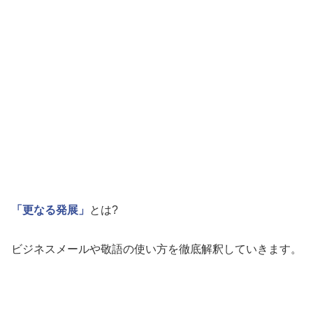
「更なる発展」
とは?
ビジネスメールや敬語の使い方を徹底解釈していきます。