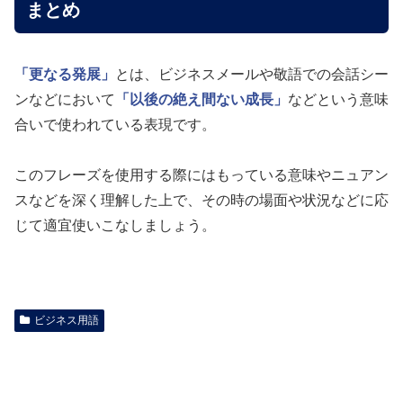
まとめ
「更なる発展」
とは、ビジネスメールや敬語での会話シー
ンなどにおいて
「以後の絶え間ない成長」
などという意味
合いで使われている表現です。
このフレーズを使用する際にはもっている意味やニュアン
スなどを深く理解した上で、その時の場面や状況などに応
じて適宜使いこなしましょう。
ビジネス用語