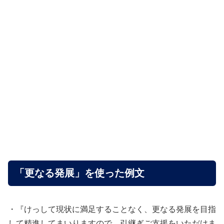
「更なる発展」を使った例文
・『けっして現状に満足することなく、更なる発展を目指
して精進してまいりますので、引継ぎご支援をいただけま