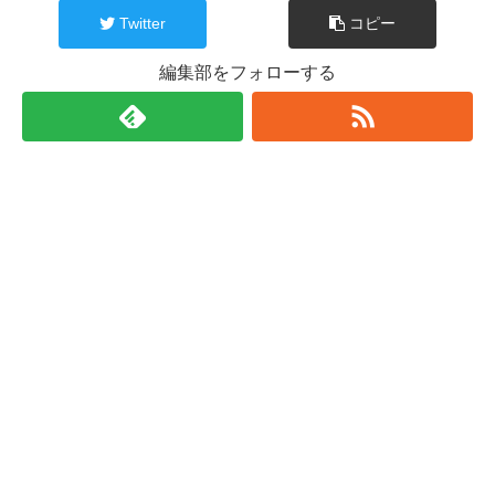
Twitter
コピー
編集部をフォローする