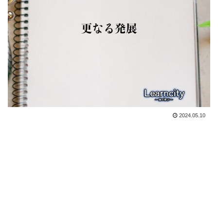
2024.05.10