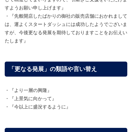
すようお願い申し上げます』
・『先般開店したばかりの御社の販売店舗におかれまして
は、運よくスタートダッシュには成功したようでございま
すが、今後更なる発展を期待しておりますことをお伝えい
たします』
「更なる発展」の類語や言い替え
・『より一層の興隆』
・『上景気に向かって』
・『今以上に盛況するように』