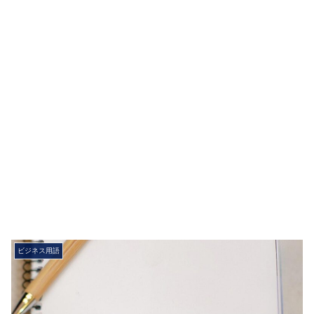
ビジネス用語