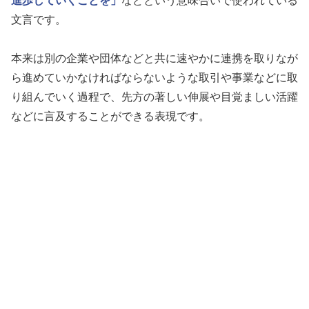
進歩していくことを」
などという意味合いで使われている
文言です。
本来は別の企業や団体などと共に速やかに連携を取りなが
ら進めていかなければならないような取引や事業などに取
り組んでいく過程で、先方の著しい伸展や目覚ましい活躍
などに言及することができる表現です。