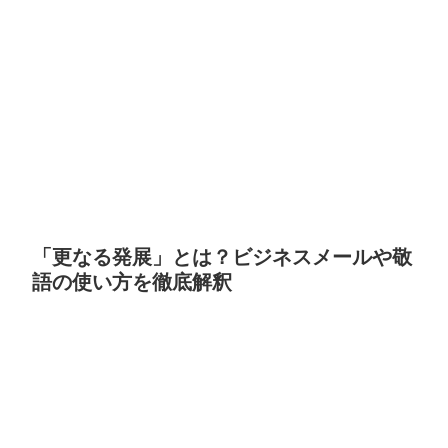
「更なる発展」とは？ビジネスメールや敬
語の使い方を徹底解釈